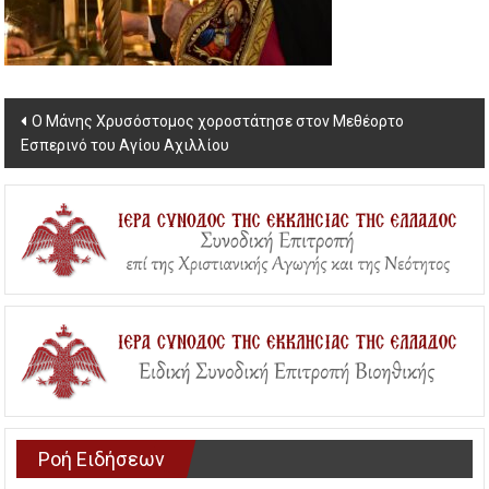
Post
Ο Μάνης Χρυσόστομος χοροστάτησε στον Μεθέορτο
Εσπερινό του Αγίου Αχιλλίου
navigation
Ροή Ειδήσεων