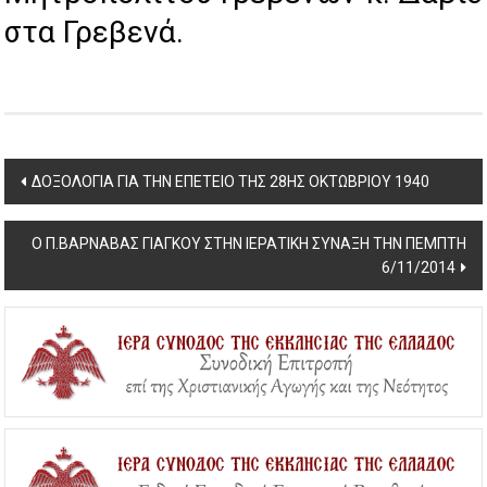
στα Γρεβενά.
Post
ΔΟΞΟΛΟΓΙΑ ΓΙΑ ΤΗΝ ΕΠΕΤΕΙΟ ΤΗΣ 28ΗΣ ΟΚΤΩΒΡΙΟΥ 1940
navigation
Ο Π.ΒΑΡΝΑΒΑΣ ΓΙΑΓΚΟΥ ΣΤΗΝ ΙΕΡΑΤΙΚΗ ΣΥΝΑΞΗ ΤΗΝ ΠΕΜΠΤΗ
6/11/2014