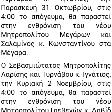
Παρασκευή 31 Οκτωβρίου, στις
4:00 το απόγευμα, θα παραστεί
στην ενθρόνιση του νέου
Μητροπολίτου Μεγάρων και
Σαλαμίνος κ. Κωνσταντίνου στα
Μέγαρα.
Ο Σεβασμιώτατος Μητροπολίτης
Λαρίσης και Τυρνάβου κ. Ιγνάτιος,
την Κυριακή 2 Νοεμβρίου, στις
4:00 το απόγευμα, θα παραστεί
στην ενθρόνιση του νέου
Μητροπολίτου Γρεβενών κ. Δαβίδ