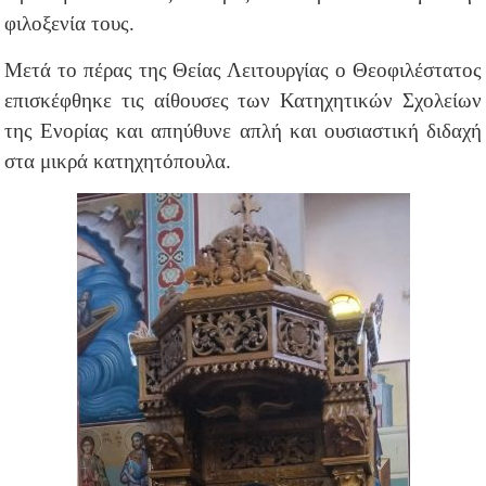
φιλοξενία τους.
Μετά το πέρας της Θείας Λειτουργίας ο Θεοφιλέστατος
επισκέφθηκε τις αίθουσες των Κατηχητικών Σχολείων
της Ενορίας και απηύθυνε απλή και ουσιαστική διδαχή
στα μικρά κατηχητόπουλα.