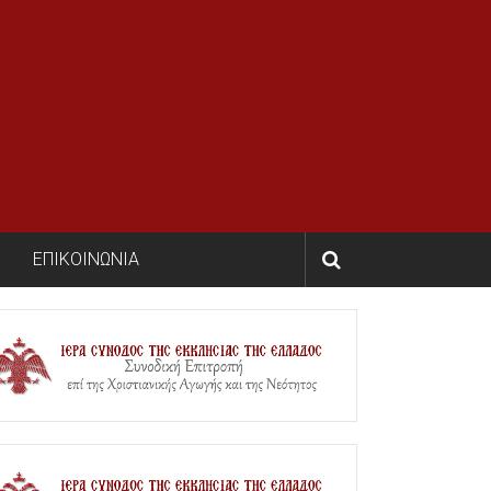
ΕΠΙΚΟΙΝΩΝΙΑ