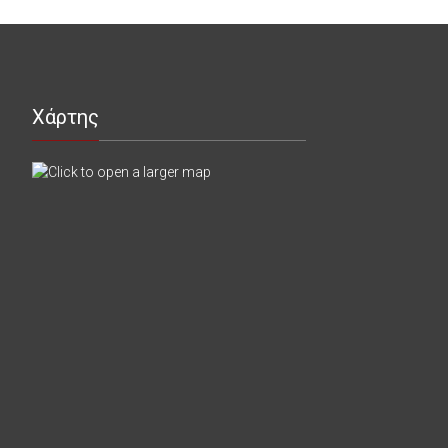
Χάρτης