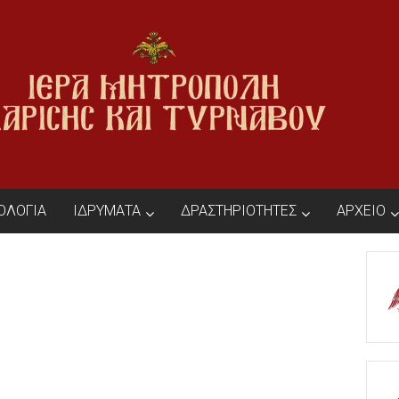
ΙΟΛΟΓΙΑ
ΙΔΡΥΜΑΤΑ
ΔΡΑΣΤΗΡΙΟΤΗΤΕΣ
ΑΡΧΕΙΟ