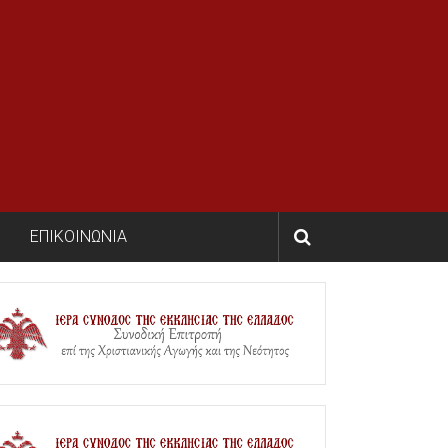
ΕΠΙΚΟΙΝΩΝΙΑ