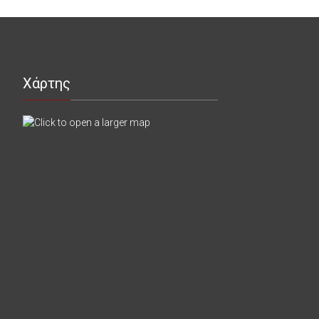
Χάρτης