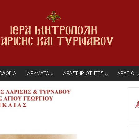
ΙΟΛΟΓΙΑ
ΙΔΡΥΜΑΤΑ
ΔΡΑΣΤΗΡΙΟΤΗΤΕΣ
ΑΡΧΕΙΟ