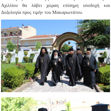
Αχιλλίου θα λάβει χώραη επίσημη υποδοχή και
Δοξολογία προς τιμήν του Μακαριωτάτου.