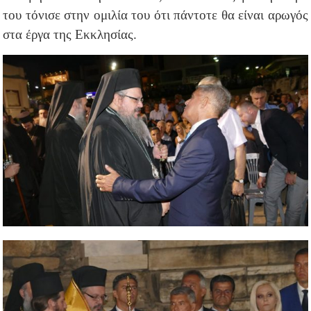
του τόνισε στην ομιλία του ότι πάντοτε θα είναι αρωγός
στα έργα της Εκκλησίας.