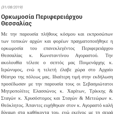
(31/08/2019)
Ορκωμοσία Περιφερειάρχου
Θεσσαλίας
Με την παρουσία πλήθους κόσμου και εκπροσώπων
των τοπικών αρχών και φορέων πραγματοποιήθηκε η
ορκωμοσία του επανεκλεγέντος Περιφερειάρχου
Θεσσαλίας κ. Κωνσταντίνου Αγοραστού. Την
ακολουθία τέλεσε ο σεπτός μας Ποιμενάρχης κ.
Ιερώνυμος, ενώ η τελετή έλαβε χώρα στο Αρχαίο
Θέατρο της πόλεως μας. Ιδιαίτερη τιμή στην εκδήλωση
προσέδωσαν με την παρουσία τους οι Σεβασμιώτατοι
Μητροπολίτες Ελασσώνος κ. Χαρίτων, Τρίκκης &
Σταγών κ. Χρυσόστομος και Σταγών & Μετεώρων κ.
Θεόκλητος. Άπαντες ευχήθηκαν στον κ. Αγοραστό καλή
δύναμη στα καθήκοντα του, ενώ εκείνος με τη σειρά