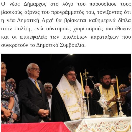
Ο νέος Δήμαρχος στο λόγο του παρουσίασε τους
βασικούς άξονες του προγράμματός του, τονίζοντας ότι
η νέα Δημοτική Αρχή θα βρίσκεται καθημερινά δίπλα
στον πολίτη, ενώ σύντομους χαιρετισμούς απηύθυναν
και οι επικεφαλείς των υπολοίπων παρατάξεων που
συγκροτούν το Δημοτικό Συμβούλιο.