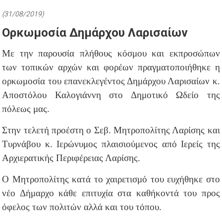
(31/08/2019)
Ορκωμοσία Δημάρχου Λαρισαίων
Με την παρουσία πλήθους κόσμου και εκπροσώπων
των τοπικών αρχών και φορέων πραγματοποιήθηκε η
ορκωμοσία του επανεκλεγέντος Δημάρχου Λαρισαίων κ.
Αποστόλου Καλογιάννη στο Δημοτικό Ωδείο της
πόλεως μας.
Στην τελετή προέστη ο Σεβ. Μητροπολίτης Λαρίσης και
Τυρνάβου κ. Ιερώνυμος πλαισιούμενος από Ιερείς της
Αρχιερατικής Περιφέρειας Λαρίσης.
Ο Μητροπολίτης κατά το χαιρετισμό του ευχήθηκε στο
νέο Δήμαρχο κάθε επιτυχία στα καθήκοντά του προς
όφελος των πολιτών αλλά και του τόπου.