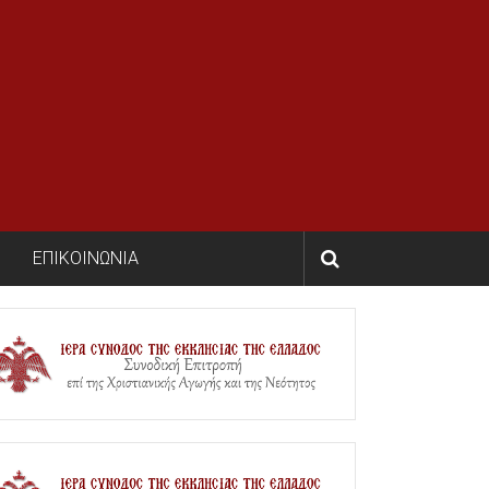
ΕΠΙΚΟΙΝΩΝΙΑ