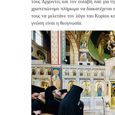
τους Άρχοντες και τον ευλαβή λαό για τη
χριστεπώνυμο πλήρωμα να διακατέχεται 
τους να μελετάνε τον λόγο του Κυρίου κα
γνώση είναι η θεογνωσία.