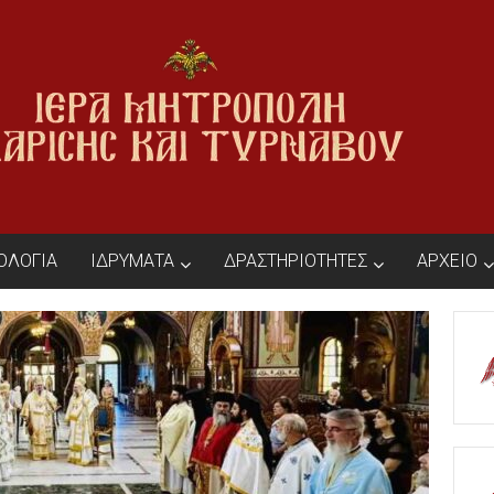
ΙΟΛΟΓΙΑ
ΙΔΡΥΜΑΤΑ
ΔΡΑΣΤΗΡΙΟΤΗΤΕΣ
ΑΡΧΕΙΟ