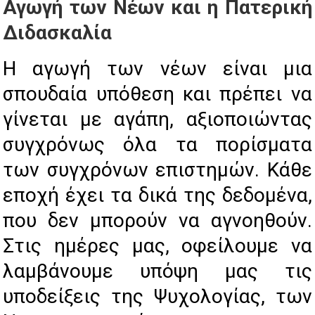
Αγωγή των Νέων και η Πατερική
Διδασκαλία
Η αγωγή των νέων είναι μια
σπουδαία υπόθεση και πρέπει να
γίνεται με αγάπη, αξιοποιώντας
συγχρόνως όλα τα πορίσματα
των συγχρόνων επιστημών. Κάθε
εποχή έχει τα δικά της δεδομένα,
που δεν μπορούν να αγνοηθούν.
Στις ημέρες μας, οφείλουμε να
λαμβάνουμε υπόψη μας τις
υποδείξεις της Ψυχολογίας, των