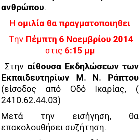
ανθρώπου
.
Η ομιλία θα πραγματοποιηθει
 Την
Πέμπτη 6 Νοεμβρίου 2014
στις
6:15 μμ
Στην
αίθουσα Εκδηλώσεων των
Εκπαιδευτηρίων Μ. Ν. Ράπτου
(είσοδος από Οδό Ικαρίας, (
2410.62.44.03)
Μετά την εισήγηση, θα
επακολουθήσει συζήτηση.