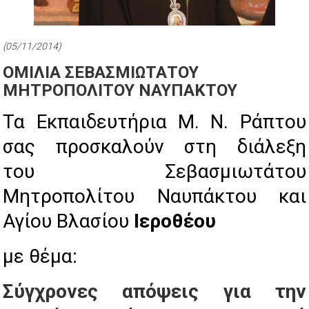
(05/11/2014)
ΟΜΙΛΙΑ ΣΕΒΑΣΜΙΩΤΑΤΟΥ
ΜΗΤΡΟΠΟΛΙΤΟΥ ΝΑΥΠΑΚΤΟΥ
Τα Εκπαιδευτήρια Μ. Ν. Ράπτου
σας προσκαλούν στη διάλεξη
του Σεβασμιωτάτου
Μητροπολίτου Ναυπάκτου και
Αγίου Βλασίου
Ιεροθέου
με θέμα:
Σύγχρονες απόψεις για την