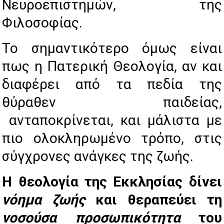
Νευροεπιστημών, της
Φιλοσοφίας.
Το σημαντικότερο όμως είναι
πως η Πατερική Θεολογία, αν και
διαφέρει από τα πεδία της
θύραθεν παιδείας,
ανταποκρίνεται, και μάλιστα με
πιο ολοκληρωμένο τρόπο, στις
σύγχρονες ανάγκες της ζωής.
Η θεολογία της Εκκλησίας δίνει
νόημα ζωής
και θεραπεύει τη
νοσούσα προσωπικότητα
του