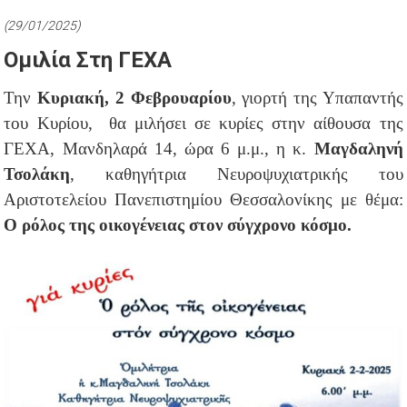
(29/01/2025)
Ομιλία Στη ΓΕΧΑ
Την
Κυριακή, 2 Φεβρουαρίου
, γιορτή της Υπαπαντής
του Κυρίου, θα μιλήσει σε κυρίες στην αίθουσα της
ΓΕΧΑ, Μανδηλαρά 14, ώρα 6 μ.μ., η κ.
Μαγδαληνή
Τσολάκη
, καθηγήτρια Νευροψυχιατρικής του
Αριστοτελείου Πανεπιστημίου Θεσσαλονίκης με θέμα:
O ρόλος της οικογένειας στον σύγχρονο κόσμο.