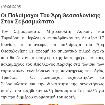
(18/06/2019)
Οι Παλαίμαχοι Του Άρη Θεσσαλονίκης
Στον Σεβασμιώτατο
Τον Σεβασμιώτατο Μητροπολίτη Λαρίσης και
Τυρνάβου κ. Ιερώνυμο επισκέφθηκαν τη Δευτέρα 17
Ιουνίου, το απόγευμα, οι παλαίμαχοι του Άρη
Θεσσαλονίκης με αφορμή το σημαντικό φιλικό αγώνα
που θα έδιναν το απόγευμα της ίδιας ημέρας με τους
παλαιμάχους του Απόλλωνος Λαρίσης στα πλαίσια των
εορταστικών εκδηλώσεων της πανυγήρεως της Αγίας
Τρίαδας. Οι παλαίμαχοι ευχαρίστησαν το
Σεβασμιώτατο για την δυνατότητα της συναντήσεως
αυτής, του ευχήθηκαν καλή δύναμη και έτη πολλά για
την προ διημέρου ονομαστική του εορτή.