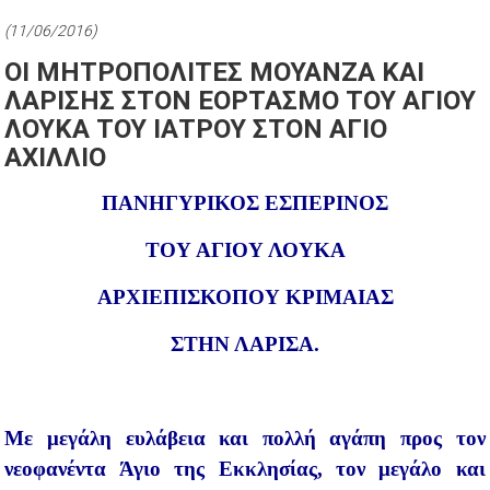
(11/06/2016)
ΟΙ ΜΗΤΡΟΠΟΛΙΤΕΣ ΜΟΥΑΝΖΑ ΚΑΙ
ΛΑΡΙΣΗΣ ΣΤΟΝ ΕΟΡΤΑΣΜΟ ΤΟΥ ΑΓΙΟΥ
ΛΟΥΚΑ ΤΟΥ ΙΑΤΡΟΥ ΣΤΟΝ ΑΓΙΟ
ΑΧΙΛΛΙΟ
ΠΑΝΗΓΥΡΙΚΟΣ ΕΣΠΕΡΙΝΟΣ
ΤΟΥ ΑΓΙΟΥ ΛΟΥΚΑ
ΑΡΧΙΕΠΙΣΚΟΠΟΥ ΚΡΙΜΑΙΑΣ
ΣΤΗΝ ΛΑΡΙΣΑ.
Με μεγάλη ευλάβεια και πολλή αγάπη προς τον
νεοφανέντα Άγιο της Εκκλησίας, τον μεγάλο και