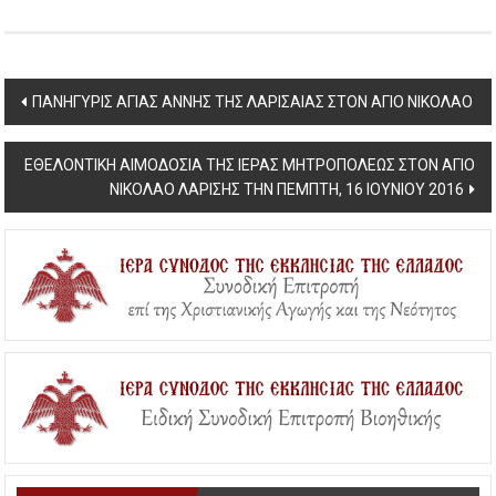
Post
ΠΑΝΗΓΥΡΙΣ ΑΓΙΑΣ ΑΝΝΗΣ ΤΗΣ ΛΑΡΙΣΑΙΑΣ ΣΤΟΝ ΑΓΙΟ ΝΙΚΟΛΑΟ
navigation
ΕΘΕΛΟΝΤΙΚΗ ΑΙΜΟΔΟΣΙΑ ΤΗΣ ΙΕΡΑΣ ΜΗΤΡΟΠΟΛΕΩΣ ΣΤΟΝ ΑΓΙΟ
ΝΙΚΟΛΑΟ ΛΑΡΙΣΗΣ ΤΗΝ ΠΕΜΠΤΗ, 16 ΙΟΥΝΙΟΥ 2016