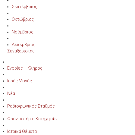
Σεπτέμβριος
Οκτώβριος
Νοέμβριος
Δεκέμβριος
Συναξαριστής
Ενορίες – Κλήρος
Ιερές Μονές
Νέα
Ραδιοφωνικός Σταθμός
Φροντιστήριο Κατηχητών
Ιατρικά Θέματα