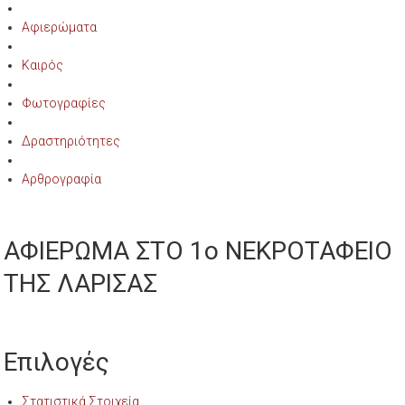
Αφιερώματα
Καιρός
Φωτογραφίες
Δραστηριότητες
Αρθρογραφία
ΑΦΙΕΡΩΜΑ ΣΤΟ 1ο ΝΕΚΡΟΤΑΦΕΙΟ
ΤΗΣ ΛΑΡΙΣΑΣ
Επιλογές
Στατιστικά Στοιχεία