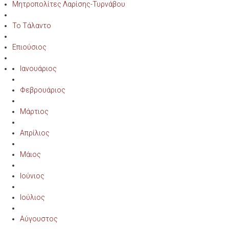
Μητροπολίτες Λαρίσης-Τυρνάβου
Το Τάλαντο
Επιούσιος
Ιανουάριος
Φεβρουάριος
Μάρτιος
Απρίλιος
Μάιος
Ιούνιος
Ιούλιος
Αύγουστος