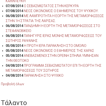
ΚΑΛΛΙΠΕΥΚΗ
07/08/2014
Ο ΣΕΒΑΣΜΙΩΤΑΤΟΣ ΣΤΗΝ ΚΕΡΚΥΡΑ
07/08/2014
ΝΕΟΣ ΟΙΚΟΝΟΜΟΣ Ο ΕΦΗΜΕΡΙΟΣ ΤΟΥ ΨΥΧΙΚΟΥ.
06/08/2014
ΜΕ ΛΑΜΠΡΟΤΗΤΑ Η ΕΟΡΤΗ ΤΗΣ ΜΕΤΑΜΟΡΦΩΣΕΩΣ
ΣΤΗΝ 1Η ΣΤΡΑΤΙΑ ΤΗΣ ΛΑΡΙΣΑΣ.
06/08/2014
ΠΑΝΔΗΜΗ Η ΕΟΡΤΗ ΤΗΣ ΜΕΤΑΜΟΡΦΩΣΕΩΣ ΣΤΟ
ΣΤΕΦΑΝΟΒΙΚΕΙΟ
06/08/2014
ΠΑΝΗΓΥΡΙΣ ΙΕΡΑΣ ΜΟΝΗΣ ΜΕΤΑΜΟΡΦΩΣΕΩΣ ΤΟΥ
ΣΩΤΗΡΟΣ ΡΑΨΑΝΗΣ
05/08/2014
Η ΠΡΩΤΗ ΙΕΡΑ ΠΑΡΑΚΛΗΣΗ ΣΤΟ ΟΜΟΛΙΟ
05/08/2014
ΝΕΟΣ ΟΙΚΟΝΟΜΟΣ Ο ΕΦΗΜΕΡΙΟΣ ΤΗΣ ΧΑΡΑΣ
05/08/2014
ΑΝΕΒΑΣΜΕΝΟΙ ΣΤΗΝ ΟΡΕΙΝΗ ΣΠΗΛΙΑ ΥΜΝΗΣΑΝ
ΤΗΝ ΘΕΟΤΟΚΟ
04/08/2014
ΠΡΟΓΡΑΜΜΑ ΣΕΒΑΣΜΙΩΤΑΤΟΥ ΕΠΙ ΤΗ ΕΟΡΤΗ ΤΗΣ
ΜΕΤΑΜΟΡΦΩΣΕΩΣ ΤΟΥ ΣΩΤΗΡΟΣ
04/08/2014
ΠΑΡΑΚΛΗΣΗ ΣΤΟ ΨΥΧΙΚΟ
Προβολή όλων
Τάλαντο