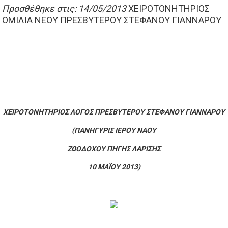
Προσθέθηκε στις: 14/05/2013
XEIΡΟΤΟΝΗΤΗΡΙΟΣ
ΟΜΙΛΙΑ ΝΕΟΥ ΠΡΕΣΒΥΤΕΡΟΥ ΣΤΕΦΑΝΟΥ ΓΙΑΝΝΑΡΟΥ
ΧΕΙΡΟΤΟΝΗΤΗΡΙΟΣ ΛΟΓΟΣ ΠΡΕΣΒΥΤΕΡΟΥ ΣΤΕΦΑΝΟΥ ΓΙΑΝΝΑΡΟΥ
(ΠΑΝΗΓΥΡΙΣ ΙΕΡΟΥ ΝΑΟΥ
ΖΩΟΔΟΧΟΥ ΠΗΓΗΣ ΛΑΡΙΣΗΣ
10 ΜΑΪΟΥ 2013)