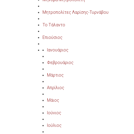
Μητροπολίτες Λαρίσης-Τυρνάβου
Το Τάλαντο
Επιούσιος
Ιανουάριος
Φεβρουάριος
Μάρτιος
Απρίλιος
Μάιος
Ιούνιος
Ιούλιος