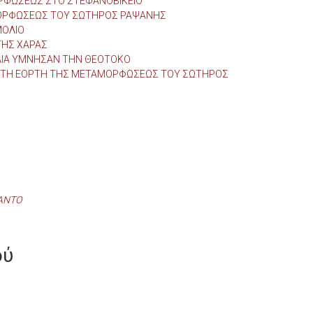
ΡΦΩΣΕΩΣ ΣΤΟ ΣΤΕΦΑΝΟΒΙΚΕΙΟ
ΜΟΡΦΩΣΕΩΣ ΤΟΥ ΣΩΤΗΡΟΣ ΡΑΨΑΝΗΣ
ΜΟΛΙΟ
ΤΗΣ ΧΑΡΑΣ
ΛΙΑ ΥΜΝΗΣΑΝ ΤΗΝ ΘΕΟΤΟΚΟ
 ΤΗ ΕΟΡΤΗ ΤΗΣ ΜΕΤΑΜΟΡΦΩΣΕΩΣ ΤΟΥ ΣΩΤΗΡΟΣ
ΛΑΝΤΟ
ού