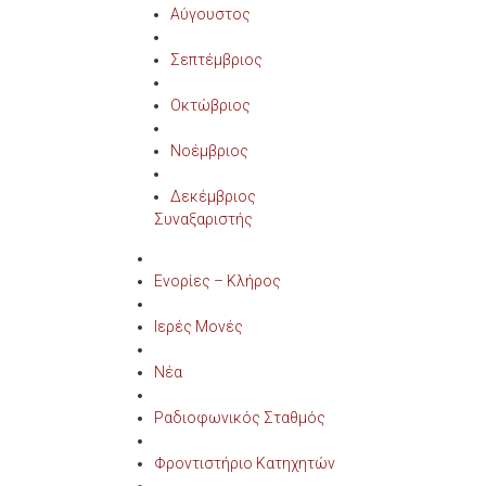
Αύγουστος
Σεπτέμβριος
Οκτώβριος
Νοέμβριος
Δεκέμβριος
Συναξαριστής
Ενορίες – Κλήρος
Ιερές Μονές
Νέα
Ραδιοφωνικός Σταθμός
Φροντιστήριο Κατηχητών