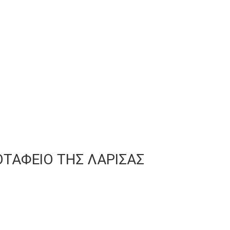
ΟΤΑΦΕΙΟ ΤΗΣ ΛΑΡΙΣΑΣ