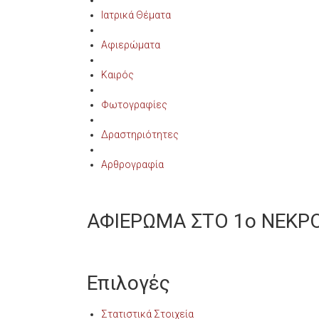
Ιατρικά Θέματα
Αφιερώματα
Καιρός
Φωτογραφίες
Δραστηριότητες
Αρθρογραφία
ΑΦΙΕΡΩΜΑ ΣΤΟ 1ο ΝΕΚΡ
Επιλογές
Στατιστικά Στοιχεία