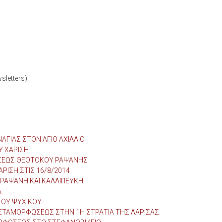
letters)!
ΑΓΙΑΣ ΣΤΟΝ ΑΓΙΟ ΑΧΙΛΛΙΟ
Υ ΧΑΡΙΣΗ
ΜΗΣΕΩΣ ΘΕΟΤΟΚΟΥ ΡΑΨΑΝΗΣ
ΡΙΣΗ ΣΤΙΣ 16/8/2014
ΡΑΨΑΝΗ ΚΑΙ ΚΑΛΛΙΠΕΥΚΗ
Α
ΟΥ ΨΥΧΙΚΟΥ.
ΤΑΜΟΡΦΩΣΕΩΣ ΣΤΗΝ 1Η ΣΤΡΑΤΙΑ ΤΗΣ ΛΑΡΙΣΑΣ.