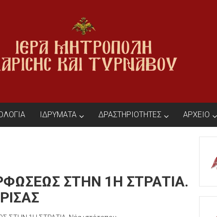
ΙΟΛΟΓΙΑ
ΙΔΡΥΜΑΤΑ
ΔΡΑΣΤΗΡΙΟΤΗΤΕΣ
ΑΡΧΕΙΟ
ΡΦΩΣΕΩΣ ΣΤΗΝ 1Η ΣΤΡΑΤΙΑ.
ΡΙΣΑΣ