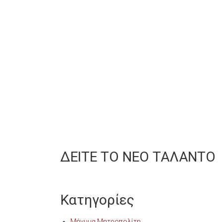
ΔΕΙΤΕ ΤΟ ΝΕΟ ΤΑΛΑΝΤΟ
Κατηγορίες
Μήνυμα Μητροπολίτη