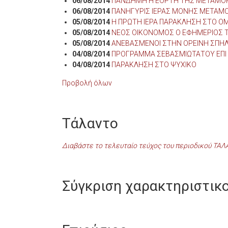
06/08/2014
ΠΑΝΔΗΜΗ Η ΕΟΡΤΗ ΤΗΣ ΜΕΤΑΜΟ
06/08/2014
ΠΑΝΗΓΥΡΙΣ ΙΕΡΑΣ ΜΟΝΗΣ ΜΕΤΑ
05/08/2014
Η ΠΡΩΤΗ ΙΕΡΑ ΠΑΡΑΚΛΗΣΗ ΣΤΟ Ο
05/08/2014
ΝΕΟΣ ΟΙΚΟΝΟΜΟΣ Ο ΕΦΗΜΕΡΙΟΣ 
05/08/2014
ΑΝΕΒΑΣΜΕΝΟΙ ΣΤΗΝ ΟΡΕΙΝΗ ΣΠΗ
04/08/2014
ΠΡΟΓΡΑΜΜΑ ΣΕΒΑΣΜΙΩΤΑΤΟΥ ΕΠΙ
04/08/2014
ΠΑΡΑΚΛΗΣΗ ΣΤΟ ΨΥΧΙΚΟ
Προβολή όλων
Τάλαντο
Διαβάστε το τελευταίο τεύχος του περιοδικού ΤΑ
Σύγκριση χαρακτηριστικ