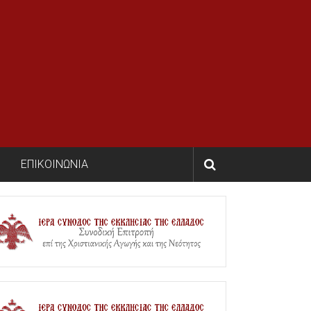
ΕΠΙΚΟΙΝΩΝΙΑ