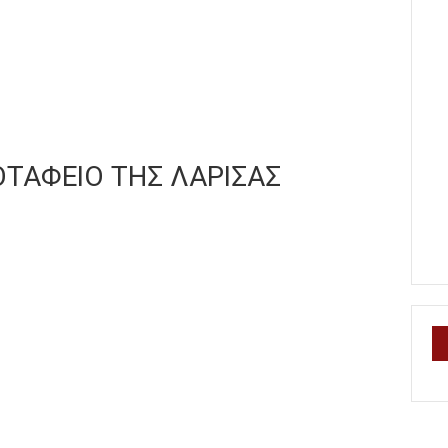
ΟΤΑΦΕΙΟ ΤΗΣ ΛΑΡΙΣΑΣ