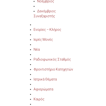
Νοέμβριος
Δεκέμβριος
Συναξαριστής
Ενορίες – Κλήρος
Ιερές Μονές
Νέα
Ραδιοφωνικός Σταθμός
Φροντιστήριο Κατηχητών
Ιατρικά Θέματα
Αφιερώματα
Καιρός