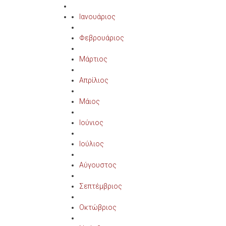
Ιανουάριος
Φεβρουάριος
Μάρτιος
Απρίλιος
Μάιος
Ιούνιος
Ιούλιος
Αύγουστος
Σεπτέμβριος
Οκτώβριος