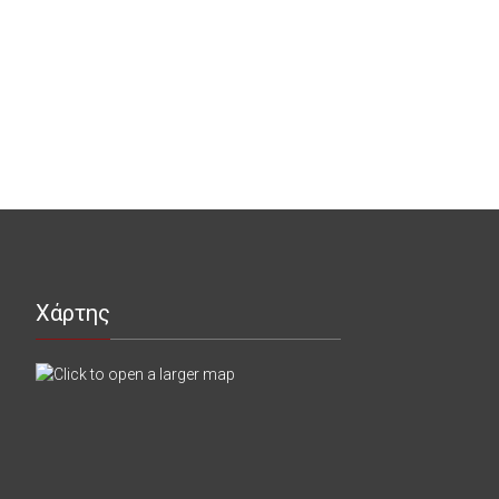
Χάρτης