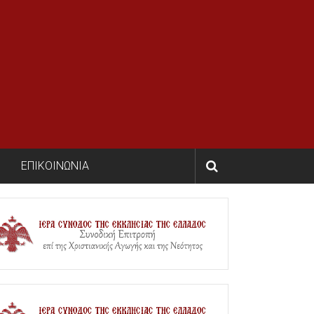
ΕΠΙΚΟΙΝΩΝΙΑ