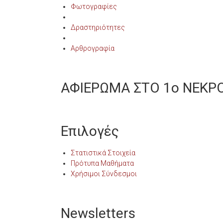
Φωτογραφίες
Δραστηριότητες
Αρθρογραφία
ΑΦΙΕΡΩΜΑ ΣΤΟ 1ο ΝΕΚΡ
Επιλογές
Στατιστικά Στοιχεία
Πρότυπα Μαθήματα
Χρήσιμοι Σύνδεσμοι
Newsletters