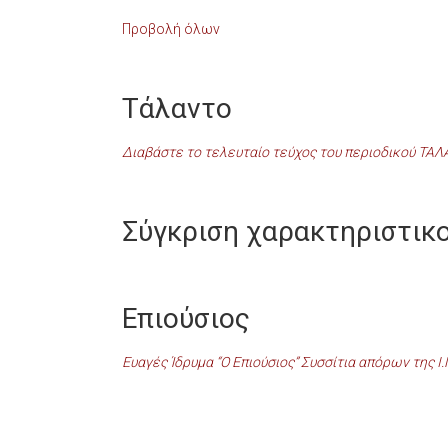
Προβολή όλων
Τάλαντο
Διαβάστε το τελευταίο τεύχος του περιοδικού ΤΑ
Σύγκριση χαρακτηριστικ
Επιούσιος
Ευαγές Ίδρυμα “Ο Επιούσιος” Συσσίτια απόρων της Ι