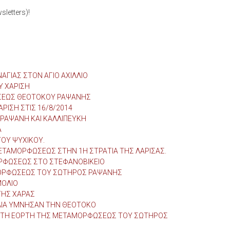
letters)!
ΑΓΙΑΣ ΣΤΟΝ ΑΓΙΟ ΑΧΙΛΛΙΟ
Υ ΧΑΡΙΣΗ
ΜΗΣΕΩΣ ΘΕΟΤΟΚΟΥ ΡΑΨΑΝΗΣ
ΡΙΣΗ ΣΤΙΣ 16/8/2014
ΡΑΨΑΝΗ ΚΑΙ ΚΑΛΛΙΠΕΥΚΗ
Α
ΟΥ ΨΥΧΙΚΟΥ.
ΤΑΜΟΡΦΩΣΕΩΣ ΣΤΗΝ 1Η ΣΤΡΑΤΙΑ ΤΗΣ ΛΑΡΙΣΑΣ.
ΡΦΩΣΕΩΣ ΣΤΟ ΣΤΕΦΑΝΟΒΙΚΕΙΟ
ΜΟΡΦΩΣΕΩΣ ΤΟΥ ΣΩΤΗΡΟΣ ΡΑΨΑΝΗΣ
ΜΟΛΙΟ
ΤΗΣ ΧΑΡΑΣ
ΛΙΑ ΥΜΝΗΣΑΝ ΤΗΝ ΘΕΟΤΟΚΟ
 ΤΗ ΕΟΡΤΗ ΤΗΣ ΜΕΤΑΜΟΡΦΩΣΕΩΣ ΤΟΥ ΣΩΤΗΡΟΣ