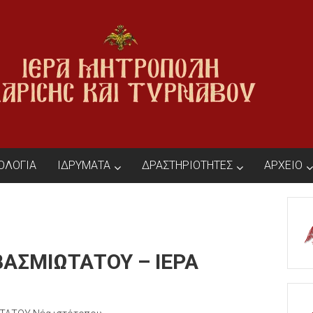
ΙΟΛΟΓΙΑ
ΙΔΡΥΜΑΤΑ
ΔΡΑΣΤΗΡΙΟΤΗΤΕΣ
ΑΡΧΕΙΟ
ΒΑΣΜΙΩΤΑΤΟΥ – ΙΕΡΑ