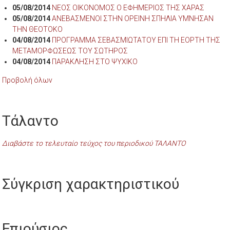
05/08/2014
ΝΕΟΣ ΟΙΚΟΝΟΜΟΣ Ο ΕΦΗΜΕΡΙΟΣ ΤΗΣ ΧΑΡΑΣ
05/08/2014
ΑΝΕΒΑΣΜΕΝΟΙ ΣΤΗΝ ΟΡΕΙΝΗ ΣΠΗΛΙΑ ΥΜΝΗΣΑΝ
ΤΗΝ ΘΕΟΤΟΚΟ
04/08/2014
ΠΡΟΓΡΑΜΜΑ ΣΕΒΑΣΜΙΩΤΑΤΟΥ ΕΠΙ ΤΗ ΕΟΡΤΗ ΤΗΣ
ΜΕΤΑΜΟΡΦΩΣΕΩΣ ΤΟΥ ΣΩΤΗΡΟΣ
04/08/2014
ΠΑΡΑΚΛΗΣΗ ΣΤΟ ΨΥΧΙΚΟ
Προβολή όλων
Τάλαντο
Διαβάστε το τελευταίο τεύχος του περιοδικού ΤΑΛΑΝΤΟ
Σύγκριση χαρακτηριστικού
Επιούσιος