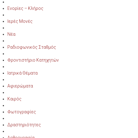
Ενορίες – Κλήρος
Ιερές Μονές
Νέα
Ραδιοφωνικός Σταθμός
Φροντιστήριο Κατηχητών
Ιατρικά Θέματα
Αφιερώματα
Καιρός
Φωτογραφίες
Δραστηριότητες
Αρθρογραφία