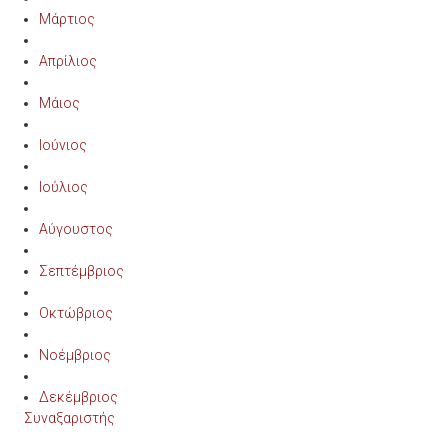
Μάρτιος
Απρίλιος
Μάιος
Ιούνιος
Ιούλιος
Αύγουστος
Σεπτέμβριος
Οκτώβριος
Νοέμβριος
Δεκέμβριος
Συναξαριστής