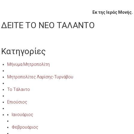
Εκ της Ιεράς Μονής.
ΔΕΙΤΕ ΤΟ ΝΕΟ ΤΑΛΑΝΤΟ
Κατηγορίες
Μήνυμα Μητροπολίτη
Μητροπολίτες Λαρίσης-Τυρνάβου
Το Τάλαντο
Επιούσιος
Ιανουάριος
Φεβρουάριος