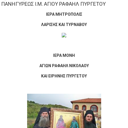
ΠΑΝΗΓΥΡΕΩΣ Ι.Μ. ΑΓΙΟΥ ΡΑΦΑΗΛ ΠΥΡΓΕΤΟΥ
ΙΕΡΑ ΜΗΤΡΟΠΟΛΙΣ
ΛΑΡΙΣΗΣ ΚΑΙ ΤΥΡΝΑΒΟΥ
ΙΕΡΑ ΜΟΝΗ
ΑΓΙΩΝ ΡΑΦΑΗΛ ΝΙΚΟΛΑΟΥ
ΚΑΙ ΕΙΡΗΝΗΣ ΠΥΡΓΕΤΟΥ