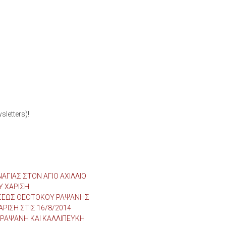
letters)!
ΑΓΙΑΣ ΣΤΟΝ ΑΓΙΟ ΑΧΙΛΛΙΟ
Υ ΧΑΡΙΣΗ
ΜΗΣΕΩΣ ΘΕΟΤΟΚΟΥ ΡΑΨΑΝΗΣ
ΡΙΣΗ ΣΤΙΣ 16/8/2014
ΡΑΨΑΝΗ ΚΑΙ ΚΑΛΛΙΠΕΥΚΗ