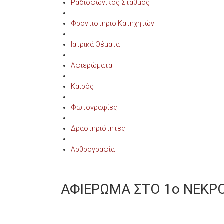
Ραδιοφωνικός Σταθμός
Φροντιστήριο Κατηχητών
Ιατρικά Θέματα
Αφιερώματα
Καιρός
Φωτογραφίες
Δραστηριότητες
Αρθρογραφία
ΑΦΙΕΡΩΜΑ ΣΤΟ 1ο ΝΕΚΡ