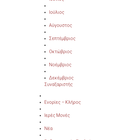
Ιούλιος
Αύγουστος
Σεπτέμβριος
Οκτώβριος
Νοέμβριος
Δεκέμβριος
Συναξαριστής
Ενορίες – Κλήρος
Ιερές Μονές
Νέα