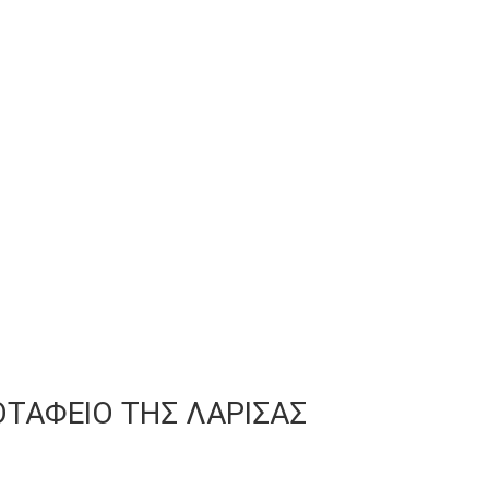
ΟΤΑΦΕΙΟ ΤΗΣ ΛΑΡΙΣΑΣ