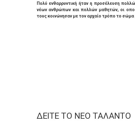
Πολύ ενθαρρυντική ήταν η προσέλευση πολλώ
νέων ανθρώπων και πολλών μαθητών, οι οποί
τους κοινώνησαν με τον αρχαίο τρόπο το σώμα 
ΔΕΙΤΕ ΤΟ ΝΕΟ ΤΑΛΑΝΤΟ