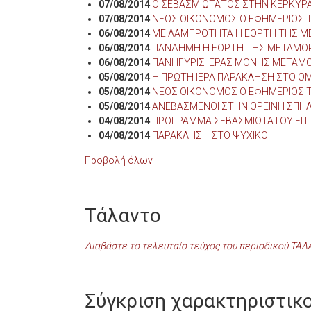
07/08/2014
Ο ΣΕΒΑΣΜΙΩΤΑΤΟΣ ΣΤΗΝ ΚΕΡΚΥΡ
07/08/2014
ΝΕΟΣ ΟΙΚΟΝΟΜΟΣ Ο ΕΦΗΜΕΡΙΟΣ Τ
06/08/2014
ΜΕ ΛΑΜΠΡΟΤΗΤΑ Η ΕΟΡΤΗ ΤΗΣ ΜΕ
06/08/2014
ΠΑΝΔΗΜΗ Η ΕΟΡΤΗ ΤΗΣ ΜΕΤΑΜΟ
06/08/2014
ΠΑΝΗΓΥΡΙΣ ΙΕΡΑΣ ΜΟΝΗΣ ΜΕΤΑ
05/08/2014
Η ΠΡΩΤΗ ΙΕΡΑ ΠΑΡΑΚΛΗΣΗ ΣΤΟ Ο
05/08/2014
ΝΕΟΣ ΟΙΚΟΝΟΜΟΣ Ο ΕΦΗΜΕΡΙΟΣ 
05/08/2014
ΑΝΕΒΑΣΜΕΝΟΙ ΣΤΗΝ ΟΡΕΙΝΗ ΣΠΗ
04/08/2014
ΠΡΟΓΡΑΜΜΑ ΣΕΒΑΣΜΙΩΤΑΤΟΥ ΕΠΙ
04/08/2014
ΠΑΡΑΚΛΗΣΗ ΣΤΟ ΨΥΧΙΚΟ
Προβολή όλων
Τάλαντο
Διαβάστε το τελευταίο τεύχος του περιοδικού ΤΑ
Σύγκριση χαρακτηριστικ