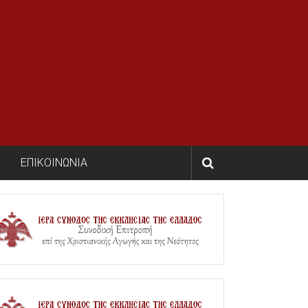
ΕΠΙΚΟΙΝΩΝΙΑ