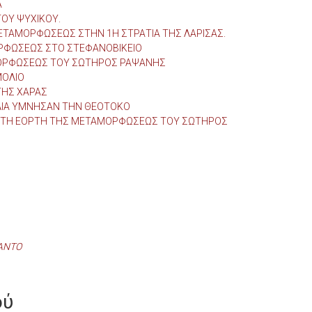
Α
ΟΥ ΨΥΧΙΚΟΥ.
ΤΑΜΟΡΦΩΣΕΩΣ ΣΤΗΝ 1Η ΣΤΡΑΤΙΑ ΤΗΣ ΛΑΡΙΣΑΣ.
ΡΦΩΣΕΩΣ ΣΤΟ ΣΤΕΦΑΝΟΒΙΚΕΙΟ
ΜΟΡΦΩΣΕΩΣ ΤΟΥ ΣΩΤΗΡΟΣ ΡΑΨΑΝΗΣ
ΜΟΛΙΟ
ΤΗΣ ΧΑΡΑΣ
ΛΙΑ ΥΜΝΗΣΑΝ ΤΗΝ ΘΕΟΤΟΚΟ
 ΤΗ ΕΟΡΤΗ ΤΗΣ ΜΕΤΑΜΟΡΦΩΣΕΩΣ ΤΟΥ ΣΩΤΗΡΟΣ
ΛΑΝΤΟ
ού