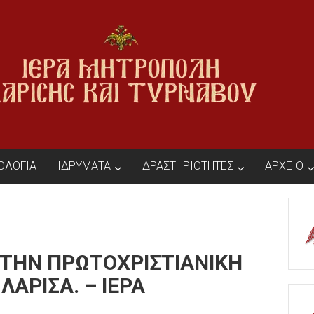
ΙΟΛΟΓΙΑ
ΙΔΡΥΜΑΤΑ
ΔΡΑΣΤΗΡΙΟΤΗΤΕΣ
ΑΡΧΕΙΟ
 ΣΤΗΝ ΠΡΩΤΟΧΡΙΣΤΙΑΝΙΚΗ
ΛΑΡΙΣΑ. – ΙΕΡΑ