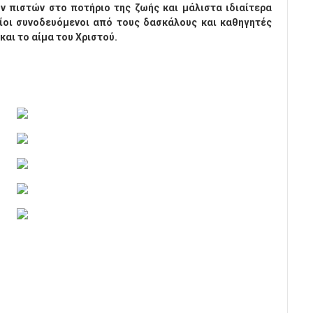
ν πιστών στο ποτήριο της ζωής και μάλιστα ιδιαίτερα
οι συνοδευόμενοι από τους δασκάλους και καθηγητές
και το αίμα του Χριστού.