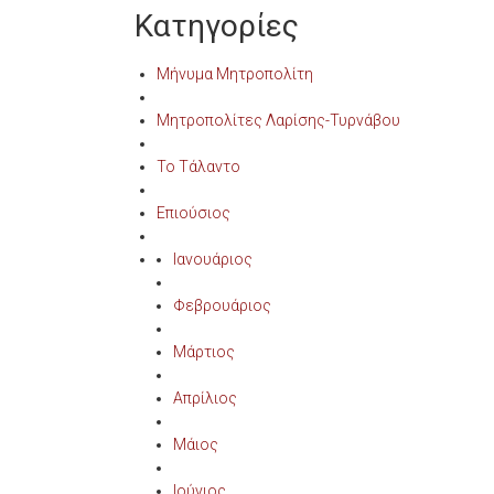
Κατηγορίες
Μήνυμα Μητροπολίτη
Μητροπολίτες Λαρίσης-Τυρνάβου
Το Τάλαντο
Επιούσιος
Ιανουάριος
Φεβρουάριος
Μάρτιος
Απρίλιος
Μάιος
Ιούνιος