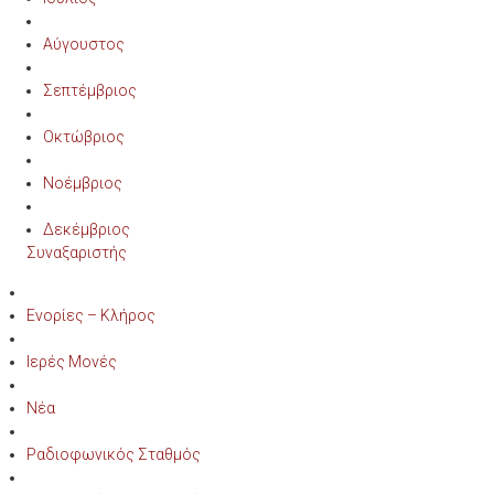
Αύγουστος
Σεπτέμβριος
Οκτώβριος
Νοέμβριος
Δεκέμβριος
Συναξαριστής
Ενορίες – Κλήρος
Ιερές Μονές
Νέα
Ραδιοφωνικός Σταθμός