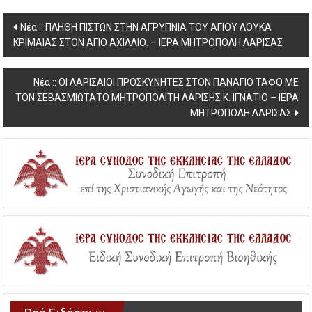
Post
Νέα :: ΠΛΗΘΗ ΠΙΣΤΩΝ ΣΤΗΝ ΑΓΡΥΠΝΙΑ ΤΟΥ ΑΓΙΟΥ ΛΟΥΚΑ
ΚΡΙΜΑΙΑΣ ΣΤΟΝ ΑΓΙΟ ΑΧΙΛΛΙΟ. – ΙΕΡΑ ΜΗΤΡΟΠΟΛΗ ΛΑΡΙΣΑΣ
navigation
Νέα :: ΟΙ ΛΑΡΙΣΑΙΟΙ ΠΡΟΣΚΥΝΗΤΕΣ ΣΤΟΝ ΠΑΝΑΓΙΟ ΤΑΦΟ ΜΕ
ΤΟΝ ΣΕΒΑΣΜΙΩΤΑΤΟ ΜΗΤΡΟΠΟΛΙΤΗ ΛΑΡΙΣΗΣ Κ. ΙΓΝΑΤΙΟ – ΙΕΡΑ
ΜΗΤΡΟΠΟΛΗ ΛΑΡΙΣΑΣ