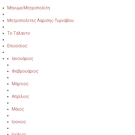
Μήνυμα Μητροπολίτη
Μητροπολίτες Λαρίσης-Τυρνάβου
Το Τάλαντο
Επιούσιος
Ιανουάριος
Φεβρουάριος
Μάρτιος
Απρίλιος
Μάιος
Ιούνιος
Ιούλιος