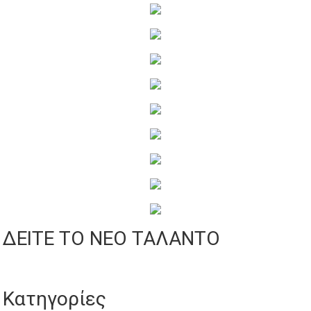
ΔΕΙΤΕ ΤΟ ΝΕΟ ΤΑΛΑΝΤΟ
Κατηγορίες