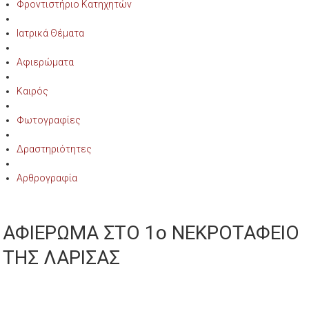
Φροντιστήριο Κατηχητών
Ιατρικά Θέματα
Αφιερώματα
Καιρός
Φωτογραφίες
Δραστηριότητες
Αρθρογραφία
ΑΦΙΕΡΩΜΑ ΣΤΟ 1ο ΝΕΚΡΟΤΑΦΕΙΟ
ΤΗΣ ΛΑΡΙΣΑΣ