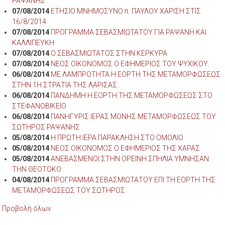
ΡΑΨΑΝΗΣ
07/08/2014
ΕΤΗΣΙΟ ΜΝΗΜΟΣΥΝΟ π. ΠΑΥΛΟΥ ΧΑΡΙΣΗ ΣΤΙΣ
16/8/2014
07/08/2014
ΠΡΟΓΡΑΜΜΑ ΣΕΒΑΣΜΙΩΤΑΤΟΥ ΓΙΑ ΡΑΨΑΝΗ ΚΑΙ
ΚΑΛΛΙΠΕΥΚΗ
07/08/2014
Ο ΣΕΒΑΣΜΙΩΤΑΤΟΣ ΣΤΗΝ ΚΕΡΚΥΡΑ
07/08/2014
ΝΕΟΣ ΟΙΚΟΝΟΜΟΣ Ο ΕΦΗΜΕΡΙΟΣ ΤΟΥ ΨΥΧΙΚΟΥ.
06/08/2014
ΜΕ ΛΑΜΠΡΟΤΗΤΑ Η ΕΟΡΤΗ ΤΗΣ ΜΕΤΑΜΟΡΦΩΣΕΩΣ
ΣΤΗΝ 1Η ΣΤΡΑΤΙΑ ΤΗΣ ΛΑΡΙΣΑΣ.
06/08/2014
ΠΑΝΔΗΜΗ Η ΕΟΡΤΗ ΤΗΣ ΜΕΤΑΜΟΡΦΩΣΕΩΣ ΣΤΟ
ΣΤΕΦΑΝΟΒΙΚΕΙΟ
06/08/2014
ΠΑΝΗΓΥΡΙΣ ΙΕΡΑΣ ΜΟΝΗΣ ΜΕΤΑΜΟΡΦΩΣΕΩΣ ΤΟΥ
ΣΩΤΗΡΟΣ ΡΑΨΑΝΗΣ
05/08/2014
Η ΠΡΩΤΗ ΙΕΡΑ ΠΑΡΑΚΛΗΣΗ ΣΤΟ ΟΜΟΛΙΟ
05/08/2014
ΝΕΟΣ ΟΙΚΟΝΟΜΟΣ Ο ΕΦΗΜΕΡΙΟΣ ΤΗΣ ΧΑΡΑΣ
05/08/2014
ΑΝΕΒΑΣΜΕΝΟΙ ΣΤΗΝ ΟΡΕΙΝΗ ΣΠΗΛΙΑ ΥΜΝΗΣΑΝ
ΤΗΝ ΘΕΟΤΟΚΟ
04/08/2014
ΠΡΟΓΡΑΜΜΑ ΣΕΒΑΣΜΙΩΤΑΤΟΥ ΕΠΙ ΤΗ ΕΟΡΤΗ ΤΗΣ
ΜΕΤΑΜΟΡΦΩΣΕΩΣ ΤΟΥ ΣΩΤΗΡΟΣ
Προβολή όλων