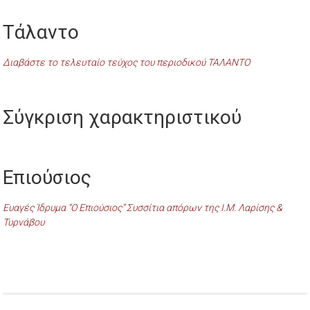
Τάλαντο
Διαβάστε το τελευταίο τεύχος του περιοδικού ΤΑΛΑΝΤΟ
Σύγκριση χαρακτηριστικού
Επιούσιος
Ευαγές Ίδρυμα “Ο Επιούσιος” Συσσίτια απόρων της Ι.Μ. Λαρίσης &
Τυρνάβου