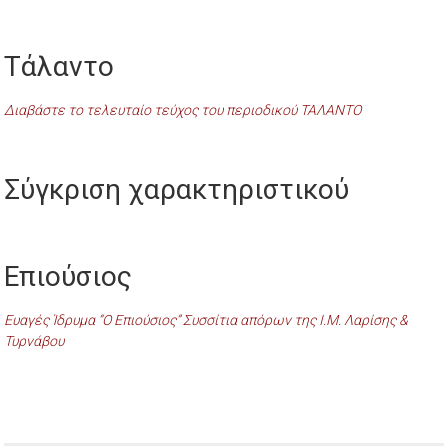
Τάλαντο
Διαβάστε το τελευταίο τεύχος του περιοδικού ΤΑΛΑΝΤΟ
Σύγκριση χαρακτηριστικού
Επιούσιος
Ευαγές Ίδρυμα “Ο Επιούσιος” Συσσίτια απόρων της Ι.Μ. Λαρίσης &
Τυρνάβου