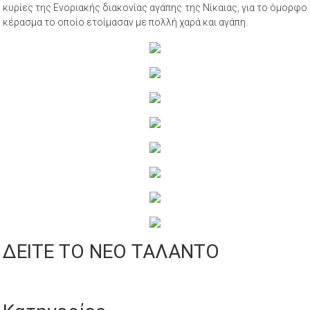
κυρίες της Ενοριακής διακονίας αγάπης της Νίκαιας, για το όμορφο
κέρασμα το οποίο ετοίμασαν με πολλή χαρά και αγάπη.
ΔΕΙΤΕ ΤΟ ΝΕΟ ΤΑΛΑΝΤΟ