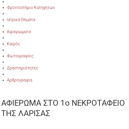
Φροντιστήριο Κατηχητών
Ιατρικά Θέματα
Αφιερώματα
Καιρός
Φωτογραφίες
Δραστηριότητες
Αρθρογραφία
ΑΦΙΕΡΩΜΑ ΣΤΟ 1ο ΝΕΚΡΟΤΑΦΕΙΟ
ΤΗΣ ΛΑΡΙΣΑΣ