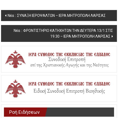
Post
Νέα :: ΣΥΝΑΞΗ ΙΕΡΟΨΑΛΤΩΝ – ΙΕΡΑ ΜΗΤΡΟΠΟΛΗ ΛΑΡΙΣΑΣ
navigation
Νέα :: ΦΡΟΝΤΙΣΤΗΡΙΟ ΚΑΤΗΧΗΤΩΝ ΤΗΝ ΔΕΥΤΕΡΑ 13/1 ΣΤΙΣ
19.30 – ΙΕΡΑ ΜΗΤΡΟΠΟΛΗ ΛΑΡΙΣΑΣ
Ροή Ειδήσεων