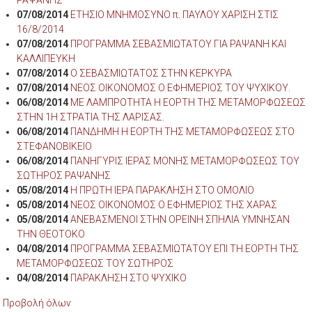
07/08/2014
ΕΤΗΣΙΟ ΜΝΗΜΟΣΥΝΟ π. ΠΑΥΛΟΥ ΧΑΡΙΣΗ ΣΤΙΣ
16/8/2014
07/08/2014
ΠΡΟΓΡΑΜΜΑ ΣΕΒΑΣΜΙΩΤΑΤΟΥ ΓΙΑ ΡΑΨΑΝΗ ΚΑΙ
ΚΑΛΛΙΠΕΥΚΗ
07/08/2014
Ο ΣΕΒΑΣΜΙΩΤΑΤΟΣ ΣΤΗΝ ΚΕΡΚΥΡΑ
07/08/2014
ΝΕΟΣ ΟΙΚΟΝΟΜΟΣ Ο ΕΦΗΜΕΡΙΟΣ ΤΟΥ ΨΥΧΙΚΟΥ.
06/08/2014
ΜΕ ΛΑΜΠΡΟΤΗΤΑ Η ΕΟΡΤΗ ΤΗΣ ΜΕΤΑΜΟΡΦΩΣΕΩΣ
ΣΤΗΝ 1Η ΣΤΡΑΤΙΑ ΤΗΣ ΛΑΡΙΣΑΣ.
06/08/2014
ΠΑΝΔΗΜΗ Η ΕΟΡΤΗ ΤΗΣ ΜΕΤΑΜΟΡΦΩΣΕΩΣ ΣΤΟ
ΣΤΕΦΑΝΟΒΙΚΕΙΟ
06/08/2014
ΠΑΝΗΓΥΡΙΣ ΙΕΡΑΣ ΜΟΝΗΣ ΜΕΤΑΜΟΡΦΩΣΕΩΣ ΤΟΥ
ΣΩΤΗΡΟΣ ΡΑΨΑΝΗΣ
05/08/2014
Η ΠΡΩΤΗ ΙΕΡΑ ΠΑΡΑΚΛΗΣΗ ΣΤΟ ΟΜΟΛΙΟ
05/08/2014
ΝΕΟΣ ΟΙΚΟΝΟΜΟΣ Ο ΕΦΗΜΕΡΙΟΣ ΤΗΣ ΧΑΡΑΣ
05/08/2014
ΑΝΕΒΑΣΜΕΝΟΙ ΣΤΗΝ ΟΡΕΙΝΗ ΣΠΗΛΙΑ ΥΜΝΗΣΑΝ
ΤΗΝ ΘΕΟΤΟΚΟ
04/08/2014
ΠΡΟΓΡΑΜΜΑ ΣΕΒΑΣΜΙΩΤΑΤΟΥ ΕΠΙ ΤΗ ΕΟΡΤΗ ΤΗΣ
ΜΕΤΑΜΟΡΦΩΣΕΩΣ ΤΟΥ ΣΩΤΗΡΟΣ
04/08/2014
ΠΑΡΑΚΛΗΣΗ ΣΤΟ ΨΥΧΙΚΟ
Προβολή όλων