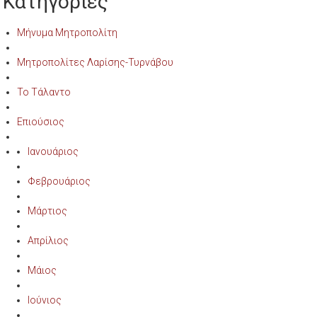
Κατηγορίες
Μήνυμα Μητροπολίτη
Μητροπολίτες Λαρίσης-Τυρνάβου
Το Τάλαντο
Επιούσιος
Ιανουάριος
Φεβρουάριος
Μάρτιος
Απρίλιος
Μάιος
Ιούνιος