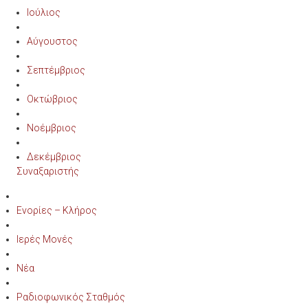
Ιούλιος
Αύγουστος
Σεπτέμβριος
Οκτώβριος
Νοέμβριος
Δεκέμβριος
Συναξαριστής
Ενορίες – Κλήρος
Ιερές Μονές
Νέα
Ραδιοφωνικός Σταθμός