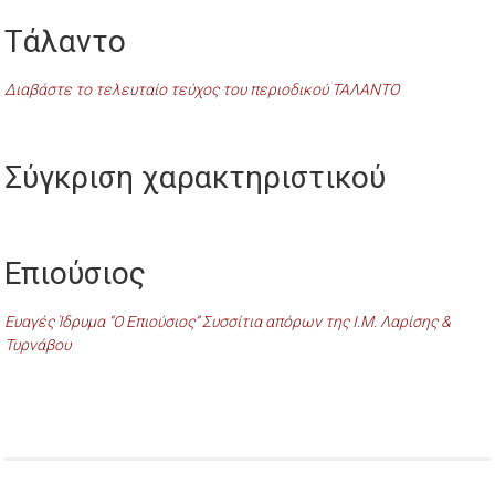
Τάλαντο
Διαβάστε το τελευταίο τεύχος του περιοδικού ΤΑΛΑΝΤΟ
Σύγκριση χαρακτηριστικού
Επιούσιος
Ευαγές Ίδρυμα “Ο Επιούσιος” Συσσίτια απόρων της Ι.Μ. Λαρίσης &
Τυρνάβου