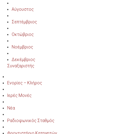
Αύγουστος
Σεπτέμβριος
Οκτώβριος
Νοέμβριος
Δεκέμβριος
Συναξαριστής
Ενορίες – Κλήρος
Ιερές Μονές
Νέα
Ραδιοφωνικός Σταθμός
Φροντιστήριο Κατηχητών