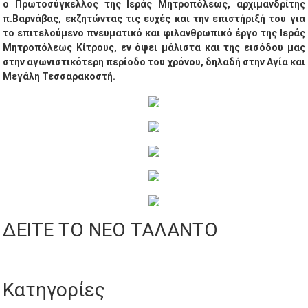
ο Πρωτοσύγκελλος της Ιεράς Μητροπόλεως, αρχιμανδρίτης
π.Βαρνάβας, εκζητώντας τις ευχές και την επιστήριξή του για
το επιτελούμενο πνευματικό και φιλανθρωπικό έργο της Ιεράς
Μητροπόλεως Κίτρους, εν όψει μάλιστα και της εισόδου μας
στην αγωνιστικότερη περίοδο του χρόνου, δηλαδή στην Αγία και
Μεγάλη Τεσσαρακοστή.
ΔΕΙΤΕ ΤΟ ΝΕΟ ΤΑΛΑΝΤΟ
Κατηγορίες