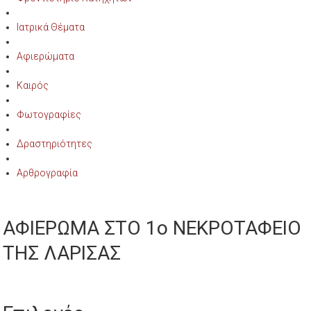
Ιατρικά Θέματα
Αφιερώματα
Καιρός
Φωτογραφίες
Δραστηριότητες
Αρθρογραφία
ΑΦΙΕΡΩΜΑ ΣΤΟ 1ο ΝΕΚΡΟΤΑΦΕΙΟ
ΤΗΣ ΛΑΡΙΣΑΣ