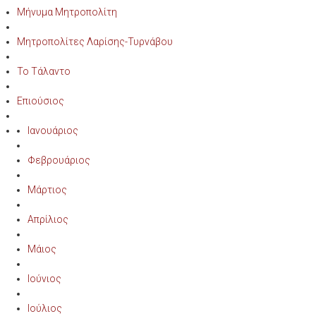
Μήνυμα Μητροπολίτη
Μητροπολίτες Λαρίσης-Τυρνάβου
Το Τάλαντο
Επιούσιος
Ιανουάριος
Φεβρουάριος
Μάρτιος
Απρίλιος
Μάιος
Ιούνιος
Ιούλιος