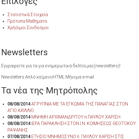
Επιλογές
Στατιστικά Στοιχεία
Πρότυπα Μαθήματα
Χρήσιμοι Σύνδεσμοι
Newsletters
Εγγραφείτε για τα για ενημερωτικά δελτία μας(newsletters)!
Newsletters Απλό κείμενοHTML Μήνυμα e-mail
Τα νέα της Μητρόπολης
08/08/2014
ΑΓΡΥΠΝΙΑ ΜΕ ΤΑ ΕΓΚΩΜΙΑ ΤΗΣ ΠΑΝΑΓΙΑΣ ΣΤΟΝ
ΑΓΙΟ ΑΧΙΛΛΙΟ
08/08/2014
ΜΝΗΜΗ ΑΡΧΙΜΑΝΔΡΙΤΟΥ π.ΠΑΥΛΟΥ ΧΑΡΙΣΗ
08/08/2014
ΙΕΡΑ ΠΑΡΑΚΛΗΣΗ ΣΤΟΝ Ι.Ν. ΚΟΙΜΗΣΕΩΣ ΘΕΟΤΟΚΟΥ
ΡΑΨΑΝΗΣ
07/08/2014
ΕΤΗΣΙΟ ΜΝΗΜΟΣΥΝΟ π. ΠΑΥΛΟΥ ΧΑΡΙΣΗ ΣΤΙΣ