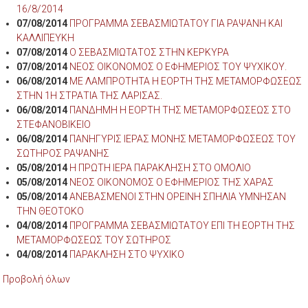
16/8/2014
07/08/2014
ΠΡΟΓΡΑΜΜΑ ΣΕΒΑΣΜΙΩΤΑΤΟΥ ΓΙΑ ΡΑΨΑΝΗ ΚΑΙ
ΚΑΛΛΙΠΕΥΚΗ
07/08/2014
Ο ΣΕΒΑΣΜΙΩΤΑΤΟΣ ΣΤΗΝ ΚΕΡΚΥΡΑ
07/08/2014
ΝΕΟΣ ΟΙΚΟΝΟΜΟΣ Ο ΕΦΗΜΕΡΙΟΣ ΤΟΥ ΨΥΧΙΚΟΥ.
06/08/2014
ΜΕ ΛΑΜΠΡΟΤΗΤΑ Η ΕΟΡΤΗ ΤΗΣ ΜΕΤΑΜΟΡΦΩΣΕΩΣ
ΣΤΗΝ 1Η ΣΤΡΑΤΙΑ ΤΗΣ ΛΑΡΙΣΑΣ.
06/08/2014
ΠΑΝΔΗΜΗ Η ΕΟΡΤΗ ΤΗΣ ΜΕΤΑΜΟΡΦΩΣΕΩΣ ΣΤΟ
ΣΤΕΦΑΝΟΒΙΚΕΙΟ
06/08/2014
ΠΑΝΗΓΥΡΙΣ ΙΕΡΑΣ ΜΟΝΗΣ ΜΕΤΑΜΟΡΦΩΣΕΩΣ ΤΟΥ
ΣΩΤΗΡΟΣ ΡΑΨΑΝΗΣ
05/08/2014
Η ΠΡΩΤΗ ΙΕΡΑ ΠΑΡΑΚΛΗΣΗ ΣΤΟ ΟΜΟΛΙΟ
05/08/2014
ΝΕΟΣ ΟΙΚΟΝΟΜΟΣ Ο ΕΦΗΜΕΡΙΟΣ ΤΗΣ ΧΑΡΑΣ
05/08/2014
ΑΝΕΒΑΣΜΕΝΟΙ ΣΤΗΝ ΟΡΕΙΝΗ ΣΠΗΛΙΑ ΥΜΝΗΣΑΝ
ΤΗΝ ΘΕΟΤΟΚΟ
04/08/2014
ΠΡΟΓΡΑΜΜΑ ΣΕΒΑΣΜΙΩΤΑΤΟΥ ΕΠΙ ΤΗ ΕΟΡΤΗ ΤΗΣ
ΜΕΤΑΜΟΡΦΩΣΕΩΣ ΤΟΥ ΣΩΤΗΡΟΣ
04/08/2014
ΠΑΡΑΚΛΗΣΗ ΣΤΟ ΨΥΧΙΚΟ
Προβολή όλων