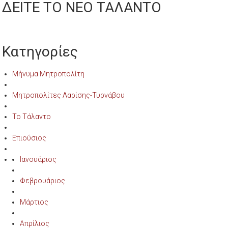
ΔΕΙΤΕ ΤΟ ΝΕΟ ΤΑΛΑΝΤΟ
Κατηγορίες
Μήνυμα Μητροπολίτη
Μητροπολίτες Λαρίσης-Τυρνάβου
Το Τάλαντο
Επιούσιος
Ιανουάριος
Φεβρουάριος
Μάρτιος
Απρίλιος