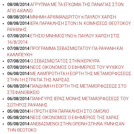
08/08/2014
ΑΓΡΥΠΝΙΑ ΜΕ ΤΑ ΕΓΚΩΜΙΑ ΤΗΣ ΠΑΝΑΓΙΑΣ ΣΤΟΝ
ΑΓΙΟ ΑΧΙΛΛΙΟ
08/08/2014
ΜΝΗΜΗ ΑΡΧΙΜΑΝΔΡΙΤΟΥ π.ΠΑΥΛΟΥ ΧΑΡΙΣΗ
08/08/2014
ΙΕΡΑ ΠΑΡΑΚΛΗΣΗ ΣΤΟΝ Ι.Ν. ΚΟΙΜΗΣΕΩΣ ΘΕΟΤΟΚΟΥ
ΡΑΨΑΝΗΣ
07/08/2014
ΕΤΗΣΙΟ ΜΝΗΜΟΣΥΝΟ π. ΠΑΥΛΟΥ ΧΑΡΙΣΗ ΣΤΙΣ
16/8/2014
07/08/2014
ΠΡΟΓΡΑΜΜΑ ΣΕΒΑΣΜΙΩΤΑΤΟΥ ΓΙΑ ΡΑΨΑΝΗ ΚΑΙ
ΚΑΛΛΙΠΕΥΚΗ
07/08/2014
Ο ΣΕΒΑΣΜΙΩΤΑΤΟΣ ΣΤΗΝ ΚΕΡΚΥΡΑ
07/08/2014
ΝΕΟΣ ΟΙΚΟΝΟΜΟΣ Ο ΕΦΗΜΕΡΙΟΣ ΤΟΥ ΨΥΧΙΚΟΥ.
06/08/2014
ΜΕ ΛΑΜΠΡΟΤΗΤΑ Η ΕΟΡΤΗ ΤΗΣ ΜΕΤΑΜΟΡΦΩΣΕΩΣ
ΣΤΗΝ 1Η ΣΤΡΑΤΙΑ ΤΗΣ ΛΑΡΙΣΑΣ.
06/08/2014
ΠΑΝΔΗΜΗ Η ΕΟΡΤΗ ΤΗΣ ΜΕΤΑΜΟΡΦΩΣΕΩΣ ΣΤΟ
ΣΤΕΦΑΝΟΒΙΚΕΙΟ
06/08/2014
ΠΑΝΗΓΥΡΙΣ ΙΕΡΑΣ ΜΟΝΗΣ ΜΕΤΑΜΟΡΦΩΣΕΩΣ ΤΟΥ
ΣΩΤΗΡΟΣ ΡΑΨΑΝΗΣ
05/08/2014
Η ΠΡΩΤΗ ΙΕΡΑ ΠΑΡΑΚΛΗΣΗ ΣΤΟ ΟΜΟΛΙΟ
05/08/2014
ΝΕΟΣ ΟΙΚΟΝΟΜΟΣ Ο ΕΦΗΜΕΡΙΟΣ ΤΗΣ ΧΑΡΑΣ
05/08/2014
ΑΝΕΒΑΣΜΕΝΟΙ ΣΤΗΝ ΟΡΕΙΝΗ ΣΠΗΛΙΑ ΥΜΝΗΣΑΝ
ΤΗΝ ΘΕΟΤΟΚΟ