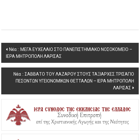
Post
Νέα :: ΜΕΓΑ ΕΥΧΕΛΑΙΟ ΣΤΟ ΠΑΝΕΠΙΣΤΗΜΙΑΚΟ ΝΟΣΟΚΟΜΕΙΟ –
ΙΕΡΑ ΜΗΤΡΟΠΟΛΗ ΛΑΡΙΣΑΣ
navigation
Νέα :: ΣΑΒΒΑΤΟ ΤΟΥ ΛΑΖΑΡΟΥ ΣΤΟΥΣ ΤΑΞΙΑΡΧΕΣ.ΤΡΙΣΑΓΙΟ
ΠΕΣΟΝΤΩΝ ΥΓΕΙΟΝΟΜΙΚΩΝ ΘΕΤΤΑΛΩΝ – ΙΕΡΑ ΜΗΤΡΟΠΟΛΗ
ΛΑΡΙΣΑΣ