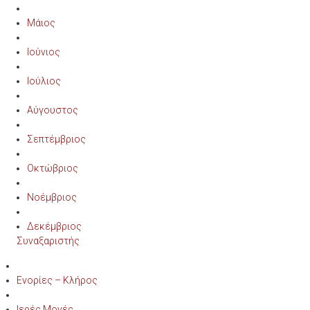
Μάιος
Ιούνιος
Ιούλιος
Αύγουστος
Σεπτέμβριος
Οκτώβριος
Νοέμβριος
Δεκέμβριος
Συναξαριστής
Ενορίες – Κλήρος
Ιερές Μονές