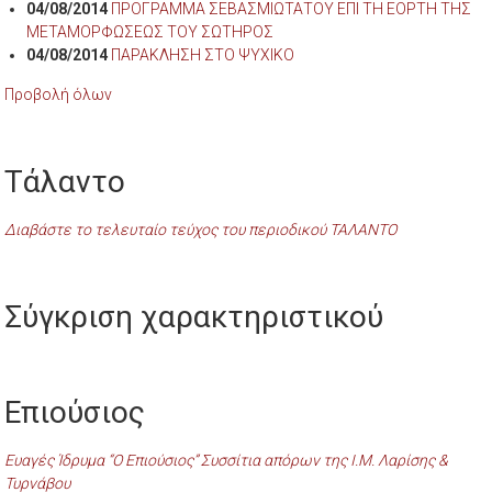
04/08/2014
ΠΡΟΓΡΑΜΜΑ ΣΕΒΑΣΜΙΩΤΑΤΟΥ ΕΠΙ ΤΗ ΕΟΡΤΗ ΤΗΣ
ΜΕΤΑΜΟΡΦΩΣΕΩΣ ΤΟΥ ΣΩΤΗΡΟΣ
04/08/2014
ΠΑΡΑΚΛΗΣΗ ΣΤΟ ΨΥΧΙΚΟ
Προβολή όλων
Τάλαντο
Διαβάστε το τελευταίο τεύχος του περιοδικού ΤΑΛΑΝΤΟ
Σύγκριση χαρακτηριστικού
Επιούσιος
Ευαγές Ίδρυμα “Ο Επιούσιος” Συσσίτια απόρων της Ι.Μ. Λαρίσης &
Τυρνάβου