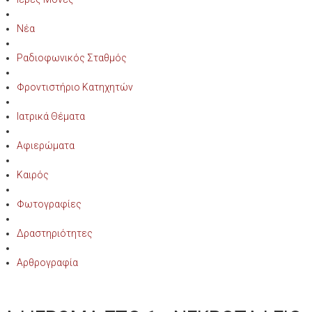
Νέα
Ραδιοφωνικός Σταθμός
Φροντιστήριο Κατηχητών
Ιατρικά Θέματα
Αφιερώματα
Καιρός
Φωτογραφίες
Δραστηριότητες
Αρθρογραφία