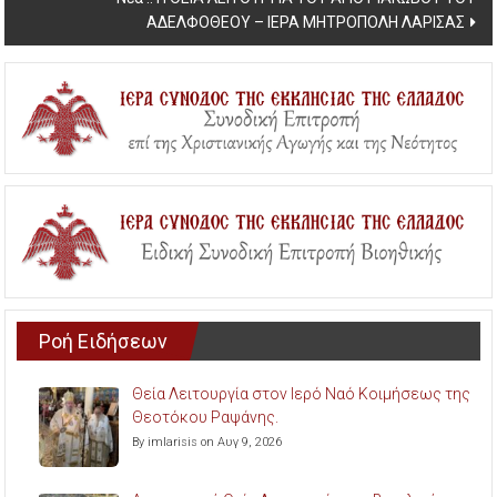
ΑΔΕΛΦΟΘΕΟΥ – ΙΕΡΑ ΜΗΤΡΟΠΟΛΗ ΛΑΡΙΣΑΣ
Ροή Ειδήσεων
Θεία Λειτουργία στον Ιερό Ναό Κοιμήσεως της
Θεοτόκου Ραψάνης.
By imlarisis on Αυγ 9, 2026