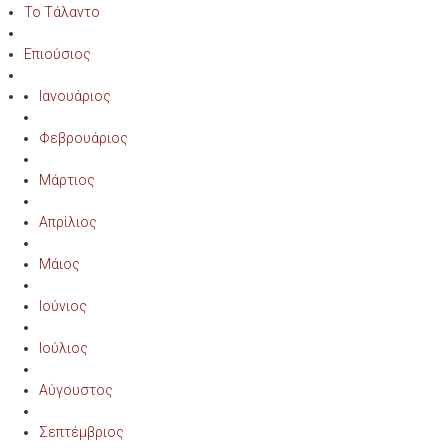
Το Τάλαντο
Επιούσιος
Ιανουάριος
Φεβρουάριος
Μάρτιος
Απρίλιος
Μάιος
Ιούνιος
Ιούλιος
Αύγουστος
Σεπτέμβριος