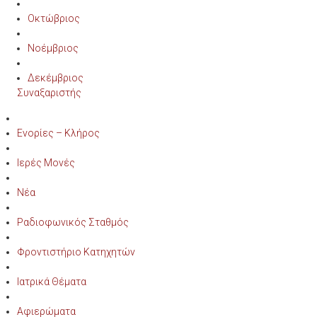
Οκτώβριος
Νοέμβριος
Δεκέμβριος
Συναξαριστής
Ενορίες – Κλήρος
Ιερές Μονές
Νέα
Ραδιοφωνικός Σταθμός
Φροντιστήριο Κατηχητών
Ιατρικά Θέματα
Αφιερώματα