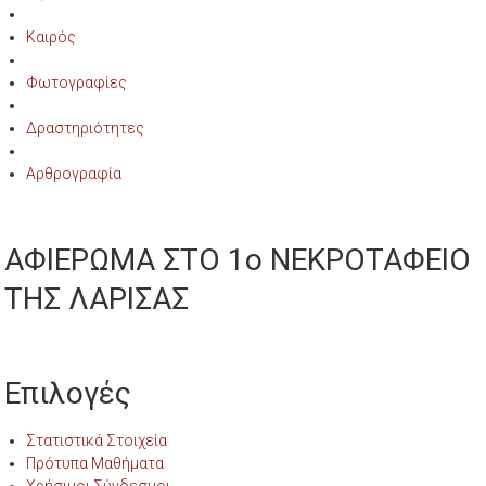
Καιρός
Φωτογραφίες
Δραστηριότητες
Αρθρογραφία
ΑΦΙΕΡΩΜΑ ΣΤΟ 1ο ΝΕΚΡΟΤΑΦΕΙΟ
ΤΗΣ ΛΑΡΙΣΑΣ
Επιλογές
Στατιστικά Στοιχεία
Πρότυπα Μαθήματα
Χρήσιμοι Σύνδεσμοι