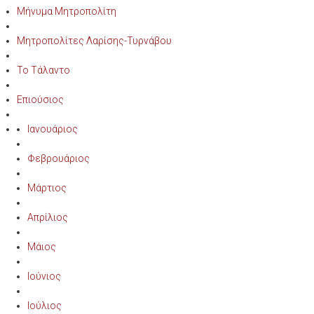
Μήνυμα Μητροπολίτη
Μητροπολίτες Λαρίσης-Τυρνάβου
Το Τάλαντο
Επιούσιος
Ιανουάριος
Φεβρουάριος
Μάρτιος
Απρίλιος
Μάιος
Ιούνιος
Ιούλιος