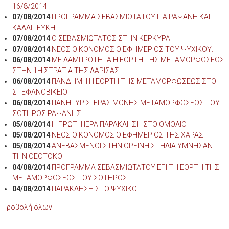
16/8/2014
07/08/2014
ΠΡΟΓΡΑΜΜΑ ΣΕΒΑΣΜΙΩΤΑΤΟΥ ΓΙΑ ΡΑΨΑΝΗ ΚΑΙ
ΚΑΛΛΙΠΕΥΚΗ
07/08/2014
Ο ΣΕΒΑΣΜΙΩΤΑΤΟΣ ΣΤΗΝ ΚΕΡΚΥΡΑ
07/08/2014
ΝΕΟΣ ΟΙΚΟΝΟΜΟΣ Ο ΕΦΗΜΕΡΙΟΣ ΤΟΥ ΨΥΧΙΚΟΥ.
06/08/2014
ΜΕ ΛΑΜΠΡΟΤΗΤΑ Η ΕΟΡΤΗ ΤΗΣ ΜΕΤΑΜΟΡΦΩΣΕΩΣ
ΣΤΗΝ 1Η ΣΤΡΑΤΙΑ ΤΗΣ ΛΑΡΙΣΑΣ.
06/08/2014
ΠΑΝΔΗΜΗ Η ΕΟΡΤΗ ΤΗΣ ΜΕΤΑΜΟΡΦΩΣΕΩΣ ΣΤΟ
ΣΤΕΦΑΝΟΒΙΚΕΙΟ
06/08/2014
ΠΑΝΗΓΥΡΙΣ ΙΕΡΑΣ ΜΟΝΗΣ ΜΕΤΑΜΟΡΦΩΣΕΩΣ ΤΟΥ
ΣΩΤΗΡΟΣ ΡΑΨΑΝΗΣ
05/08/2014
Η ΠΡΩΤΗ ΙΕΡΑ ΠΑΡΑΚΛΗΣΗ ΣΤΟ ΟΜΟΛΙΟ
05/08/2014
ΝΕΟΣ ΟΙΚΟΝΟΜΟΣ Ο ΕΦΗΜΕΡΙΟΣ ΤΗΣ ΧΑΡΑΣ
05/08/2014
ΑΝΕΒΑΣΜΕΝΟΙ ΣΤΗΝ ΟΡΕΙΝΗ ΣΠΗΛΙΑ ΥΜΝΗΣΑΝ
ΤΗΝ ΘΕΟΤΟΚΟ
04/08/2014
ΠΡΟΓΡΑΜΜΑ ΣΕΒΑΣΜΙΩΤΑΤΟΥ ΕΠΙ ΤΗ ΕΟΡΤΗ ΤΗΣ
ΜΕΤΑΜΟΡΦΩΣΕΩΣ ΤΟΥ ΣΩΤΗΡΟΣ
04/08/2014
ΠΑΡΑΚΛΗΣΗ ΣΤΟ ΨΥΧΙΚΟ
Προβολή όλων