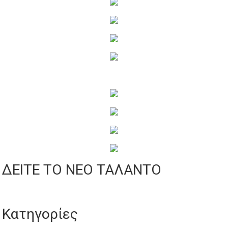
ΔΕΙΤΕ ΤΟ ΝΕΟ ΤΑΛΑΝΤΟ
Κατηγορίες