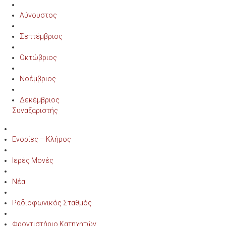
Αύγουστος
Σεπτέμβριος
Οκτώβριος
Νοέμβριος
Δεκέμβριος
Συναξαριστής
Ενορίες – Κλήρος
Ιερές Μονές
Νέα
Ραδιοφωνικός Σταθμός
Φροντιστήριο Κατηχητών