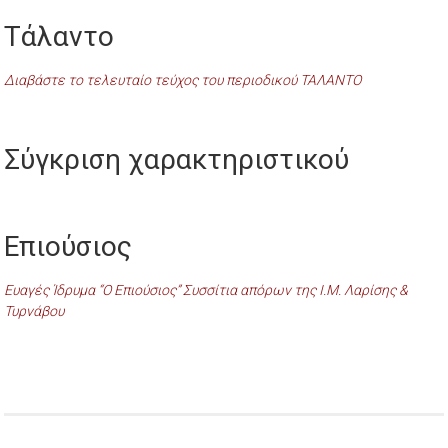
Τάλαντο
Διαβάστε το τελευταίο τεύχος του περιοδικού ΤΑΛΑΝΤΟ
Σύγκριση χαρακτηριστικού
Επιούσιος
Ευαγές Ίδρυμα “Ο Επιούσιος” Συσσίτια απόρων της Ι.Μ. Λαρίσης &
Τυρνάβου