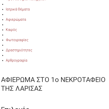
Ιατρικά Θέματα
Αφιερώματα
Καιρός
Φωτογραφίες
Δραστηριότητες
Αρθρογραφία
ΑΦΙΕΡΩΜΑ ΣΤΟ 1ο ΝΕΚΡΟΤΑΦΕΙΟ
ΤΗΣ ΛΑΡΙΣΑΣ