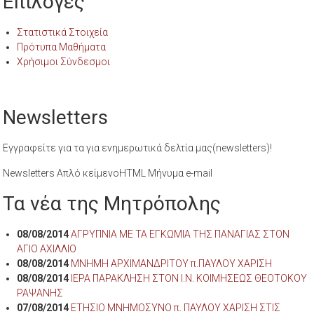
Επιλογές
Στατιστικά Στοιχεία
Πρότυπα Μαθήματα
Χρήσιμοι Σύνδεσμοι
Newsletters
Εγγραφείτε για τα για ενημερωτικά δελτία μας(newsletters)!
Newsletters Απλό κείμενοHTML Μήνυμα e-mail
Τα νέα της Μητρόπολης
08/08/2014
ΑΓΡΥΠΝΙΑ ΜΕ ΤΑ ΕΓΚΩΜΙΑ ΤΗΣ ΠΑΝΑΓΙΑΣ ΣΤΟΝ
ΑΓΙΟ ΑΧΙΛΛΙΟ
08/08/2014
ΜΝΗΜΗ ΑΡΧΙΜΑΝΔΡΙΤΟΥ π.ΠΑΥΛΟΥ ΧΑΡΙΣΗ
08/08/2014
ΙΕΡΑ ΠΑΡΑΚΛΗΣΗ ΣΤΟΝ Ι.Ν. ΚΟΙΜΗΣΕΩΣ ΘΕΟΤΟΚΟΥ
ΡΑΨΑΝΗΣ
07/08/2014
ΕΤΗΣΙΟ ΜΝΗΜΟΣΥΝΟ π. ΠΑΥΛΟΥ ΧΑΡΙΣΗ ΣΤΙΣ