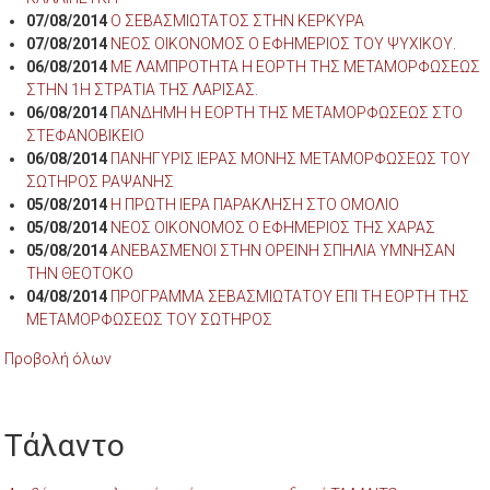
07/08/2014
Ο ΣΕΒΑΣΜΙΩΤΑΤΟΣ ΣΤΗΝ ΚΕΡΚΥΡΑ
07/08/2014
ΝΕΟΣ ΟΙΚΟΝΟΜΟΣ Ο ΕΦΗΜΕΡΙΟΣ ΤΟΥ ΨΥΧΙΚΟΥ.
06/08/2014
ΜΕ ΛΑΜΠΡΟΤΗΤΑ Η ΕΟΡΤΗ ΤΗΣ ΜΕΤΑΜΟΡΦΩΣΕΩΣ
ΣΤΗΝ 1Η ΣΤΡΑΤΙΑ ΤΗΣ ΛΑΡΙΣΑΣ.
06/08/2014
ΠΑΝΔΗΜΗ Η ΕΟΡΤΗ ΤΗΣ ΜΕΤΑΜΟΡΦΩΣΕΩΣ ΣΤΟ
ΣΤΕΦΑΝΟΒΙΚΕΙΟ
06/08/2014
ΠΑΝΗΓΥΡΙΣ ΙΕΡΑΣ ΜΟΝΗΣ ΜΕΤΑΜΟΡΦΩΣΕΩΣ ΤΟΥ
ΣΩΤΗΡΟΣ ΡΑΨΑΝΗΣ
05/08/2014
Η ΠΡΩΤΗ ΙΕΡΑ ΠΑΡΑΚΛΗΣΗ ΣΤΟ ΟΜΟΛΙΟ
05/08/2014
ΝΕΟΣ ΟΙΚΟΝΟΜΟΣ Ο ΕΦΗΜΕΡΙΟΣ ΤΗΣ ΧΑΡΑΣ
05/08/2014
ΑΝΕΒΑΣΜΕΝΟΙ ΣΤΗΝ ΟΡΕΙΝΗ ΣΠΗΛΙΑ ΥΜΝΗΣΑΝ
ΤΗΝ ΘΕΟΤΟΚΟ
04/08/2014
ΠΡΟΓΡΑΜΜΑ ΣΕΒΑΣΜΙΩΤΑΤΟΥ ΕΠΙ ΤΗ ΕΟΡΤΗ ΤΗΣ
ΜΕΤΑΜΟΡΦΩΣΕΩΣ ΤΟΥ ΣΩΤΗΡΟΣ
Προβολή όλων
Τάλαντο