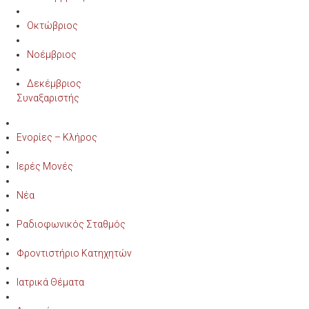
Οκτώβριος
Νοέμβριος
Δεκέμβριος
Συναξαριστής
Ενορίες – Κλήρος
Ιερές Μονές
Νέα
Ραδιοφωνικός Σταθμός
Φροντιστήριο Κατηχητών
Ιατρικά Θέματα