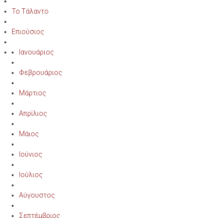
Το Τάλαντο
Επιούσιος
Ιανουάριος
Φεβρουάριος
Μάρτιος
Απρίλιος
Μάιος
Ιούνιος
Ιούλιος
Αύγουστος
Σεπτέμβριος