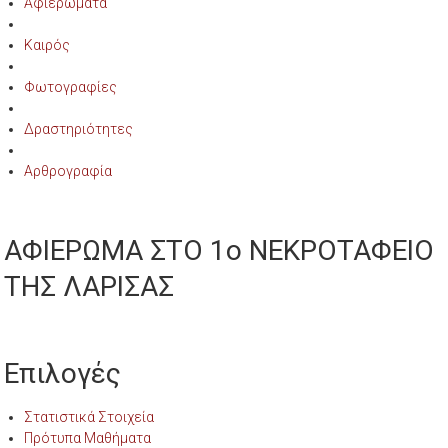
Αφιερώματα
Καιρός
Φωτογραφίες
Δραστηριότητες
Αρθρογραφία
ΑΦΙΕΡΩΜΑ ΣΤΟ 1ο ΝΕΚΡΟΤΑΦΕΙΟ
ΤΗΣ ΛΑΡΙΣΑΣ
Επιλογές
Στατιστικά Στοιχεία
Πρότυπα Μαθήματα