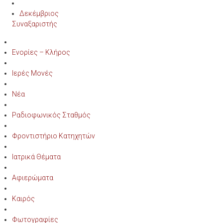
Δεκέμβριος
Συναξαριστής
Ενορίες – Κλήρος
Ιερές Μονές
Νέα
Ραδιοφωνικός Σταθμός
Φροντιστήριο Κατηχητών
Ιατρικά Θέματα
Αφιερώματα
Καιρός
Φωτογραφίες