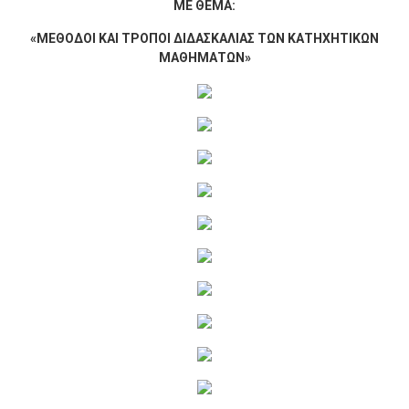
ΜΕ ΘΕΜΑ:
«ΜΕΘΟΔΟΙ ΚΑΙ ΤΡΟΠΟΙ ΔΙΔΑΣΚΑΛΙΑΣ ΤΩΝ ΚΑΤΗΧΗΤΙΚΩΝ
ΜΑΘΗΜΑΤΩΝ»