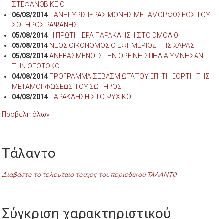
ΣΤΕΦΑΝΟΒΙΚΕΙΟ
06/08/2014
ΠΑΝΗΓΥΡΙΣ ΙΕΡΑΣ ΜΟΝΗΣ ΜΕΤΑΜΟΡΦΩΣΕΩΣ ΤΟΥ
ΣΩΤΗΡΟΣ ΡΑΨΑΝΗΣ
05/08/2014
Η ΠΡΩΤΗ ΙΕΡΑ ΠΑΡΑΚΛΗΣΗ ΣΤΟ ΟΜΟΛΙΟ
05/08/2014
ΝΕΟΣ ΟΙΚΟΝΟΜΟΣ Ο ΕΦΗΜΕΡΙΟΣ ΤΗΣ ΧΑΡΑΣ
05/08/2014
ΑΝΕΒΑΣΜΕΝΟΙ ΣΤΗΝ ΟΡΕΙΝΗ ΣΠΗΛΙΑ ΥΜΝΗΣΑΝ
ΤΗΝ ΘΕΟΤΟΚΟ
04/08/2014
ΠΡΟΓΡΑΜΜΑ ΣΕΒΑΣΜΙΩΤΑΤΟΥ ΕΠΙ ΤΗ ΕΟΡΤΗ ΤΗΣ
ΜΕΤΑΜΟΡΦΩΣΕΩΣ ΤΟΥ ΣΩΤΗΡΟΣ
04/08/2014
ΠΑΡΑΚΛΗΣΗ ΣΤΟ ΨΥΧΙΚΟ
Προβολή όλων
Τάλαντο
Διαβάστε το τελευταίο τεύχος του περιοδικού ΤΑΛΑΝΤΟ
Σύγκριση χαρακτηριστικού