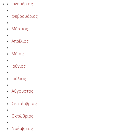
Ιανουάριος
Φεβρουάριος
Μάρτιος
Απρίλιος
Μάιος
Ιούνιος
Ιούλιος
Αύγουστος
Σεπτέμβριος
Οκτώβριος
Νοέμβριος