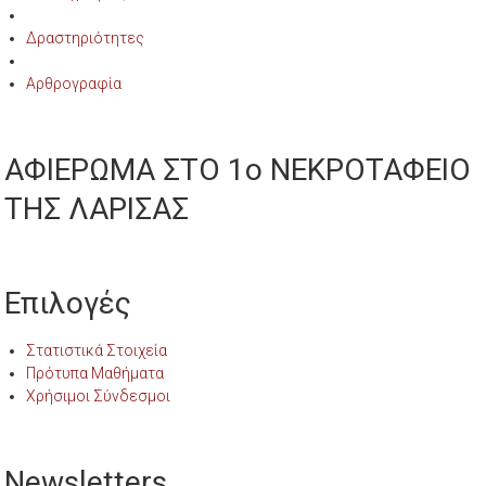
Δραστηριότητες
Αρθρογραφία
ΑΦΙΕΡΩΜΑ ΣΤΟ 1ο ΝΕΚΡΟΤΑΦΕΙΟ
ΤΗΣ ΛΑΡΙΣΑΣ
Επιλογές
Στατιστικά Στοιχεία
Πρότυπα Μαθήματα
Χρήσιμοι Σύνδεσμοι
Newsletters