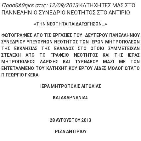
Προσθέθηκε στις: 12/09/2013
ΚΑΤΗΧΗΤΕΣ ΜΑΣ ΣΤΟ
ΠΑΝΝΕΛΗΝΙΟ ΣΥΝΕΔΡΙΟ ΝΕΟΤΗΤΟΣ ΣΤΟ ΑΝΤΙΡΙΟ
«ΤΗΝ ΝΕΟΤΗΤΑ ΠΑΙΔΑΓΩΓΗΣΟΝ…»
ΦΩΤΟΓΡΑΦΙΕΣ ΑΠΟ ΤΙΣ ΕΡΓΑΣΙΕΣ ΤΟΥ ΔΕΥΤΕΡΟΥ ΠΑΝΕΛΛΗΝΙΟΥ
ΣΥΝΕΔΡΙΟΥ ΥΠΕΥΘΥΝΩΝ ΝΕΟΤΗΤΟΣ ΤΩΝ ΙΕΡΩΝ ΜΗΤΡΟΠΟΛΕΩΝ
ΤΗΣ ΕΚΚΛΗΣΙΑΣ ΤΗΣ ΕΛΛΑΔΟΣ ΣΤΟ ΟΠΟΙΟ ΣΥΜΜΕΤΕΙΧΑΝ
ΣΤΕΛΕΧΗ ΑΠΟ ΤΟ ΓΡΑΦΕΙΟ ΝΕΟΤΗΤΟΣ ΚΑΙ ΤΗΣ ΙΕΡΑΣ
ΜΗΤΡΟΠΟΛΕΩΣ ΛΑΡΙΣΗΣ ΚΑΙ ΤΥΡΝΑΒΟΥ ΜΑΖΙ ΜΕ ΤΟΝ
ΕΝΤΕΤΑΛΜΕΝΟ ΤΟΥ ΚΑΤΗΧΗΤΙΚΟΥ ΕΡΓΟΥ ΑΙΔΕΣΙΜΟΛΟΓΙΩΤΑΤΟ
Π.ΓΕΩΡΓΙΟ ΓΚΕΚΑ.
ΙΕΡΑ ΜΗΤΡΟΠΟΛΙΣ ΑΙΤΩΛΙΑΣ
ΚΑΙ ΑΚΑΡΝΑΝΙΑΣ
28 ΑΥΓΟΥΣΤΟΥ 2013
ΡΙΖΑ ΑΝΤΙΡΙΟΥ