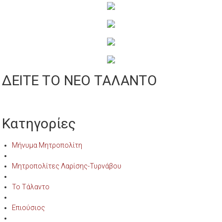
ΔΕΙΤΕ ΤΟ ΝΕΟ ΤΑΛΑΝΤΟ
Κατηγορίες
Μήνυμα Μητροπολίτη
Μητροπολίτες Λαρίσης-Τυρνάβου
Το Τάλαντο
Επιούσιος