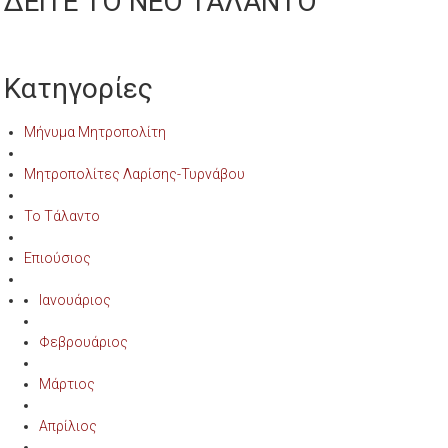
ΔΕΙΤΕ ΤΟ ΝΕΟ ΤΑΛΑΝΤΟ
Κατηγορίες
Μήνυμα Μητροπολίτη
Μητροπολίτες Λαρίσης-Τυρνάβου
Το Τάλαντο
Επιούσιος
Ιανουάριος
Φεβρουάριος
Μάρτιος
Απρίλιος