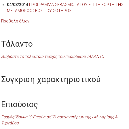
04/08/2014
ΠΡΟΓΡΑΜΜΑ ΣΕΒΑΣΜΙΩΤΑΤΟΥ ΕΠΙ ΤΗ ΕΟΡΤΗ ΤΗΣ
ΜΕΤΑΜΟΡΦΩΣΕΩΣ ΤΟΥ ΣΩΤΗΡΟΣ
Προβολή όλων
Τάλαντο
Διαβάστε το τελευταίο τεύχος του περιοδικού ΤΑΛΑΝΤΟ
Σύγκριση χαρακτηριστικού
Επιούσιος
Ευαγές Ίδρυμα “Ο Επιούσιος” Συσσίτια απόρων της Ι.Μ. Λαρίσης &
Τυρνάβου