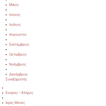
Μάιος
Ιούνιος
Ιούλιος
Αύγουστος
Σεπτέμβριος
Οκτώβριος
Νοέμβριος
Δεκέμβριος
Συναξαριστής
Ενορίες – Κλήρος
Ιερές Μονές