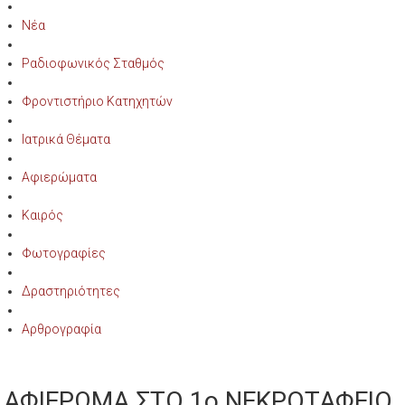
Νέα
Ραδιοφωνικός Σταθμός
Φροντιστήριο Κατηχητών
Ιατρικά Θέματα
Αφιερώματα
Καιρός
Φωτογραφίες
Δραστηριότητες
Αρθρογραφία
ΑΦΙΕΡΩΜΑ ΣΤΟ 1ο ΝΕΚΡΟΤΑΦΕΙΟ