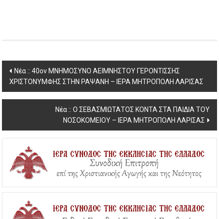
Post
Νέα :: 40ον ΜΝΗΜΟΣΥΝΟ ΑΕΙΜΝΗΣΤΟΥ ΓΕΡΟΝΤΙΣΣΗΣ
ΧΡΙΣΤΟΝΥΜΦΗΣ ΣΤΗΝ ΡΑΨΑΝΗ – ΙΕΡΑ ΜΗΤΡΟΠΟΛΗ ΛΑΡΙΣΑΣ
navigation
Νέα :: Ο ΣΕΒΑΣΜΙΩΤΑΤΟΣ ΚΟΝΤΑ ΣΤΑ ΠΑΙΔΙΑ ΤΟΥ
ΝΟΣΟΚΟΜΕΙΟΥ – ΙΕΡΑ ΜΗΤΡΟΠΟΛΗ ΛΑΡΙΣΑΣ