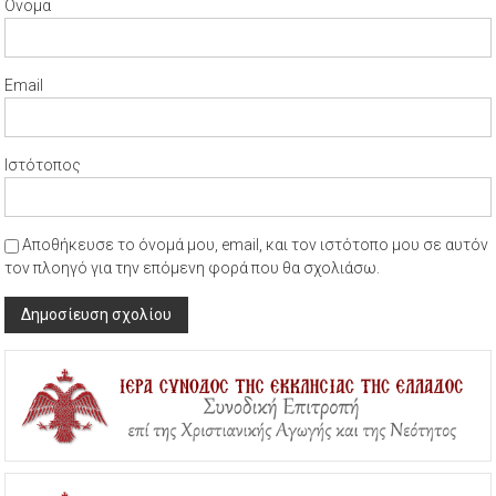
Όνομα
Email
Ιστότοπος
Αποθήκευσε το όνομά μου, email, και τον ιστότοπο μου σε αυτόν
τον πλοηγό για την επόμενη φορά που θα σχολιάσω.