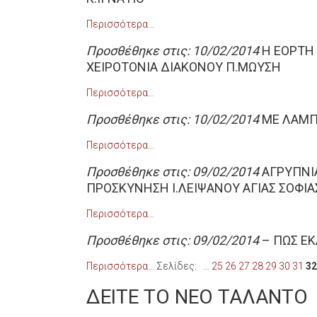
Περισσότερα…
Προσθέθηκε στις: 10/02/2014
Η ΕΟΡΤΗ 
XEIΡΟΤΟΝΙΑ ΔΙΑΚΟΝΟΥ Π.ΜΩΥΣΗ
Περισσότερα…
Προσθέθηκε στις: 10/02/2014
ΜΕ ΛΑΜΠ
Περισσότερα…
Προσθέθηκε στις: 09/02/2014
ΑΓΡΥΠΝΙΑ
ΠΡΟΣΚΥΝΗΣΗ Ι.ΛΕΙΨΑΝΟΥ ΑΓΙΑΣ ΣΟΦΙΑ
Περισσότερα…
Προσθέθηκε στις: 09/02/2014
– ΠΩΣ Ε
Περισσότερα…
Σελίδες:
…
25
26
27
28
29
30
31
32
ΔΕΙΤΕ ΤΟ ΝΕΟ ΤΑΛΑΝΤΟ