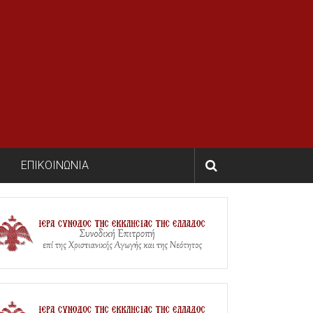
ΕΠΙΚΟΙΝΩΝΙΑ