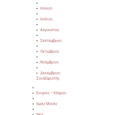
Ιούνιος
Ιούλιος
Αύγουστος
Σεπτέμβριος
Οκτώβριος
Νοέμβριος
Δεκέμβριος
Συναξαριστής
Ενορίες – Κλήρος
Ιερές Μονές
Νέα