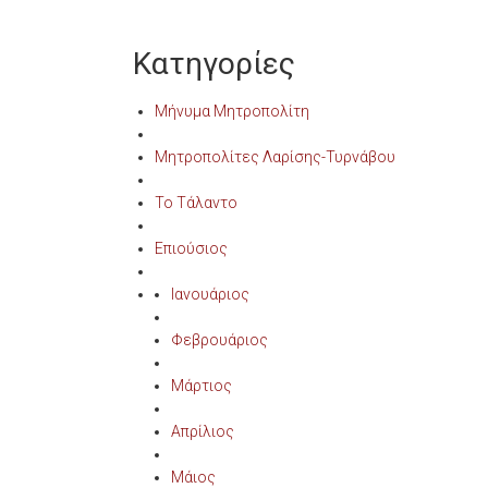
Κατηγορίες
Μήνυμα Μητροπολίτη
Μητροπολίτες Λαρίσης-Τυρνάβου
Το Τάλαντο
Επιούσιος
Ιανουάριος
Φεβρουάριος
Μάρτιος
Απρίλιος
Μάιος