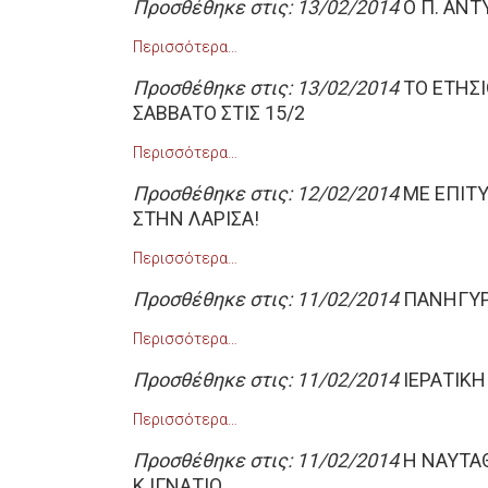
Προσθέθηκε στις: 13/02/2014
Ο Π. ΑΝΤ
Περισσότερα…
Προσθέθηκε στις: 13/02/2014
ΤΟ ΕΤΗΣΙ
ΣΑΒΒΑΤΟ ΣΤΙΣ 15/2
Περισσότερα…
Προσθέθηκε στις: 12/02/2014
ΜΕ ΕΠΙΤΥ
ΣΤΗΝ ΛΑΡΙΣΑ!
Περισσότερα…
Προσθέθηκε στις: 11/02/2014
ΠΑΝΗΓΥΡ
Περισσότερα…
Προσθέθηκε στις: 11/02/2014
ΙΕΡΑΤΙΚΗ
Περισσότερα…
Προσθέθηκε στις: 11/02/2014
Η ΝΑΥΤΑ
Κ.ΙΓΝΑΤΙΟ