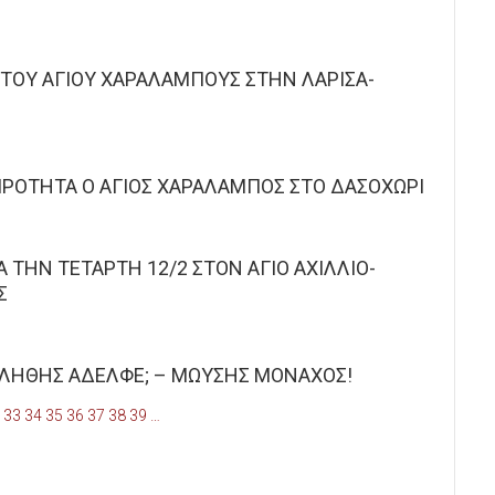
ΤΟΥ ΑΓΙΟΥ ΧΑΡΑΛΑΜΠΟΥΣ ΣΤΗΝ ΛΑΡΙΣΑ-
ΡΟΤΗΤΑ Ο ΑΓΙΟΣ ΧΑΡΑΛΑΜΠΟΣ ΣΤΟ ΔΑΣΟΧΩΡΙ
 ΤΗΝ ΤΕΤΑΡΤΗ 12/2 ΣΤΟΝ ΑΓΙΟ ΑΧΙΛΛΙΟ-
Σ
ΚΛΗΘΗΣ ΑΔΕΛΦΕ; – ΜΩΥΣΗΣ ΜΟΝΑΧΟΣ!
33
34
35
36
37
38
39
…