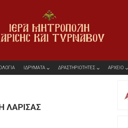
ΙΟΛΟΓΙΑ
ΙΔΡΥΜΑΤΑ
ΔΡΑΣΤΗΡΙΟΤΗΤΕΣ
ΑΡΧΕΙΟ
Η ΛΑΡΙΣΑΣ