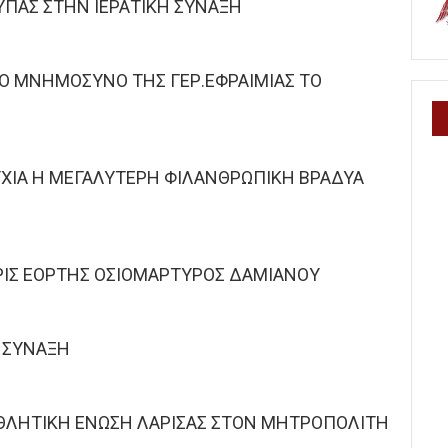
ΥΠΑΣ ΣΤΗΝ ΙΕΡΑΤΙΚΗ ΣΥΝΑΞΗ
Ο ΜΝΗΜΟΣΥΝΟ ΤΗΣ ΓΕΡ.ΕΦΡΑΙΜΙΑΣ ΤΟ
ΧΙΑ Η ΜΕΓΑΛΥΤΕΡΗ ΦΙΛΑΝΘΡΩΠΙΚΗ ΒΡΑΔΥΑ
ΙΣ ΕΟΡΤΗΣ ΟΣΙΟΜΑΡΤΥΡΟΣ ΔΑΜΙΑΝΟΥ
 ΣΥΝΑΞΗ
ΘΛΗΤΙΚΗ ΕΝΩΣΗ ΛΑΡΙΣΑΣ ΣΤΟΝ ΜΗΤΡΟΠΟΛΙΤΗ