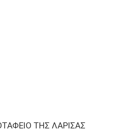
ΟΤΑΦΕΙΟ ΤΗΣ ΛΑΡΙΣΑΣ