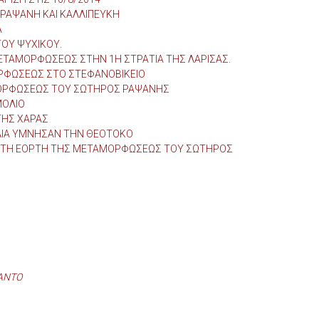
ΡΑΨΑΝΗ ΚΑΙ ΚΑΛΛΙΠΕΥΚΗ
Α
ΟΥ ΨΥΧΙΚΟΥ.
ΤΑΜΟΡΦΩΣΕΩΣ ΣΤΗΝ 1Η ΣΤΡΑΤΙΑ ΤΗΣ ΛΑΡΙΣΑΣ.
ΡΦΩΣΕΩΣ ΣΤΟ ΣΤΕΦΑΝΟΒΙΚΕΙΟ
ΜΟΡΦΩΣΕΩΣ ΤΟΥ ΣΩΤΗΡΟΣ ΡΑΨΑΝΗΣ
ΜΟΛΙΟ
ΤΗΣ ΧΑΡΑΣ
ΛΙΑ ΥΜΝΗΣΑΝ ΤΗΝ ΘΕΟΤΟΚΟ
 ΤΗ ΕΟΡΤΗ ΤΗΣ ΜΕΤΑΜΟΡΦΩΣΕΩΣ ΤΟΥ ΣΩΤΗΡΟΣ
ΛΑΝΤΟ