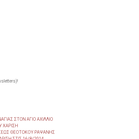
letters)!
ΑΓΙΑΣ ΣΤΟΝ ΑΓΙΟ ΑΧΙΛΛΙΟ
Υ ΧΑΡΙΣΗ
ΜΗΣΕΩΣ ΘΕΟΤΟΚΟΥ ΡΑΨΑΝΗΣ
ΡΙΣΗ ΣΤΙΣ 16/8/2014