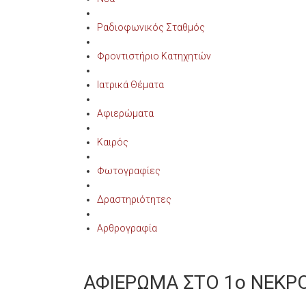
Ραδιοφωνικός Σταθμός
Φροντιστήριο Κατηχητών
Ιατρικά Θέματα
Αφιερώματα
Καιρός
Φωτογραφίες
Δραστηριότητες
Αρθρογραφία
ΑΦΙΕΡΩΜΑ ΣΤΟ 1ο ΝΕΚΡ