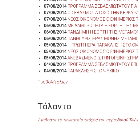
07/08/2014
ΠΡΟΓΡΑΜΜΑ ΣΕΒΑΣΜΙΩΤΑΤΟΥ ΓΙΑ 
07/08/2014
Ο ΣΕΒΑΣΜΙΩΤΑΤΟΣ ΣΤΗΝ ΚΕΡΚΥΡ
07/08/2014
ΝΕΟΣ ΟΙΚΟΝΟΜΟΣ Ο ΕΦΗΜΕΡΙΟΣ Τ
06/08/2014
ΜΕ ΛΑΜΠΡΟΤΗΤΑ Η ΕΟΡΤΗ ΤΗΣ ΜΕ
06/08/2014
ΠΑΝΔΗΜΗ Η ΕΟΡΤΗ ΤΗΣ ΜΕΤΑΜΟ
06/08/2014
ΠΑΝΗΓΥΡΙΣ ΙΕΡΑΣ ΜΟΝΗΣ ΜΕΤΑ
05/08/2014
Η ΠΡΩΤΗ ΙΕΡΑ ΠΑΡΑΚΛΗΣΗ ΣΤΟ Ο
05/08/2014
ΝΕΟΣ ΟΙΚΟΝΟΜΟΣ Ο ΕΦΗΜΕΡΙΟΣ 
05/08/2014
ΑΝΕΒΑΣΜΕΝΟΙ ΣΤΗΝ ΟΡΕΙΝΗ ΣΠΗ
04/08/2014
ΠΡΟΓΡΑΜΜΑ ΣΕΒΑΣΜΙΩΤΑΤΟΥ ΕΠΙ
04/08/2014
ΠΑΡΑΚΛΗΣΗ ΣΤΟ ΨΥΧΙΚΟ
Προβολή όλων
Τάλαντο
Διαβάστε το τελευταίο τεύχος του περιοδικού ΤΑ