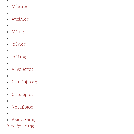
Μάρτιος
Απρίλιος
Μάιος
Ιούνιος
Ιούλιος
Αύγουστος
Σεπτέμβριος
Οκτώβριος
Νοέμβριος
Δεκέμβριος
Συναξαριστής