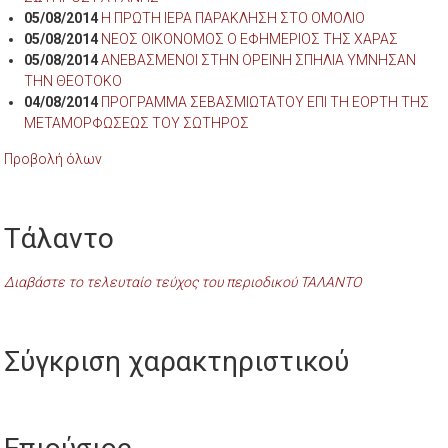
05/08/2014
Η ΠΡΩΤΗ ΙΕΡΑ ΠΑΡΑΚΛΗΣΗ ΣΤΟ ΟΜΟΛΙΟ
05/08/2014
ΝΕΟΣ ΟΙΚΟΝΟΜΟΣ Ο ΕΦΗΜΕΡΙΟΣ ΤΗΣ ΧΑΡΑΣ
05/08/2014
ΑΝΕΒΑΣΜΕΝΟΙ ΣΤΗΝ ΟΡΕΙΝΗ ΣΠΗΛΙΑ ΥΜΝΗΣΑΝ
ΤΗΝ ΘΕΟΤΟΚΟ
04/08/2014
ΠΡΟΓΡΑΜΜΑ ΣΕΒΑΣΜΙΩΤΑΤΟΥ ΕΠΙ ΤΗ ΕΟΡΤΗ ΤΗΣ
ΜΕΤΑΜΟΡΦΩΣΕΩΣ ΤΟΥ ΣΩΤΗΡΟΣ
Προβολή όλων
Τάλαντο
Διαβάστε το τελευταίο τεύχος του περιοδικού ΤΑΛΑΝΤΟ
Σύγκριση χαρακτηριστικού