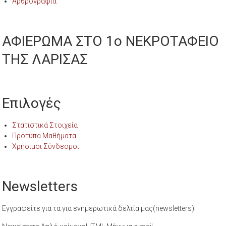
Αρθρογραφία
ΑΦΙΕΡΩΜΑ ΣΤΟ 1ο ΝΕΚΡΟΤΑΦΕΙΟ
ΤΗΣ ΛΑΡΙΣΑΣ
Επιλογές
Στατιστικά Στοιχεία
Πρότυπα Μαθήματα
Χρήσιμοι Σύνδεσμοι
Newsletters
Εγγραφείτε για τα για ενημερωτικά δελτία μας(newsletters)!