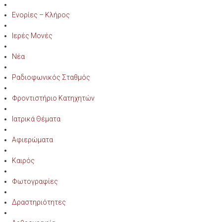
Ενορίες – Κλήρος
Ιερές Μονές
Νέα
Ραδιοφωνικός Σταθμός
Φροντιστήριο Κατηχητών
Ιατρικά Θέματα
Αφιερώματα
Καιρός
Φωτογραφίες
Δραστηριότητες