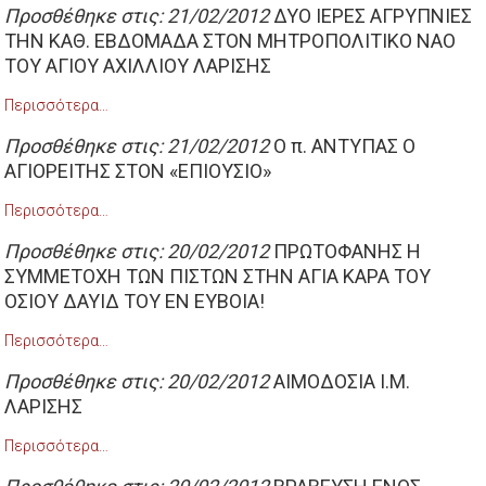
Προσθέθηκε στις: 21/02/2012
ΔΥΟ ΙΕΡΕΣ ΑΓΡΥΠΝΙΕΣ
ΤΗΝ ΚΑΘ. ΕΒΔΟΜΑΔΑ ΣΤΟΝ ΜΗΤΡΟΠΟΛΙΤΙΚΟ ΝΑΟ
ΤΟΥ ΑΓΙΟΥ ΑΧΙΛΛΙΟΥ ΛΑΡΙΣΗΣ
Περισσότερα…
Προσθέθηκε στις: 21/02/2012
Ο π. ΑΝΤΥΠΑΣ Ο
ΑΓΙΟΡΕΙΤΗΣ ΣΤΟΝ «ΕΠΙΟΥΣΙΟ»
Περισσότερα…
Προσθέθηκε στις: 20/02/2012
ΠΡΩΤΟΦΑΝΗΣ Η
ΣΥΜΜΕΤΟΧΗ ΤΩΝ ΠΙΣΤΩΝ ΣΤΗΝ ΑΓΙΑ ΚΑΡΑ ΤΟΥ
ΟΣΙΟΥ ΔΑΥΙΔ ΤΟΥ ΕΝ ΕΥΒΟΙΑ!
Περισσότερα…
Προσθέθηκε στις: 20/02/2012
ΑΙΜΟΔΟΣΙΑ Ι.Μ.
ΛΑΡΙΣΗΣ
Περισσότερα…