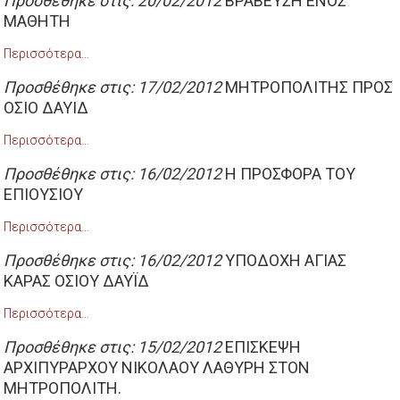
Προσθέθηκε στις: 20/02/2012
ΒΡΑΒΕΥΣΗ ΕΝΟΣ
ΜΑΘΗΤΗ
Περισσότερα…
Προσθέθηκε στις: 17/02/2012
ΜΗΤΡΟΠΟΛΙΤΗΣ ΠΡΟΣ
ΟΣΙΟ ΔΑΥΙΔ
Περισσότερα…
Προσθέθηκε στις: 16/02/2012
Η ΠΡΟΣΦΟΡΑ ΤΟΥ
ΕΠΙΟΥΣΙΟΥ
Περισσότερα…
Προσθέθηκε στις: 16/02/2012
ΥΠΟΔΟΧΗ ΑΓΙΑΣ
ΚΑΡΑΣ ΟΣΙΟΥ ΔΑΥΪΔ
Περισσότερα…
Προσθέθηκε στις: 15/02/2012
EΠΙΣΚΕΨΗ
ΑΡΧΙΠΥΡΑΡΧΟΥ ΝΙΚΟΛΑΟΥ ΛΑΘΥΡΗ ΣΤΟΝ
ΜΗΤΡΟΠΟΛΙΤΗ.