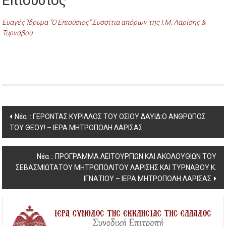
Επιούσιος
Ευαγές Ίδρυμα “Ο Επιούσιος” Συσσίτια απόρων της Ι.Μ. Λαρίσης &
Τυρνάβου
Post
Νέα :: ΓΕΡΟΝΤΑΣ ΚΥΡΙΛΛΟΣ ΤΟΥ ΟΣΙΟΥ ΔΑΥΙΔ:Ο ΑΝΘΡΩΠΟΣ
ΤΟΥ ΘΕΟΥ! – ΙΕΡΑ ΜΗΤΡΟΠΟΛΗ ΛΑΡΙΣΑΣ
navigation
Νέα :: ΠΡΟΓΡΑΜΜΑ ΛΕΙΤΟΥΡΓΙΩΝ ΚΑΙ ΑΚΟΛΟΥΘΙΩΝ ΤΟΥ
ΣΕΒΑΣΜΙΩΤΑΤΟΥ ΜΗΤΡΟΠΟΛΙΤΟΥ ΛΑΡΙΣΗΣ ΚΑΙ ΤΥΡΝΑΒΟΥ Κ.
ΙΓΝΑΤΙΟΥ – ΙΕΡΑ ΜΗΤΡΟΠΟΛΗ ΛΑΡΙΣΑΣ