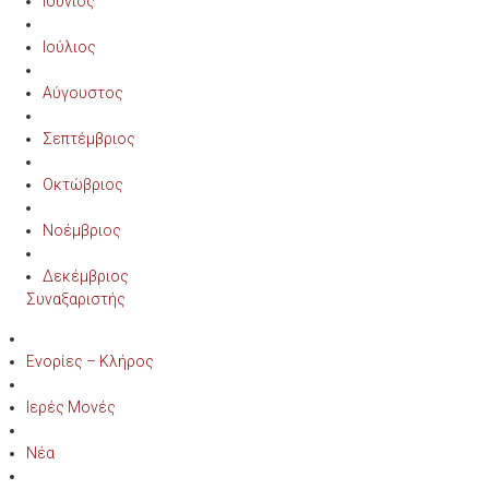
Ιούνιος
Ιούλιος
Αύγουστος
Σεπτέμβριος
Οκτώβριος
Νοέμβριος
Δεκέμβριος
Συναξαριστής
Ενορίες – Κλήρος
Ιερές Μονές
Νέα