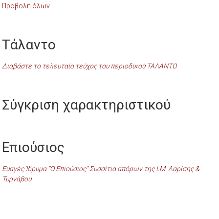
Προβολή όλων
Τάλαντο
Διαβάστε το τελευταίο τεύχος του περιοδικού ΤΑΛΑΝΤΟ
Σύγκριση χαρακτηριστικού
Επιούσιος
Ευαγές Ίδρυμα “Ο Επιούσιος” Συσσίτια απόρων της Ι.Μ. Λαρίσης &
Τυρνάβου