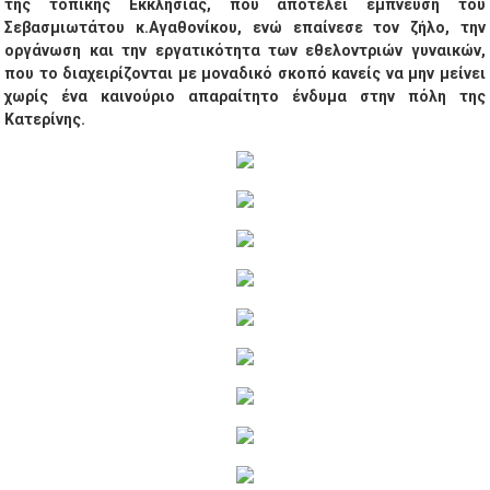
της τοπικής Εκκλησίας, που αποτελεί έμπνευση του
Σεβασμιωτάτου κ.Αγαθονίκου, ενώ επαίνεσε τον ζήλο, την
οργάνωση και την εργατικότητα των εθελοντριών γυναικών,
που το διαχειρίζονται με μοναδικό σκοπό κανείς να μην μείνει
χωρίς ένα καινούριο απαραίτητο ένδυμα στην πόλη της
Κατερίνης.