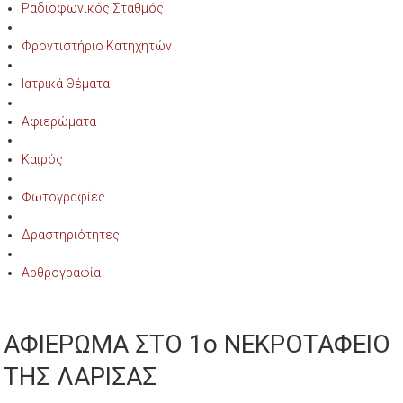
Ραδιοφωνικός Σταθμός
Φροντιστήριο Κατηχητών
Ιατρικά Θέματα
Αφιερώματα
Καιρός
Φωτογραφίες
Δραστηριότητες
Αρθρογραφία
ΑΦΙΕΡΩΜΑ ΣΤΟ 1ο ΝΕΚΡΟΤΑΦΕΙΟ
ΤΗΣ ΛΑΡΙΣΑΣ