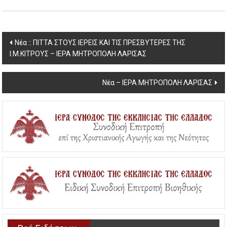
Post
Νέα :: ΠΙΤΤΑ ΣΤΟΥΣ ΙΕΡΕΙΣ ΚΑΙ ΤΙΣ ΠΡΕΣΒΥΤΕΡΕΣ ΤΗΣ
Ι.Μ.ΚΙΤΡΟΥΣ – ΙΕΡΑ ΜΗΤΡΟΠΟΛΗ ΛΑΡΙΣΑΣ
navigation
Νέα – ΙΕΡΑ ΜΗΤΡΟΠΟΛΗ ΛΑΡΙΣΑΣ