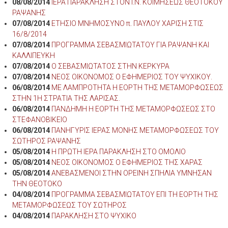
08/08/2014
ΙΕΡΑ ΠΑΡΑΚΛΗΣΗ ΣΤΟΝ Ι.Ν. ΚΟΙΜΗΣΕΩΣ ΘΕΟΤΟΚΟΥ
ΡΑΨΑΝΗΣ
07/08/2014
ΕΤΗΣΙΟ ΜΝΗΜΟΣΥΝΟ π. ΠΑΥΛΟΥ ΧΑΡΙΣΗ ΣΤΙΣ
16/8/2014
07/08/2014
ΠΡΟΓΡΑΜΜΑ ΣΕΒΑΣΜΙΩΤΑΤΟΥ ΓΙΑ ΡΑΨΑΝΗ ΚΑΙ
ΚΑΛΛΙΠΕΥΚΗ
07/08/2014
Ο ΣΕΒΑΣΜΙΩΤΑΤΟΣ ΣΤΗΝ ΚΕΡΚΥΡΑ
07/08/2014
ΝΕΟΣ ΟΙΚΟΝΟΜΟΣ Ο ΕΦΗΜΕΡΙΟΣ ΤΟΥ ΨΥΧΙΚΟΥ.
06/08/2014
ΜΕ ΛΑΜΠΡΟΤΗΤΑ Η ΕΟΡΤΗ ΤΗΣ ΜΕΤΑΜΟΡΦΩΣΕΩΣ
ΣΤΗΝ 1Η ΣΤΡΑΤΙΑ ΤΗΣ ΛΑΡΙΣΑΣ.
06/08/2014
ΠΑΝΔΗΜΗ Η ΕΟΡΤΗ ΤΗΣ ΜΕΤΑΜΟΡΦΩΣΕΩΣ ΣΤΟ
ΣΤΕΦΑΝΟΒΙΚΕΙΟ
06/08/2014
ΠΑΝΗΓΥΡΙΣ ΙΕΡΑΣ ΜΟΝΗΣ ΜΕΤΑΜΟΡΦΩΣΕΩΣ ΤΟΥ
ΣΩΤΗΡΟΣ ΡΑΨΑΝΗΣ
05/08/2014
Η ΠΡΩΤΗ ΙΕΡΑ ΠΑΡΑΚΛΗΣΗ ΣΤΟ ΟΜΟΛΙΟ
05/08/2014
ΝΕΟΣ ΟΙΚΟΝΟΜΟΣ Ο ΕΦΗΜΕΡΙΟΣ ΤΗΣ ΧΑΡΑΣ
05/08/2014
ΑΝΕΒΑΣΜΕΝΟΙ ΣΤΗΝ ΟΡΕΙΝΗ ΣΠΗΛΙΑ ΥΜΝΗΣΑΝ
ΤΗΝ ΘΕΟΤΟΚΟ
04/08/2014
ΠΡΟΓΡΑΜΜΑ ΣΕΒΑΣΜΙΩΤΑΤΟΥ ΕΠΙ ΤΗ ΕΟΡΤΗ ΤΗΣ
ΜΕΤΑΜΟΡΦΩΣΕΩΣ ΤΟΥ ΣΩΤΗΡΟΣ
04/08/2014
ΠΑΡΑΚΛΗΣΗ ΣΤΟ ΨΥΧΙΚΟ