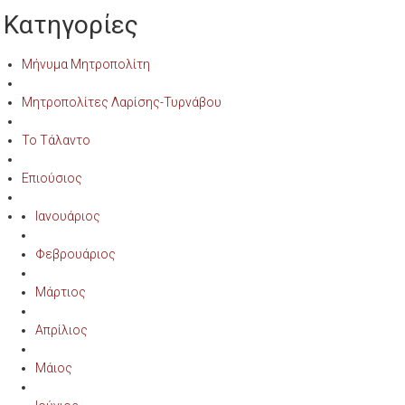
Κατηγορίες
Μήνυμα Μητροπολίτη
Μητροπολίτες Λαρίσης-Τυρνάβου
Το Τάλαντο
Επιούσιος
Ιανουάριος
Φεβρουάριος
Μάρτιος
Απρίλιος
Μάιος