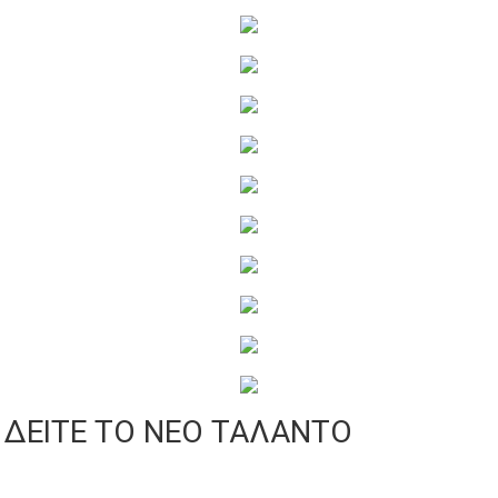
ΔΕΙΤΕ ΤΟ ΝΕΟ ΤΑΛΑΝΤΟ