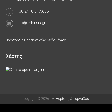
+30.2410.617.685
info@imlarisis.gr
Προστασία Προσωπικών Δεδομένων
Χάρτης
Copyright © 2026
Ι.Μ. Λαρίσης & Τυρνάβου
.