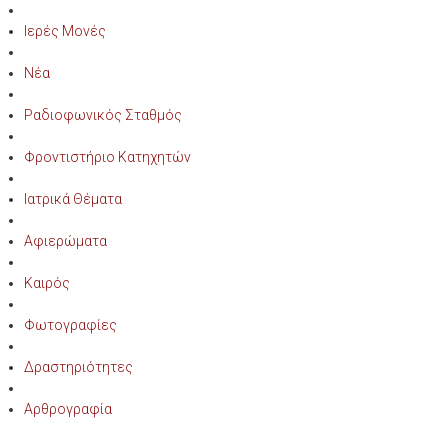
Ιερές Μονές
Νέα
Ραδιοφωνικός Σταθμός
Φροντιστήριο Κατηχητών
Ιατρικά Θέματα
Αφιερώματα
Καιρός
Φωτογραφίες
Δραστηριότητες
Αρθρογραφία