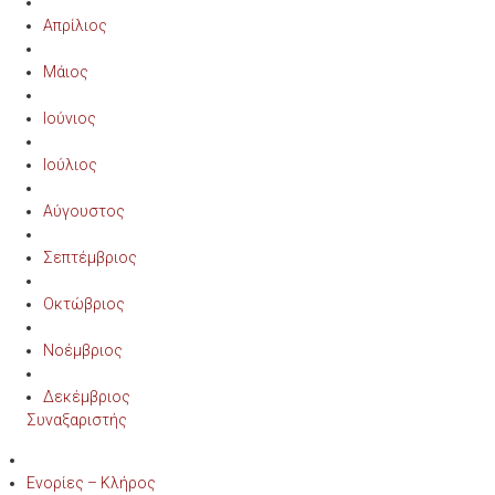
Απρίλιος
Μάιος
Ιούνιος
Ιούλιος
Αύγουστος
Σεπτέμβριος
Οκτώβριος
Νοέμβριος
Δεκέμβριος
Συναξαριστής
Ενορίες – Κλήρος