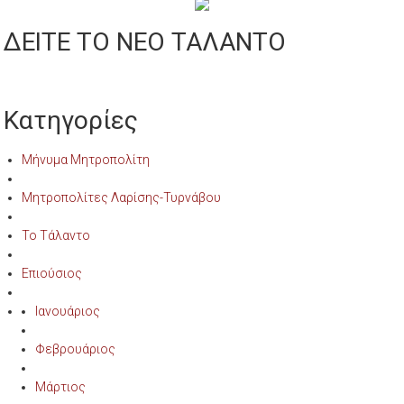
ΔΕΙΤΕ ΤΟ ΝΕΟ ΤΑΛΑΝΤΟ
Κατηγορίες
Μήνυμα Μητροπολίτη
Μητροπολίτες Λαρίσης-Τυρνάβου
Το Τάλαντο
Επιούσιος
Ιανουάριος
Φεβρουάριος
Μάρτιος