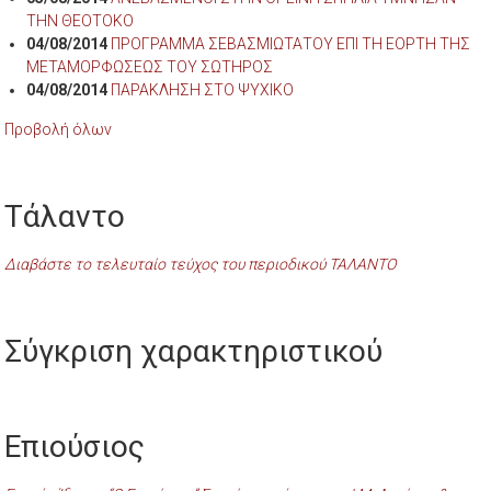
ΤΗΝ ΘΕΟΤΟΚΟ
04/08/2014
ΠΡΟΓΡΑΜΜΑ ΣΕΒΑΣΜΙΩΤΑΤΟΥ ΕΠΙ ΤΗ ΕΟΡΤΗ ΤΗΣ
ΜΕΤΑΜΟΡΦΩΣΕΩΣ ΤΟΥ ΣΩΤΗΡΟΣ
04/08/2014
ΠΑΡΑΚΛΗΣΗ ΣΤΟ ΨΥΧΙΚΟ
Προβολή όλων
Τάλαντο
Διαβάστε το τελευταίο τεύχος του περιοδικού ΤΑΛΑΝΤΟ
Σύγκριση χαρακτηριστικού
Επιούσιος