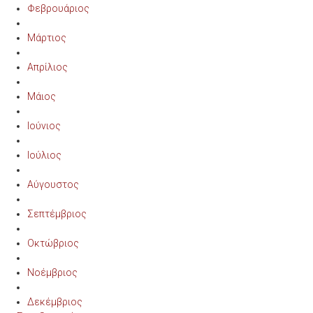
Φεβρουάριος
Μάρτιος
Απρίλιος
Μάιος
Ιούνιος
Ιούλιος
Αύγουστος
Σεπτέμβριος
Οκτώβριος
Νοέμβριος
Δεκέμβριος