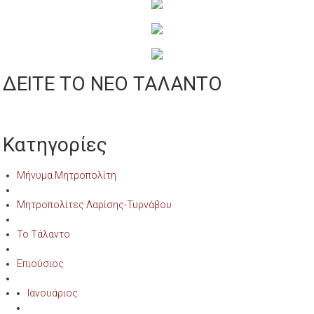
ΔΕΙΤΕ ΤΟ ΝΕΟ ΤΑΛΑΝΤΟ
Κατηγορίες
Μήνυμα Μητροπολίτη
Μητροπολίτες Λαρίσης-Τυρνάβου
Το Τάλαντο
Επιούσιος
Ιανουάριος