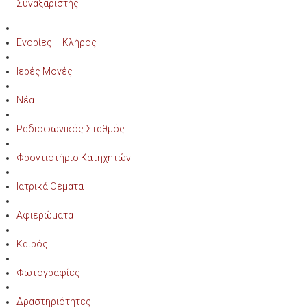
Συναξαριστής
Ενορίες – Κλήρος
Ιερές Μονές
Νέα
Ραδιοφωνικός Σταθμός
Φροντιστήριο Κατηχητών
Ιατρικά Θέματα
Αφιερώματα
Καιρός
Φωτογραφίες
Δραστηριότητες