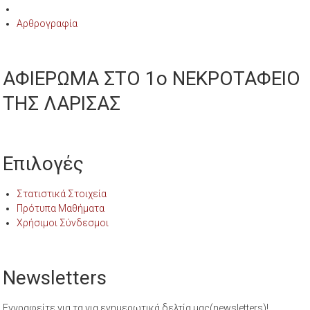
Αρθρογραφία
ΑΦΙΕΡΩΜΑ ΣΤΟ 1ο ΝΕΚΡΟΤΑΦΕΙΟ
ΤΗΣ ΛΑΡΙΣΑΣ
Επιλογές
Στατιστικά Στοιχεία
Πρότυπα Μαθήματα
Χρήσιμοι Σύνδεσμοι
Newsletters
Εγγραφείτε για τα για ενημερωτικά δελτία μας(newsletters)!