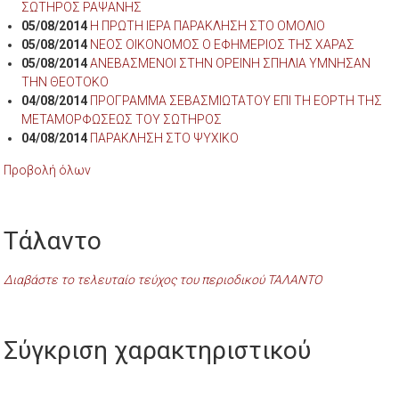
ΣΩΤΗΡΟΣ ΡΑΨΑΝΗΣ
05/08/2014
Η ΠΡΩΤΗ ΙΕΡΑ ΠΑΡΑΚΛΗΣΗ ΣΤΟ ΟΜΟΛΙΟ
05/08/2014
ΝΕΟΣ ΟΙΚΟΝΟΜΟΣ Ο ΕΦΗΜΕΡΙΟΣ ΤΗΣ ΧΑΡΑΣ
05/08/2014
ΑΝΕΒΑΣΜΕΝΟΙ ΣΤΗΝ ΟΡΕΙΝΗ ΣΠΗΛΙΑ ΥΜΝΗΣΑΝ
ΤΗΝ ΘΕΟΤΟΚΟ
04/08/2014
ΠΡΟΓΡΑΜΜΑ ΣΕΒΑΣΜΙΩΤΑΤΟΥ ΕΠΙ ΤΗ ΕΟΡΤΗ ΤΗΣ
ΜΕΤΑΜΟΡΦΩΣΕΩΣ ΤΟΥ ΣΩΤΗΡΟΣ
04/08/2014
ΠΑΡΑΚΛΗΣΗ ΣΤΟ ΨΥΧΙΚΟ
Προβολή όλων
Τάλαντο
Διαβάστε το τελευταίο τεύχος του περιοδικού ΤΑΛΑΝΤΟ
Σύγκριση χαρακτηριστικού