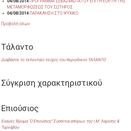
04/08/2014
ΠΡΟΓΡΑΜΜΑ ΣΕΒΑΣΜΙΩΤΑΤΟΥ ΕΠΙ ΤΗ ΕΟΡΤΗ ΤΗΣ
ΜΕΤΑΜΟΡΦΩΣΕΩΣ ΤΟΥ ΣΩΤΗΡΟΣ
04/08/2014
ΠΑΡΑΚΛΗΣΗ ΣΤΟ ΨΥΧΙΚΟ
Προβολή όλων
Τάλαντο
Διαβάστε το τελευταίο τεύχος του περιοδικού ΤΑΛΑΝΤΟ
Σύγκριση χαρακτηριστικού
Επιούσιος
Ευαγές Ίδρυμα “Ο Επιούσιος” Συσσίτια απόρων της Ι.Μ. Λαρίσης &
Τυρνάβου