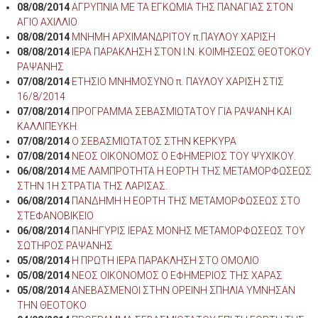
08/08/2014
ΑΓΡΥΠΝΙΑ ΜΕ ΤΑ ΕΓΚΩΜΙΑ ΤΗΣ ΠΑΝΑΓΙΑΣ ΣΤΟΝ
ΑΓΙΟ ΑΧΙΛΛΙΟ
08/08/2014
ΜΝΗΜΗ ΑΡΧΙΜΑΝΔΡΙΤΟΥ π.ΠΑΥΛΟΥ ΧΑΡΙΣΗ
08/08/2014
ΙΕΡΑ ΠΑΡΑΚΛΗΣΗ ΣΤΟΝ Ι.Ν. ΚΟΙΜΗΣΕΩΣ ΘΕΟΤΟΚΟΥ
ΡΑΨΑΝΗΣ
07/08/2014
ΕΤΗΣΙΟ ΜΝΗΜΟΣΥΝΟ π. ΠΑΥΛΟΥ ΧΑΡΙΣΗ ΣΤΙΣ
16/8/2014
07/08/2014
ΠΡΟΓΡΑΜΜΑ ΣΕΒΑΣΜΙΩΤΑΤΟΥ ΓΙΑ ΡΑΨΑΝΗ ΚΑΙ
ΚΑΛΛΙΠΕΥΚΗ
07/08/2014
Ο ΣΕΒΑΣΜΙΩΤΑΤΟΣ ΣΤΗΝ ΚΕΡΚΥΡΑ
07/08/2014
ΝΕΟΣ ΟΙΚΟΝΟΜΟΣ Ο ΕΦΗΜΕΡΙΟΣ ΤΟΥ ΨΥΧΙΚΟΥ.
06/08/2014
ΜΕ ΛΑΜΠΡΟΤΗΤΑ Η ΕΟΡΤΗ ΤΗΣ ΜΕΤΑΜΟΡΦΩΣΕΩΣ
ΣΤΗΝ 1Η ΣΤΡΑΤΙΑ ΤΗΣ ΛΑΡΙΣΑΣ.
06/08/2014
ΠΑΝΔΗΜΗ Η ΕΟΡΤΗ ΤΗΣ ΜΕΤΑΜΟΡΦΩΣΕΩΣ ΣΤΟ
ΣΤΕΦΑΝΟΒΙΚΕΙΟ
06/08/2014
ΠΑΝΗΓΥΡΙΣ ΙΕΡΑΣ ΜΟΝΗΣ ΜΕΤΑΜΟΡΦΩΣΕΩΣ ΤΟΥ
ΣΩΤΗΡΟΣ ΡΑΨΑΝΗΣ
05/08/2014
Η ΠΡΩΤΗ ΙΕΡΑ ΠΑΡΑΚΛΗΣΗ ΣΤΟ ΟΜΟΛΙΟ
05/08/2014
ΝΕΟΣ ΟΙΚΟΝΟΜΟΣ Ο ΕΦΗΜΕΡΙΟΣ ΤΗΣ ΧΑΡΑΣ
05/08/2014
ΑΝΕΒΑΣΜΕΝΟΙ ΣΤΗΝ ΟΡΕΙΝΗ ΣΠΗΛΙΑ ΥΜΝΗΣΑΝ
ΤΗΝ ΘΕΟΤΟΚΟ