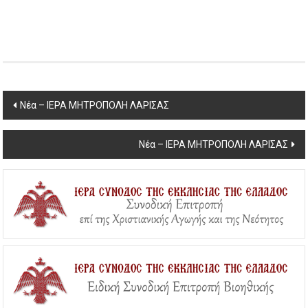
Post
Νέα – ΙΕΡΑ ΜΗΤΡΟΠΟΛΗ ΛΑΡΙΣΑΣ
navigation
Νέα – ΙΕΡΑ ΜΗΤΡΟΠΟΛΗ ΛΑΡΙΣΑΣ