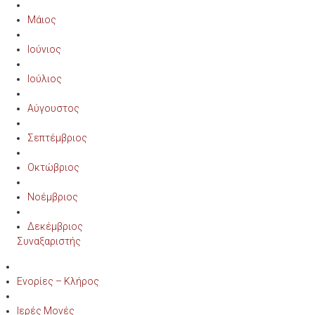
Μάιος
Ιούνιος
Ιούλιος
Αύγουστος
Σεπτέμβριος
Οκτώβριος
Νοέμβριος
Δεκέμβριος
Συναξαριστής
Ενορίες – Κλήρος
Ιερές Μονές