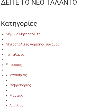
ΔΕΙΤΕ ΤΟ ΝΕΟ ΤΑΛΑΝΤΟ
Κατηγορίες
Μήνυμα Μητροπολίτη
Μητροπολίτες Λαρίσης-Τυρνάβου
Το Τάλαντο
Επιούσιος
Ιανουάριος
Φεβρουάριος
Μάρτιος
Απρίλιος