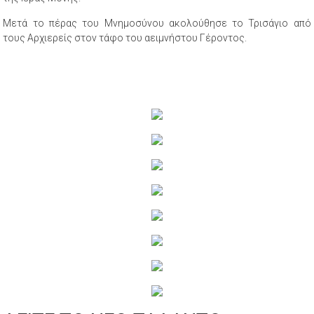
Μετά το πέρας του Μνημοσύνου ακολούθησε το Τρισάγιο από
τους Αρχιερείς στον τάφο του αειμνήστου Γέροντος.