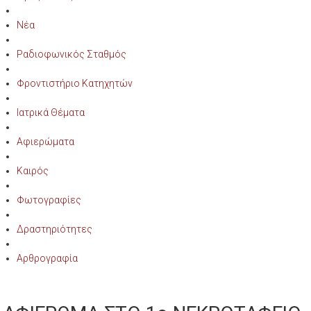
Νέα
Ραδιοφωνικός Σταθμός
Φροντιστήριο Κατηχητών
Ιατρικά Θέματα
Αφιερώματα
Καιρός
Φωτογραφίες
Δραστηριότητες
Αρθρογραφία