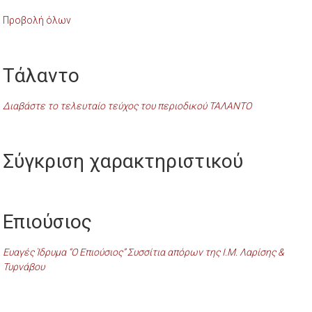
Προβολή όλων
Τάλαντο
Διαβάστε το τελευταίο τεύχος του περιοδικού ΤΑΛΑΝΤΟ
Σύγκριση χαρακτηριστικού
Επιούσιος
Ευαγές Ίδρυμα “Ο Επιούσιος” Συσσίτια απόρων της Ι.Μ. Λαρίσης &
Τυρνάβου