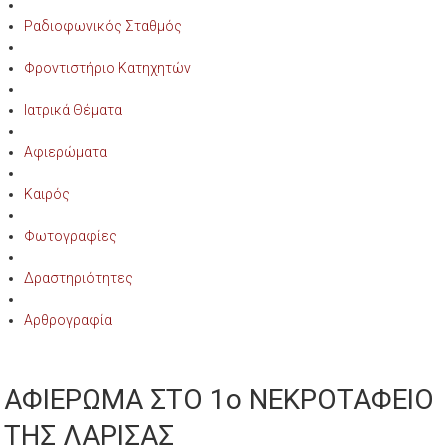
Ραδιοφωνικός Σταθμός
Φροντιστήριο Κατηχητών
Ιατρικά Θέματα
Αφιερώματα
Καιρός
Φωτογραφίες
Δραστηριότητες
Αρθρογραφία
ΑΦΙΕΡΩΜΑ ΣΤΟ 1ο ΝΕΚΡΟΤΑΦΕΙΟ
ΤΗΣ ΛΑΡΙΣΑΣ