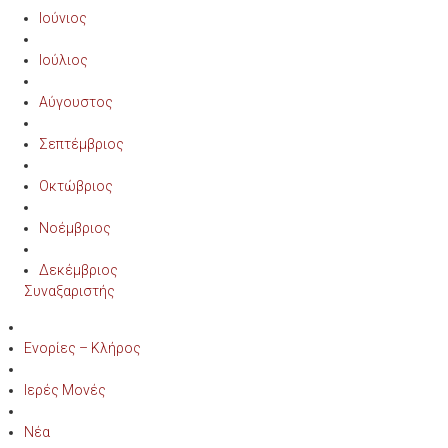
Ιούνιος
Ιούλιος
Αύγουστος
Σεπτέμβριος
Οκτώβριος
Νοέμβριος
Δεκέμβριος
Συναξαριστής
Ενορίες – Κλήρος
Ιερές Μονές
Νέα