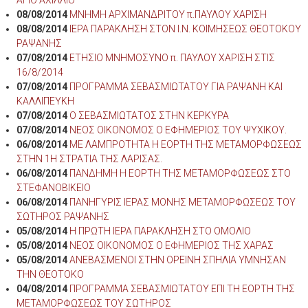
08/08/2014
ΜΝΗΜΗ ΑΡΧΙΜΑΝΔΡΙΤΟΥ π.ΠΑΥΛΟΥ ΧΑΡΙΣΗ
08/08/2014
ΙΕΡΑ ΠΑΡΑΚΛΗΣΗ ΣΤΟΝ Ι.Ν. ΚΟΙΜΗΣΕΩΣ ΘΕΟΤΟΚΟΥ
ΡΑΨΑΝΗΣ
07/08/2014
ΕΤΗΣΙΟ ΜΝΗΜΟΣΥΝΟ π. ΠΑΥΛΟΥ ΧΑΡΙΣΗ ΣΤΙΣ
16/8/2014
07/08/2014
ΠΡΟΓΡΑΜΜΑ ΣΕΒΑΣΜΙΩΤΑΤΟΥ ΓΙΑ ΡΑΨΑΝΗ ΚΑΙ
ΚΑΛΛΙΠΕΥΚΗ
07/08/2014
Ο ΣΕΒΑΣΜΙΩΤΑΤΟΣ ΣΤΗΝ ΚΕΡΚΥΡΑ
07/08/2014
ΝΕΟΣ ΟΙΚΟΝΟΜΟΣ Ο ΕΦΗΜΕΡΙΟΣ ΤΟΥ ΨΥΧΙΚΟΥ.
06/08/2014
ΜΕ ΛΑΜΠΡΟΤΗΤΑ Η ΕΟΡΤΗ ΤΗΣ ΜΕΤΑΜΟΡΦΩΣΕΩΣ
ΣΤΗΝ 1Η ΣΤΡΑΤΙΑ ΤΗΣ ΛΑΡΙΣΑΣ.
06/08/2014
ΠΑΝΔΗΜΗ Η ΕΟΡΤΗ ΤΗΣ ΜΕΤΑΜΟΡΦΩΣΕΩΣ ΣΤΟ
ΣΤΕΦΑΝΟΒΙΚΕΙΟ
06/08/2014
ΠΑΝΗΓΥΡΙΣ ΙΕΡΑΣ ΜΟΝΗΣ ΜΕΤΑΜΟΡΦΩΣΕΩΣ ΤΟΥ
ΣΩΤΗΡΟΣ ΡΑΨΑΝΗΣ
05/08/2014
Η ΠΡΩΤΗ ΙΕΡΑ ΠΑΡΑΚΛΗΣΗ ΣΤΟ ΟΜΟΛΙΟ
05/08/2014
ΝΕΟΣ ΟΙΚΟΝΟΜΟΣ Ο ΕΦΗΜΕΡΙΟΣ ΤΗΣ ΧΑΡΑΣ
05/08/2014
ΑΝΕΒΑΣΜΕΝΟΙ ΣΤΗΝ ΟΡΕΙΝΗ ΣΠΗΛΙΑ ΥΜΝΗΣΑΝ
ΤΗΝ ΘΕΟΤΟΚΟ
04/08/2014
ΠΡΟΓΡΑΜΜΑ ΣΕΒΑΣΜΙΩΤΑΤΟΥ ΕΠΙ ΤΗ ΕΟΡΤΗ ΤΗΣ
ΜΕΤΑΜΟΡΦΩΣΕΩΣ ΤΟΥ ΣΩΤΗΡΟΣ