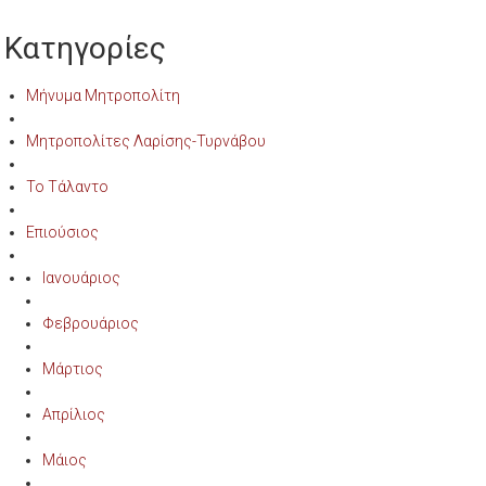
Κατηγορίες
Μήνυμα Μητροπολίτη
Μητροπολίτες Λαρίσης-Τυρνάβου
Το Τάλαντο
Επιούσιος
Ιανουάριος
Φεβρουάριος
Μάρτιος
Απρίλιος
Μάιος