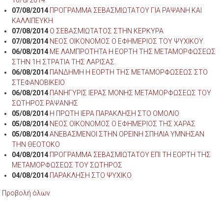
07/08/2014
ΠΡΟΓΡΑΜΜΑ ΣΕΒΑΣΜΙΩΤΑΤΟΥ ΓΙΑ ΡΑΨΑΝΗ ΚΑΙ
ΚΑΛΛΙΠΕΥΚΗ
07/08/2014
Ο ΣΕΒΑΣΜΙΩΤΑΤΟΣ ΣΤΗΝ ΚΕΡΚΥΡΑ
07/08/2014
ΝΕΟΣ ΟΙΚΟΝΟΜΟΣ Ο ΕΦΗΜΕΡΙΟΣ ΤΟΥ ΨΥΧΙΚΟΥ.
06/08/2014
ΜΕ ΛΑΜΠΡΟΤΗΤΑ Η ΕΟΡΤΗ ΤΗΣ ΜΕΤΑΜΟΡΦΩΣΕΩΣ
ΣΤΗΝ 1Η ΣΤΡΑΤΙΑ ΤΗΣ ΛΑΡΙΣΑΣ.
06/08/2014
ΠΑΝΔΗΜΗ Η ΕΟΡΤΗ ΤΗΣ ΜΕΤΑΜΟΡΦΩΣΕΩΣ ΣΤΟ
ΣΤΕΦΑΝΟΒΙΚΕΙΟ
06/08/2014
ΠΑΝΗΓΥΡΙΣ ΙΕΡΑΣ ΜΟΝΗΣ ΜΕΤΑΜΟΡΦΩΣΕΩΣ ΤΟΥ
ΣΩΤΗΡΟΣ ΡΑΨΑΝΗΣ
05/08/2014
Η ΠΡΩΤΗ ΙΕΡΑ ΠΑΡΑΚΛΗΣΗ ΣΤΟ ΟΜΟΛΙΟ
05/08/2014
ΝΕΟΣ ΟΙΚΟΝΟΜΟΣ Ο ΕΦΗΜΕΡΙΟΣ ΤΗΣ ΧΑΡΑΣ
05/08/2014
ΑΝΕΒΑΣΜΕΝΟΙ ΣΤΗΝ ΟΡΕΙΝΗ ΣΠΗΛΙΑ ΥΜΝΗΣΑΝ
ΤΗΝ ΘΕΟΤΟΚΟ
04/08/2014
ΠΡΟΓΡΑΜΜΑ ΣΕΒΑΣΜΙΩΤΑΤΟΥ ΕΠΙ ΤΗ ΕΟΡΤΗ ΤΗΣ
ΜΕΤΑΜΟΡΦΩΣΕΩΣ ΤΟΥ ΣΩΤΗΡΟΣ
04/08/2014
ΠΑΡΑΚΛΗΣΗ ΣΤΟ ΨΥΧΙΚΟ
Προβολή όλων