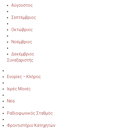
Αύγουστος
Σεπτέμβριος
Οκτώβριος
Νοέμβριος
Δεκέμβριος
Συναξαριστής
Ενορίες – Κλήρος
Ιερές Μονές
Νέα
Ραδιοφωνικός Σταθμός
Φροντιστήριο Κατηχητών