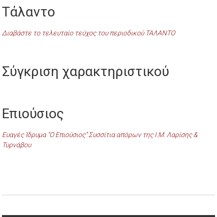
Τάλαντο
Διαβάστε το τελευταίο τεύχος του περιοδικού ΤΑΛΑΝΤΟ
Σύγκριση χαρακτηριστικού
Επιούσιος
Ευαγές Ίδρυμα “Ο Επιούσιος” Συσσίτια απόρων της Ι.Μ. Λαρίσης &
Τυρνάβου