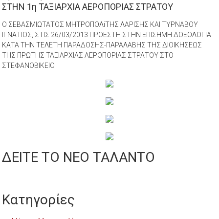
ΣΤΗΝ 1η ΤΑΞΙΑΡΧΙΑ ΑΕΡΟΠΟΡΙΑΣ ΣΤΡΑΤΟΥ
Ο ΣΕΒΑΣΜΙΩΤΑΤΟΣ ΜΗΤΡΟΠΟΛiΤΗΣ ΛΑΡΙΣΗΣ ΚΑΙ ΤΥΡΝΑΒΟΥ
ΙΓΝΑΤΙΟΣ, ΣΤΙΣ 26/03/2013 ΠΡΟΕΣΤΗ ΣΤΗΝ ΕΠΙΣΗΜΗ ΔΟΞΟΛΟΓΙΑ
ΚΑΤΑ ΤΗΝ ΤΕΛΕΤΗ ΠΑΡΑΔΟΣΗΣ-ΠΑΡΑΛΑΒΗΣ ΤΗΣ ΔΙΟΙΚΗΣΕΩΣ
ΤΗΣ ΠΡΩΤΗΣ ΤΑΞΙΑΡΧΙΑΣ ΑΕΡΟΠΟΡΙΑΣ ΣΤΡΑΤΟΥ ΣΤΟ
ΣΤΕΦΑΝΟΒΙΚΕΙΟ
ΔΕΙΤΕ ΤΟ ΝΕΟ ΤΑΛΑΝΤΟ
Κατηγορίες