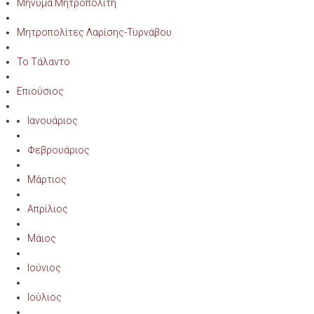
Μήνυμα Μητροπολίτη
Μητροπολίτες Λαρίσης-Τυρνάβου
Το Τάλαντο
Επιούσιος
Ιανουάριος
Φεβρουάριος
Μάρτιος
Απρίλιος
Μάιος
Ιούνιος
Ιούλιος