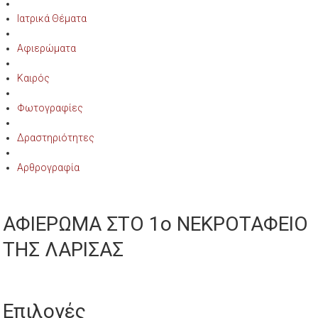
Ιατρικά Θέματα
Αφιερώματα
Καιρός
Φωτογραφίες
Δραστηριότητες
Αρθρογραφία
ΑΦΙΕΡΩΜΑ ΣΤΟ 1ο ΝΕΚΡΟΤΑΦΕΙΟ
ΤΗΣ ΛΑΡΙΣΑΣ
Επιλογές