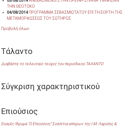
05/08/2014
ΑΝΕΒΑΣΜΕΝΟΙ ΣΤΗΝ ΟΡΕΙΝΗ ΣΠΗΛΙΑ ΥΜΝΗΣΑΝ
ΤΗΝ ΘΕΟΤΟΚΟ
04/08/2014
ΠΡΟΓΡΑΜΜΑ ΣΕΒΑΣΜΙΩΤΑΤΟΥ ΕΠΙ ΤΗ ΕΟΡΤΗ ΤΗΣ
ΜΕΤΑΜΟΡΦΩΣΕΩΣ ΤΟΥ ΣΩΤΗΡΟΣ
Προβολή όλων
Τάλαντο
Διαβάστε το τελευταίο τεύχος του περιοδικού ΤΑΛΑΝΤΟ
Σύγκριση χαρακτηριστικού
Επιούσιος
Ευαγές Ίδρυμα “Ο Επιούσιος” Συσσίτια απόρων της Ι.Μ. Λαρίσης &