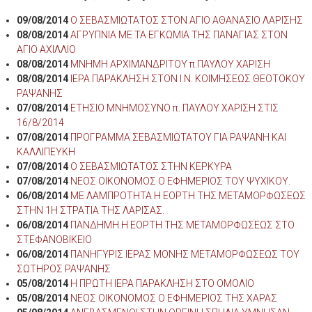
09/08/2014
Ο ΣΕΒΑΣΜΙΩΤΑΤΟΣ ΣΤΟΝ ΑΓΙΟ ΑΘΑΝΑΣΙΟ ΛΑΡΙΣΗΣ
08/08/2014
ΑΓΡΥΠΝΙΑ ΜΕ ΤΑ ΕΓΚΩΜΙΑ ΤΗΣ ΠΑΝΑΓΙΑΣ ΣΤΟΝ
ΑΓΙΟ ΑΧΙΛΛΙΟ
08/08/2014
ΜΝΗΜΗ ΑΡΧΙΜΑΝΔΡΙΤΟΥ π.ΠΑΥΛΟΥ ΧΑΡΙΣΗ
08/08/2014
ΙΕΡΑ ΠΑΡΑΚΛΗΣΗ ΣΤΟΝ Ι.Ν. ΚΟΙΜΗΣΕΩΣ ΘΕΟΤΟΚΟΥ
ΡΑΨΑΝΗΣ
07/08/2014
ΕΤΗΣΙΟ ΜΝΗΜΟΣΥΝΟ π. ΠΑΥΛΟΥ ΧΑΡΙΣΗ ΣΤΙΣ
16/8/2014
07/08/2014
ΠΡΟΓΡΑΜΜΑ ΣΕΒΑΣΜΙΩΤΑΤΟΥ ΓΙΑ ΡΑΨΑΝΗ ΚΑΙ
ΚΑΛΛΙΠΕΥΚΗ
07/08/2014
Ο ΣΕΒΑΣΜΙΩΤΑΤΟΣ ΣΤΗΝ ΚΕΡΚΥΡΑ
07/08/2014
ΝΕΟΣ ΟΙΚΟΝΟΜΟΣ Ο ΕΦΗΜΕΡΙΟΣ ΤΟΥ ΨΥΧΙΚΟΥ.
06/08/2014
ΜΕ ΛΑΜΠΡΟΤΗΤΑ Η ΕΟΡΤΗ ΤΗΣ ΜΕΤΑΜΟΡΦΩΣΕΩΣ
ΣΤΗΝ 1Η ΣΤΡΑΤΙΑ ΤΗΣ ΛΑΡΙΣΑΣ.
06/08/2014
ΠΑΝΔΗΜΗ Η ΕΟΡΤΗ ΤΗΣ ΜΕΤΑΜΟΡΦΩΣΕΩΣ ΣΤΟ
ΣΤΕΦΑΝΟΒΙΚΕΙΟ
06/08/2014
ΠΑΝΗΓΥΡΙΣ ΙΕΡΑΣ ΜΟΝΗΣ ΜΕΤΑΜΟΡΦΩΣΕΩΣ ΤΟΥ
ΣΩΤΗΡΟΣ ΡΑΨΑΝΗΣ
05/08/2014
Η ΠΡΩΤΗ ΙΕΡΑ ΠΑΡΑΚΛΗΣΗ ΣΤΟ ΟΜΟΛΙΟ
05/08/2014
ΝΕΟΣ ΟΙΚΟΝΟΜΟΣ Ο ΕΦΗΜΕΡΙΟΣ ΤΗΣ ΧΑΡΑΣ