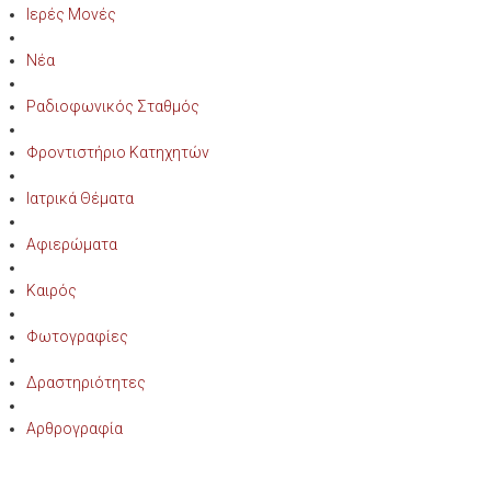
Ιερές Μονές
Νέα
Ραδιοφωνικός Σταθμός
Φροντιστήριο Κατηχητών
Ιατρικά Θέματα
Αφιερώματα
Καιρός
Φωτογραφίες
Δραστηριότητες
Αρθρογραφία