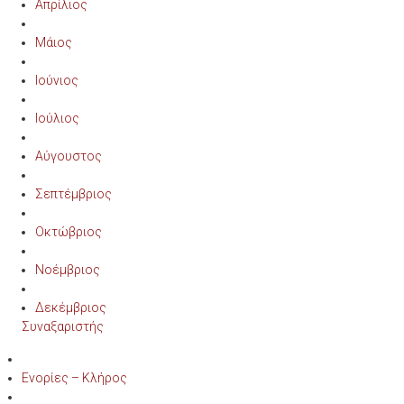
Απρίλιος
Μάιος
Ιούνιος
Ιούλιος
Αύγουστος
Σεπτέμβριος
Οκτώβριος
Νοέμβριος
Δεκέμβριος
Συναξαριστής
Ενορίες – Κλήρος