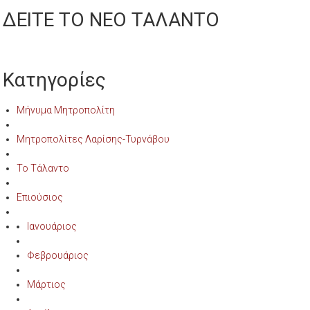
ΔΕΙΤΕ ΤΟ ΝΕΟ ΤΑΛΑΝΤΟ
Κατηγορίες
Μήνυμα Μητροπολίτη
Μητροπολίτες Λαρίσης-Τυρνάβου
Το Τάλαντο
Επιούσιος
Ιανουάριος
Φεβρουάριος
Μάρτιος