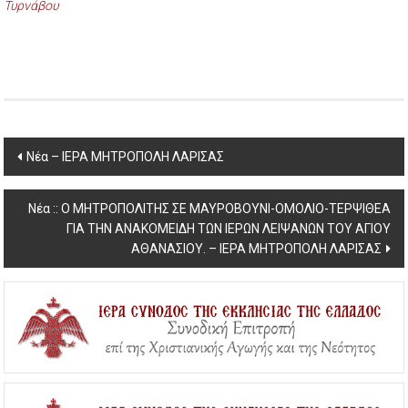
Τυρνάβου
Post
Νέα – ΙΕΡΑ ΜΗΤΡΟΠΟΛΗ ΛΑΡΙΣΑΣ
navigation
Νέα :: Ο ΜΗΤΡΟΠΟΛΙΤΗΣ ΣΕ ΜΑΥΡΟΒΟΥΝΙ-ΟΜΟΛΙΟ-ΤΕΡΨΙΘΕΑ
ΓΙΑ ΤΗΝ ΑΝΑΚΟΜΕΙΔΗ ΤΩΝ ΙΕΡΩΝ ΛΕΙΨΑΝΩΝ ΤΟΥ ΑΓΙΟΥ
ΑΘΑΝΑΣΙΟΥ. – ΙΕΡΑ ΜΗΤΡΟΠΟΛΗ ΛΑΡΙΣΑΣ