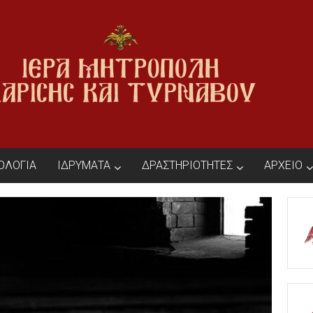
ΙΟΛΟΓΙΑ
ΙΔΡΥΜΑΤΑ
ΔΡΑΣΤΗΡΙΟΤΗΤΕΣ
ΑΡΧΕΙΟ