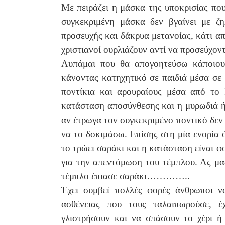
Με πειράζει η μάσκα της υποκρισίας που
συγκεκριμένη μάσκα δεν βγαίνει με ζ
προσευχής και δάκρυα μετανοίας, κάτι α
χριστιανοί ουρλιάζουν αντί να προσεύχοντ
Λυπάμαι που θα απογοητεύσω κάποιου
κάνοντας κατηχητικό σε παιδιά μέσα σε
ποντίκια και αρουραίους μέσα από το 
κατάσταση αποσύνθεσης και η μυρωδιά 
αν έτρωγα τον συγκεκριμένο ποντικό δεν 
να το δοκιμάσω. Επίσης στη μία ενορία 
το τρώει σαράκι και η κατάσταση είναι φ
για την απεντόμωση του τέμπλου. Ας μα
τέμπλο έπιασε σαράκι…………..
Έχει συμβεί πολλές φορές άνθρωποι 
ασθένειας που τους ταλαιπωρούσε, 
γλιστρήσουν και να σπάσουν το χέρι ή