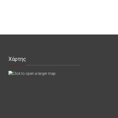
Χάρτης