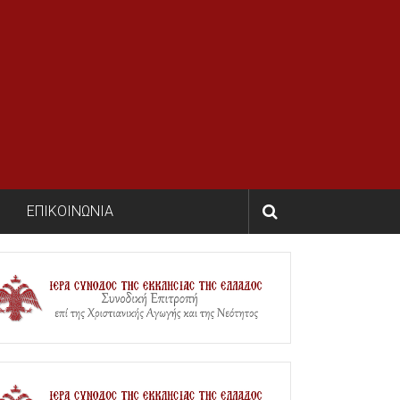
ΕΠΙΚΟΙΝΩΝΙΑ