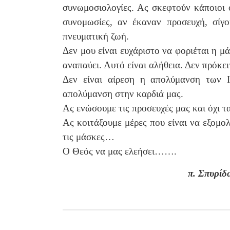
συνωμοσιολογίες. Ας σκεφτούν κάποιοι 
συνομωσίες, αν έκαναν προσευχή, σίγ
πνευματική ζωή.
Δεν μου είναι ευχάριστο να φοριέται η 
αναπαύει. Αυτό είναι αλήθεια. Δεν πρόκε
Δεν είναι αίρεση η απολύμανση των 
απολύμανση στην καρδιά μας.
Ας ενώσουμε τις προσευχές μας και όχι τ
Ας κοιτάξουμε μέρες που είναι να εξομ
τις μάσκες…
Ο Θεός να μας ελεήσει…….
π. Σπυρίδ