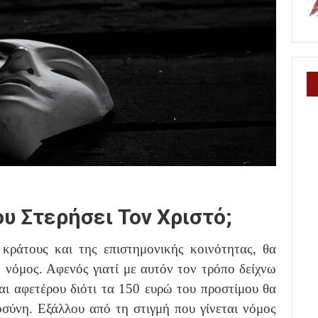
υ Στερήσει Τον Χριστό;
κράτους και της επιστημονικής κοινότητας, θα
 νόμος. Αφενός γιατί με αυτόν τον τρόπο δείχνω
ι αφετέρου διότι τα 150 ευρώ του προστίμου θα
οσύνη. Εξάλλου από τη στιγμή που γίνεται νόμος