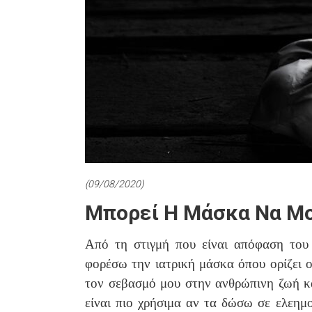
(09/08/2020)
Μπορεί Η Μάσκα Να Μο
Από τη στιγμή που είναι απόφαση του 
φορέσω την ιατρική μάσκα όπου ορίζει ο
τον σεβασμό μου στην ανθρώπινη ζωή κα
είναι πιο χρήσιμα αν τα δώσω σε ελεημ