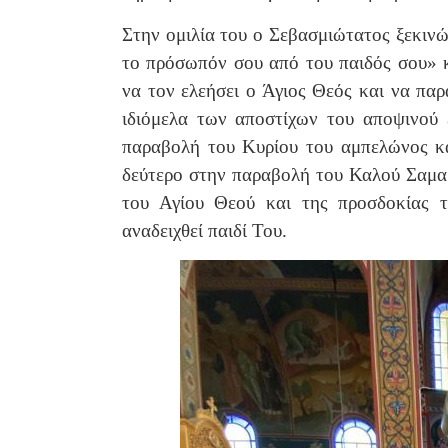
Στην ομιλία του ο Σεβασμιώτατος ξεκι
το πρόσωπόν σου από του παιδός σου» κ
να τον ελεήσει ο Άγιος Θεός και να παρ
ιδιόμελα των αποστίχων του αποψινού 
παραβολή του Κυρίου του αμπελώνος κα
δεύτερο στην παραβολή του Καλού Σαμαρ
του Αγίου Θεού και της προσδοκίας 
αναδειχθεί παιδί Του.