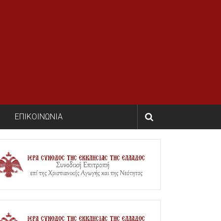
ΕΠΙΚΟΙΝΩΝΙΑ