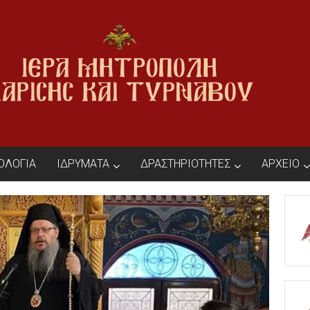
ΙΟΛΟΓΙΑ
ΙΔΡΥΜΑΤΑ
ΔΡΑΣΤΗΡΙΟΤΗΤΕΣ
ΑΡΧΕΙΟ