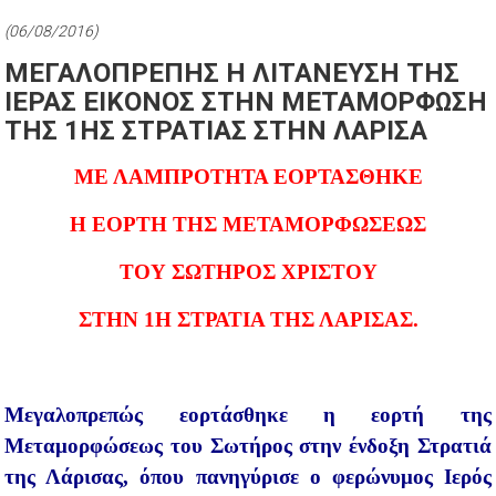
(06/08/2016)
ΜΕΓΑΛΟΠΡΕΠΗΣ Η ΛΙΤΑΝΕΥΣΗ ΤΗΣ
ΙΕΡΑΣ ΕΙΚΟΝΟΣ ΣΤΗΝ ΜΕΤΑΜΟΡΦΩΣΗ
ΤΗΣ 1ΗΣ ΣΤΡΑΤΙΑΣ ΣΤΗΝ ΛΑΡΙΣΑ
ΜΕ ΛΑΜΠΡΟΤΗΤΑ ΕΟΡΤΑΣΘΗΚΕ
Η ΕΟΡΤΗ ΤΗΣ ΜΕΤΑΜΟΡΦΩΣΕΩΣ
ΤΟΥ ΣΩΤΗΡΟΣ ΧΡΙΣΤΟΥ
ΣΤΗΝ 1Η ΣΤΡΑΤΙΑ ΤΗΣ ΛΑΡΙΣΑΣ.
Μεγαλοπρεπώς εορτάσθηκε η εορτή της
Μεταμορφώσεως του Σωτήρος στην ένδοξη Στρατιά
της Λάρισας, όπου πανηγύρισε ο φερώνυμος Ιερός