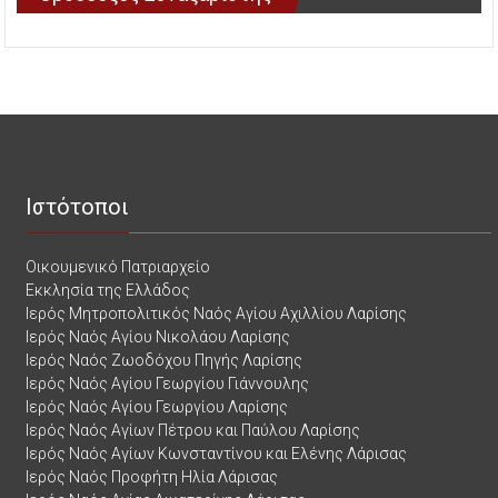
Ιστότοποι
Οικουμενικό Πατριαρχείο
Εκκλησία της Ελλάδος
Ιερός Μητροπολιτικός Ναός Αγίου Αχιλλίου Λαρίσης
Ιερός Ναός Αγίου Νικολάου Λαρίσης
Ιερός Ναός Ζωοδόχου Πηγής Λαρίσης
Ιερός Ναός Αγίου Γεωργίου Γιάννουλης
Ιερός Ναός Αγίου Γεωργίου Λαρίσης
Ιερός Ναός Αγίων Πέτρου και Παύλου Λαρίσης
Ιερός Ναός Αγίων Κωνσταντίνου και Ελένης Λάρισας
Ιερός Ναός Προφήτη Ηλία Λάρισας