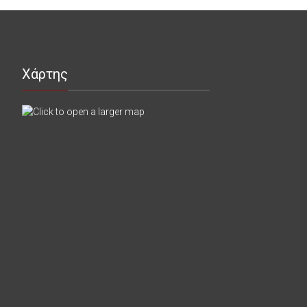
Χάρτης