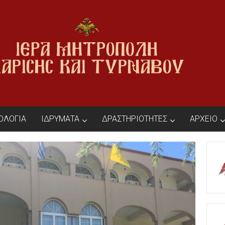
ΙΟΛΟΓΙΑ
ΙΔΡΥΜΑΤΑ
ΔΡΑΣΤΗΡΙΟΤΗΤΕΣ
ΑΡΧΕΙΟ