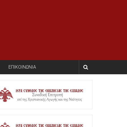
ΕΠΙΚΟΙΝΩΝΙΑ