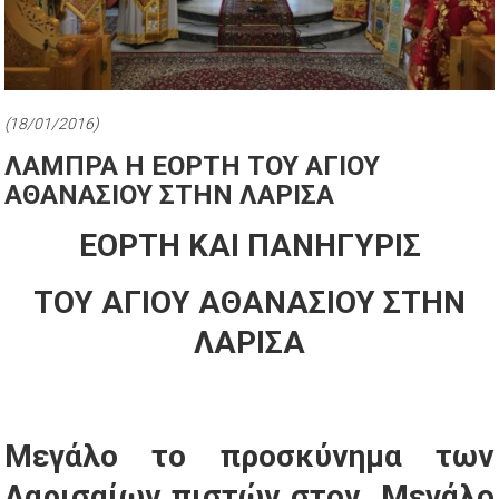
(18/01/2016)
ΛΑΜΠΡΑ Η ΕΟΡΤΗ ΤΟΥ ΑΓΙΟΥ
ΑΘΑΝΑΣΙΟΥ ΣΤΗΝ ΛΑΡΙΣΑ
ΕΟΡΤΗ ΚΑΙ ΠΑΝΗΓΥΡΙΣ
ΤΟΥ ΑΓΙΟΥ ΑΘΑΝΑΣΙΟΥ ΣΤΗΝ
ΛΑΡΙΣΑ
Μεγάλο το προσκύνημα των
Λαρισαίων πιστών στον Μεγάλο