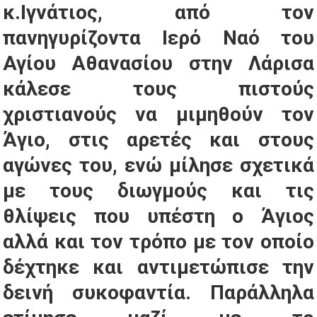
κ.Ιγνάτιος, από τον
πανηγυρίζοντα Ιερό Ναό του
Αγίου Αθανασίου στην Λάρισα
κάλεσε τους πιστούς
χριστιανούς να μιμηθούν τον
Άγιο, στις αρετές και στους
αγώνες του, ενώ μίλησε σχετικά
με τους διωγμούς και τις
θλίψεις που υπέστη ο Άγιος
αλλά και τον τρόπο με τον οποίο
δέχτηκε και αντιμετώπισε την
δεινή συκοφαντία. Παράλληλα