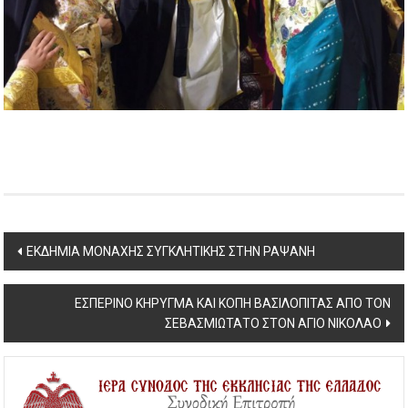
Post
ΕΚΔΗΜΙΑ ΜΟΝΑΧΗΣ ΣΥΓΚΛΗΤΙΚΗΣ ΣΤΗΝ ΡΑΨΑΝΗ
navigation
ΕΣΠΕΡΙΝΟ ΚΗΡΥΓΜΑ ΚΑΙ ΚΟΠΗ ΒΑΣΙΛΟΠΙΤΑΣ ΑΠΟ ΤΟΝ
ΣΕΒΑΣΜΙΩΤΑΤΟ ΣΤΟΝ ΑΓΙΟ ΝΙΚΟΛΑΟ