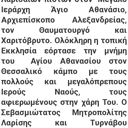
Ιεράρχη Άγιο Αθανάσιο,
Αρχιεπίσκοπο Αλεξανδρείας,
τον Θαυματουργό και
Χαριτόβρυτο.
Ολόκληρη η τοπική
Εκκλησία εόρτασε την μνήμη
του Αγίου Αθανασίου στον
Θεσσαλικό κάμπο με τους
πολλούς και μεγαλόπρεπους
Ιερούς Ναούς, τους
αφιερωμένους στην χάρη Του.
Ο
Σεβασμιώτατος Μητροπολίτης
Λαρίσης και Τυρνάβου