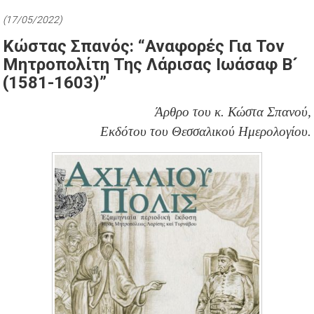
(17/05/2022)
Κώστας Σπανός: “Αναφορές Για Τον
Μητροπολίτη Της Λάρισας Ιωάσαφ Β´
(1581-1603)”
Άρθρο του κ. Κώστα Σπανού,
Εκδότου του Θεσσαλικού Ημερολογίου.