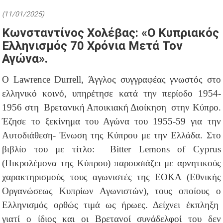
(11/01/2025)
Κωνσταντίνος Χολέβας: «Ο Κυπριακός
Ελληνισμός 70 Χρόνια Μετά Τον
Αγώνα».
Ο Lawrence Durrell, Άγγλος συγγραφέας γνωστός στο
ελληνικό κοινό, υπηρέτησε κατά την περίοδο 1954-
1956 στη Βρετανική Αποικιακή Διοίκηση στην Κύπρο.
Έζησε το ξεκίνημα του Αγώνα του 1955-59 για την
Αυτοδιάθεση- Ένωση της Κύπρου με την Ελλάδα. Στο
βιβλίο του με τίτλο: Bitter Lemons of Cyprus
(Πικρολέμονα της Κύπρου) παρουσιάζει με αρνητικούς
χαρακτηρισμούς τους αγωνιστές της ΕΟΚΑ (Εθνικής
Οργανώσεως Κυπρίων Αγωνιστών), τους οποίους ο
Ελληνισμός ορθώς τιμά ως ήρωες. Δείχνει έκπληξη
γιατί ο ίδιος και οι Βρετανοί συνάδελφοί του δεν