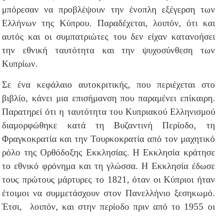
μπόρεσαν να προβλέψουν την ένοπλη εξέγερση των
Ελλήνων της Κύπρου. Παραδέχεται, λοιπόν, ότι και
αυτός και οι συμπατριώτες του δεν είχαν κατανοήσει
την εθνική ταυτότητα και την ψυχοσύνθεση των
Κυπρίων.
Σε ένα κεφάλαιο αυτοκριτικής, που περιέχεται στο
βιβλίο, κάνει μια επισήμανση που παραμένει επίκαιρη.
Παρατηρεί ότι η ταυτότητα του Κυπριακού Ελληνισμού
διαμορφώθηκε κατά τη Βυζαντινή Περίοδο, τη
Φραγκοκρατία και την Τουρκοκρατία από τον μαχητικό
ρόλο της Ορθόδοξης Εκκλησίας. Η Εκκλησία κράτησε
το εθνικό φρόνημα και τη γλώσσα. Η Εκκλησία έδωσε
τους πρώτους μάρτυρες το 1821, όταν οι Κύπριοι ήταν
έτοιμοι να συμμετάσχουν στον Πανελλήνιο ξεσηκωμό.
Έτσι, λοιπόν, και στην περίοδο πριν από το 1955 οι