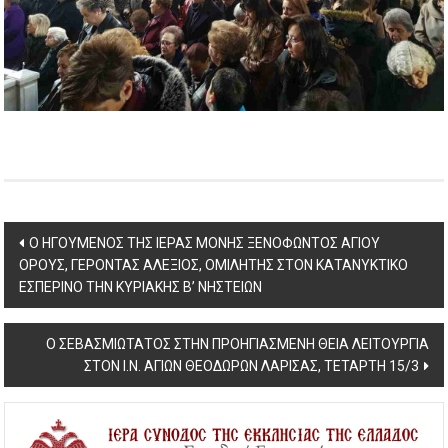
Post
Ο ΗΓΟΥΜΕΝΟΣ ΤΗΣ ΙΕΡΑΣ ΜΟΝΗΣ ΞΕΝΟΦΩΝΤΟΣ ΑΓΙΟΥ
ΟΡΟΥΣ, ΓΕΡΟΝΤΑΣ ΑΛΕΞΙΟΣ, ΟΜΙΛΗΤΗΣ ΣΤΟΝ ΚΑΤΑΝΥΚΤΙΚΟ
navigation
ΕΣΠΕΡΙΝΟ ΤΗΝ ΚΥΡΙΑΚΗΣ Β’ ΝΗΣΤΕΙΩΝ
Ο ΣΕΒΑΣΜΙΩΤΑΤΟΣ ΣΤΗΝ ΠΡΟΗΓΙΑΣΜΕΝΗ ΘΕΙΑ ΛΕΙΤΟΥΡΓΙΑ
ΣΤΟΝ Ι.Ν. ΑΓΙΩΝ ΘΕΟΔΩΡΩΝ ΛΑΡΙΣΑΣ, ΤΕΤΑΡΤΗ 15/3