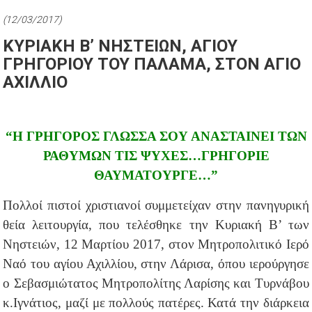
(12/03/2017)
ΚΥΡΙΑΚΗ Β’ ΝΗΣΤΕΙΩΝ, ΑΓΙΟΥ
ΓΡΗΓΟΡΙΟΥ ΤΟΥ ΠΑΛΑΜΑ, ΣΤΟΝ ΑΓΙΟ
ΑΧΙΛΛΙΟ
“Η ΓΡΗΓΟΡΟΣ ΓΛΩΣΣΑ ΣΟΥ ΑΝΑΣΤΑΙΝΕΙ ΤΩΝ
ΡΑΘΥΜΩΝ ΤΙΣ ΨΥΧΕΣ…ΓΡΗΓΟΡΙΕ
ΘΑΥΜΑΤΟΥΡΓΕ…”
Πολλοί πιστοί χριστιανοί συμμετείχαν στην πανηγυρική
θεία λειτουργία, που τελέσθηκε την Κυριακή Β’ των
Νηστειών, 12 Μαρτίου 2017, στον Μητροπολιτικό Ιερό
Ναό του αγίου Αχιλλίου, στην Λάρισα, όπου ιερούργησε
ο Σεβασμιώτατος Μητροπολίτης Λαρίσης και Τυρνάβου
κ.Ιγνάτιος, μαζί με πολλούς πατέρες. Κατά την διάρκεια