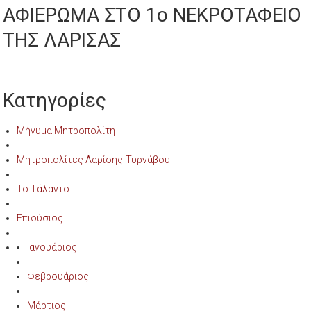
ΑΦΙΕΡΩΜΑ ΣΤΟ 1ο ΝΕΚΡΟΤΑΦΕΙΟ
ΤΗΣ ΛΑΡΙΣΑΣ
Κατηγορίες
Μήνυμα Μητροπολίτη
Μητροπολίτες Λαρίσης-Τυρνάβου
Το Τάλαντο
Επιούσιος
Ιανουάριος
Φεβρουάριος
Μάρτιος