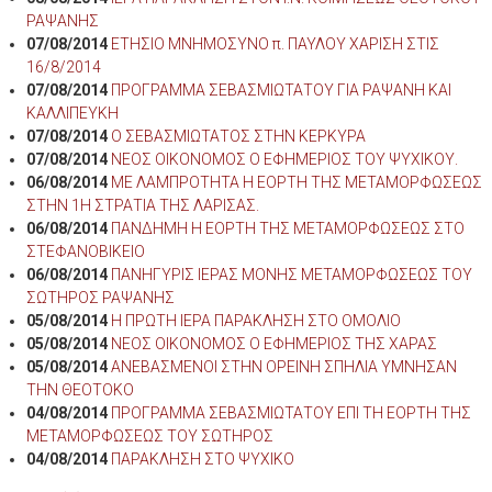
ΡΑΨΑΝΗΣ
07/08/2014
ΕΤΗΣΙΟ ΜΝΗΜΟΣΥΝΟ π. ΠΑΥΛΟΥ ΧΑΡΙΣΗ ΣΤΙΣ
16/8/2014
07/08/2014
ΠΡΟΓΡΑΜΜΑ ΣΕΒΑΣΜΙΩΤΑΤΟΥ ΓΙΑ ΡΑΨΑΝΗ ΚΑΙ
ΚΑΛΛΙΠΕΥΚΗ
07/08/2014
Ο ΣΕΒΑΣΜΙΩΤΑΤΟΣ ΣΤΗΝ ΚΕΡΚΥΡΑ
07/08/2014
ΝΕΟΣ ΟΙΚΟΝΟΜΟΣ Ο ΕΦΗΜΕΡΙΟΣ ΤΟΥ ΨΥΧΙΚΟΥ.
06/08/2014
ΜΕ ΛΑΜΠΡΟΤΗΤΑ Η ΕΟΡΤΗ ΤΗΣ ΜΕΤΑΜΟΡΦΩΣΕΩΣ
ΣΤΗΝ 1Η ΣΤΡΑΤΙΑ ΤΗΣ ΛΑΡΙΣΑΣ.
06/08/2014
ΠΑΝΔΗΜΗ Η ΕΟΡΤΗ ΤΗΣ ΜΕΤΑΜΟΡΦΩΣΕΩΣ ΣΤΟ
ΣΤΕΦΑΝΟΒΙΚΕΙΟ
06/08/2014
ΠΑΝΗΓΥΡΙΣ ΙΕΡΑΣ ΜΟΝΗΣ ΜΕΤΑΜΟΡΦΩΣΕΩΣ ΤΟΥ
ΣΩΤΗΡΟΣ ΡΑΨΑΝΗΣ
05/08/2014
Η ΠΡΩΤΗ ΙΕΡΑ ΠΑΡΑΚΛΗΣΗ ΣΤΟ ΟΜΟΛΙΟ
05/08/2014
ΝΕΟΣ ΟΙΚΟΝΟΜΟΣ Ο ΕΦΗΜΕΡΙΟΣ ΤΗΣ ΧΑΡΑΣ
05/08/2014
ΑΝΕΒΑΣΜΕΝΟΙ ΣΤΗΝ ΟΡΕΙΝΗ ΣΠΗΛΙΑ ΥΜΝΗΣΑΝ
ΤΗΝ ΘΕΟΤΟΚΟ
04/08/2014
ΠΡΟΓΡΑΜΜΑ ΣΕΒΑΣΜΙΩΤΑΤΟΥ ΕΠΙ ΤΗ ΕΟΡΤΗ ΤΗΣ
ΜΕΤΑΜΟΡΦΩΣΕΩΣ ΤΟΥ ΣΩΤΗΡΟΣ
04/08/2014
ΠΑΡΑΚΛΗΣΗ ΣΤΟ ΨΥΧΙΚΟ