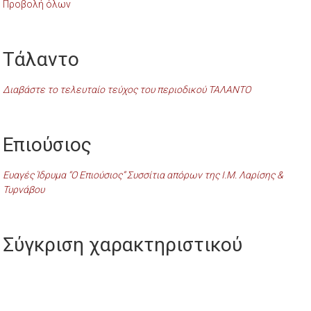
Προβολή όλων
Τάλαντο
Διαβάστε το τελευταίο τεύχος του περιοδικού ΤΑΛΑΝΤΟ
Επιούσιος
Ευαγές Ίδρυμα “Ο Επιούσιος” Συσσίτια απόρων της Ι.Μ. Λαρίσης &
Τυρνάβου
Σύγκριση χαρακτηριστικού