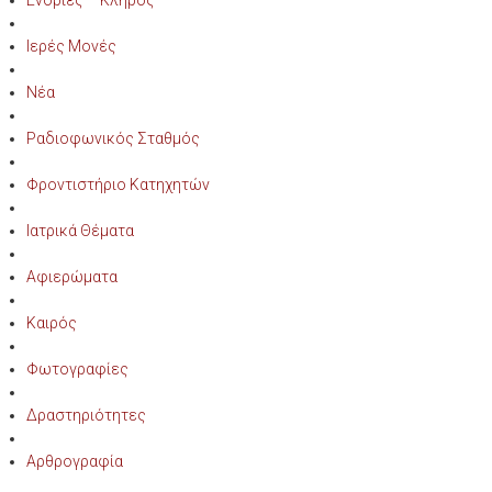
Ιερές Μονές
Νέα
Ραδιοφωνικός Σταθμός
Φροντιστήριο Κατηχητών
Ιατρικά Θέματα
Αφιερώματα
Καιρός
Φωτογραφίες
Δραστηριότητες
Αρθρογραφία