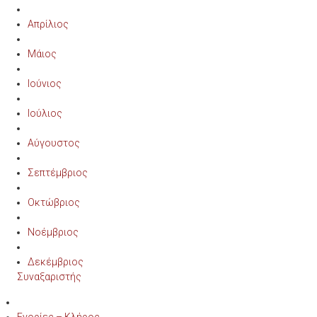
Απρίλιος
Μάιος
Ιούνιος
Ιούλιος
Αύγουστος
Σεπτέμβριος
Οκτώβριος
Νοέμβριος
Δεκέμβριος
Συναξαριστής
Ενορίες – Κλήρος