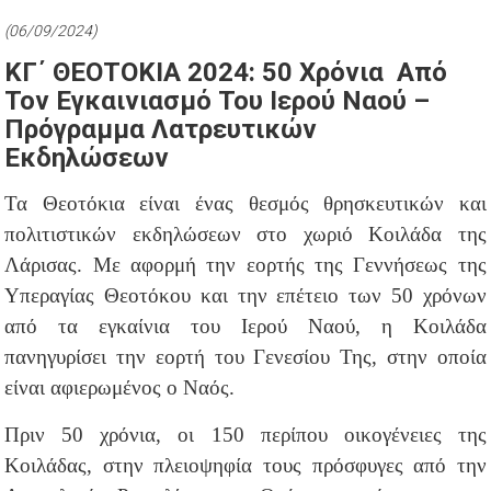
(06/09/2024)
ΚΓ΄ ΘΕΟΤΟΚΙΑ 2024: 50 Χρόνια Από
Τον Εγκαινιασμό Του Ιερού Ναού –
Πρόγραμμα Λατρευτικών
Εκδηλώσεων
Τα Θεοτόκια είναι ένας θεσμός θρησκευτικών και
πολιτιστικών εκδηλώσεων στο χωριό Κοιλάδα της
Λάρισας. Με αφορμή την εορτής της Γεννήσεως της
Υπεραγίας Θεοτόκου και την επέτειο των 50 χρόνων
από τα εγκαίνια του Ιερού Ναού, η Κοιλάδα
πανηγυρίσει την εορτή του Γενεσίου Της, στην οποία
είναι αφιερωμένος ο Ναός.
Πριν 50 χρόνια, οι 150 περίπου οικογένειες της
Κοιλάδας, στην πλειοψηφία τους πρόσφυγες από την