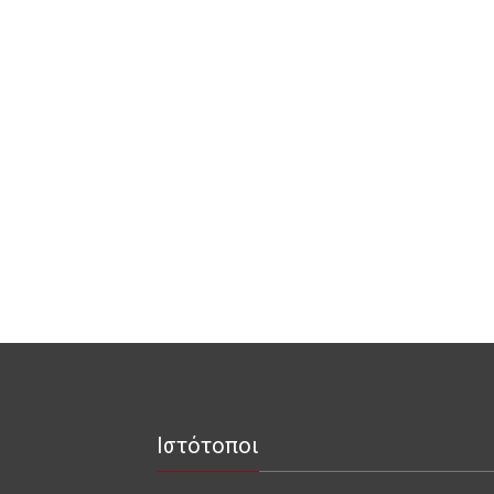
Ιστότοποι