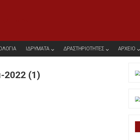
ΙΟΛΟΓΙΑ
ΙΔΡΥΜΑΤΑ
ΔΡΑΣΤΗΡΙΟΤΗΤΕΣ
ΑΡΧΕΙΟ
-2022 (1)