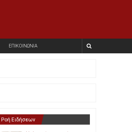
ΕΠΙΚΟΙΝΩΝΙΑ
Ροή Ειδήσεων