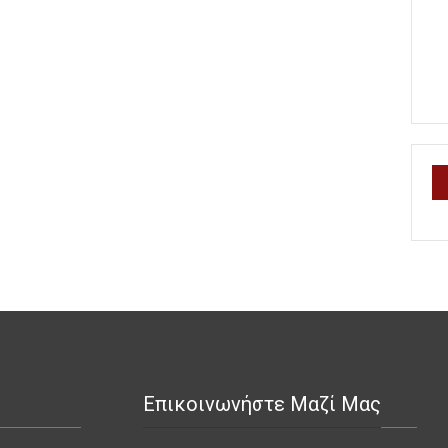
Επικοινωνήστε Μαζί Μας