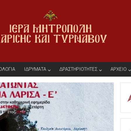
ΙΟΛΟΓΙΑ
ΙΔΡΥΜΑΤΑ
ΔΡΑΣΤΗΡΙΟΤΗΤΕΣ
ΑΡΧΕΙΟ