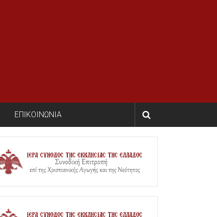
ΕΠΙΚΟΙΝΩΝΙΑ