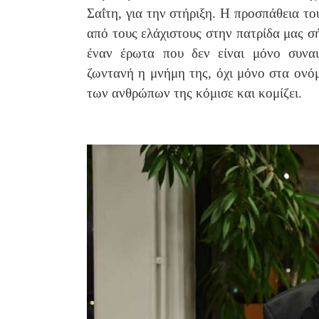
Σαΐτη, για την στήριξη. Η προσπάθεια το
από τους ελάχιστους στην πατρίδα μας σή
έναν έρωτα που δεν είναι μόνο συναι
ζωντανή η μνήμη της, όχι μόνο στα ονό
των ανθρώπων της κόμισε και κομίζει.