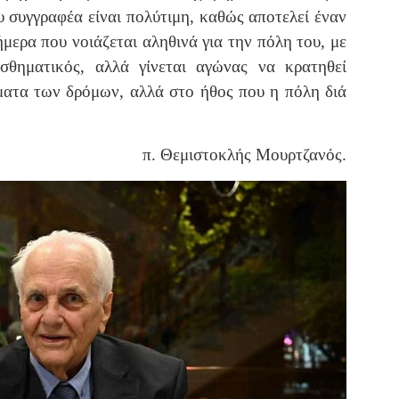
υ συγγραφέα είναι πολύτιμη, καθώς αποτελεί έναν
μερα που νοιάζεται αληθινά για την πόλη του, με
σθηματικός, αλλά γίνεται αγώνας να κρατηθεί
ματα των δρόμων, αλλά στο ήθος που η πόλη διά
π. Θεμιστοκλής Μουρτζανός.